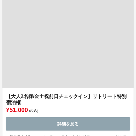
【大人2名様/金土祝前日チェックイン】リトリート特別
宿泊権
¥51,000
(税込)
詳細を見る