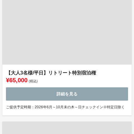
【大人3名様/平日】リトリート特別宿泊権
¥65,000
(税込)
詳細を見る
ご提供予定時期：2026年6月～10月末の木～日チェックイン※特定日除く