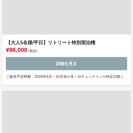
【大人5名様/平日】リトリート特別宿泊権
¥96,000
(税込)
詳細を見る
ご提供予定時期：2026年6月～10月末の木～日チェックイン※特定日除く