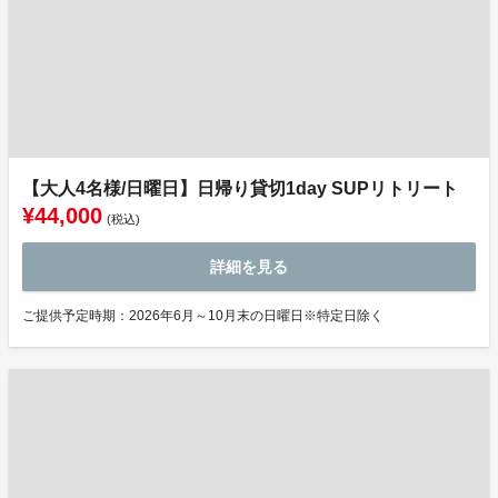
【大人4名様/日曜日】日帰り貸切1day SUPリトリート
¥44,000
(税込)
詳細を見る
ご提供予定時期：2026年6月～10月末の日曜日※特定日除く