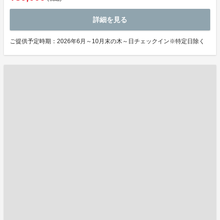
詳細を見る
ご提供予定時期：2026年6月～10月末の木～日チェックイン※特定日除く