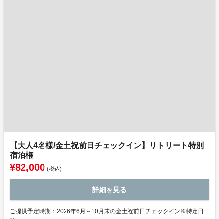
【大人4名様/金土祝前日チェックイン】リトリート特別
宿泊権
¥82,000
(税込)
詳細を見る
ご提供予定時期：2026年6月～10月末の金土祝前日チェックイン※特定日