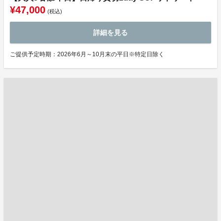
¥47,000
(税込)
詳細を見る
ご提供予定時期：2026年6月～10月末の平日※特定日除く