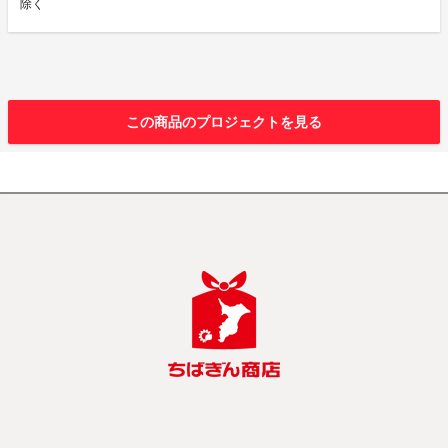
除く
この商品のプロジェクトを見る