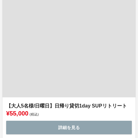
【大人5名様/日曜日】日帰り貸切1day SUPリトリート
¥55,000
(税込)
詳細を見る