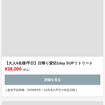
【大人4名様/平日】日帰り貸切1day SUPリトリート
¥38,000
(税込)
詳細を見る
ご提供予定時期：2026年6月～10月末の平日※特定日除く