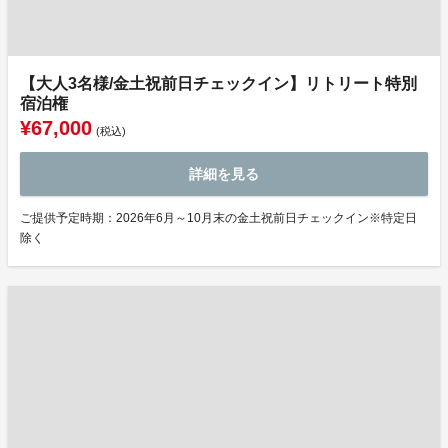
【大人3名様/金土祝前日チェックイン】リトリート特別
宿泊権
¥67,000
(税込)
詳細を見る
ご提供予定時期：2026年6月～10月末の金土祝前日チェックイン※特定日
除く