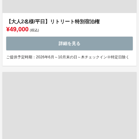
【大人2名様/平日】リトリート特別宿泊権
¥49,000
(税込)
詳細を見る
ご提供予定時期：2026年6月～10月末の日～木チェックイン※特定日除く