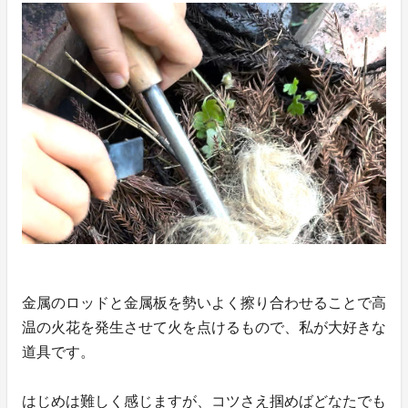
金属のロッドと金属板を勢いよく擦り合わせることで高
温の火花を発生させて火を点けるもので、私が大好きな
道具です。
はじめは難しく感じますが、コツさえ掴めばどなたでも