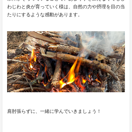
わじわと炎が育っていく様は、自然の力や摂理を目の当
たりにするような感動があります。
肩肘張らずに、一緒に学んでいきましょう！