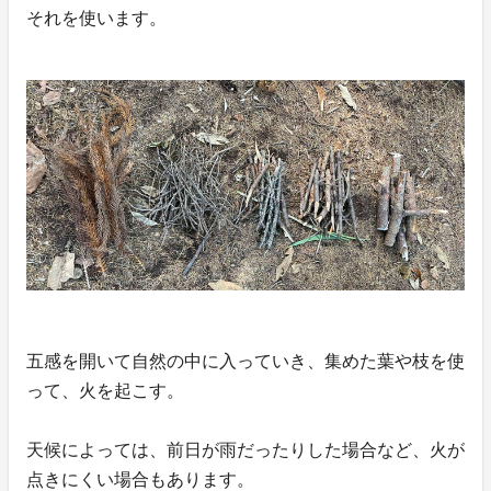
それを使います。
五感を開いて自然の中に入っていき、集めた葉や枝を使
って、火を起こす。
天候によっては、前日が雨だったりした場合など、火が
点きにくい場合もあります。