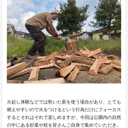
火起し体験などでは乾いた薪を使う場合があり、とても
燃えやすいので火をつけるという行為だけにフォーカス
するとそれはそれで楽しめますが、今回は公園内の自然
の中にある杉葉や枝を皆さんご自身で集めていただき、