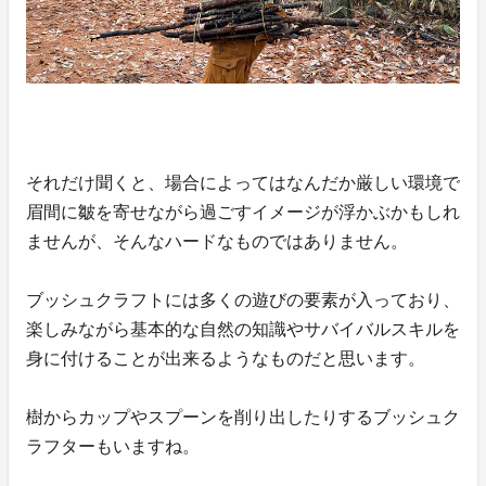
それだけ聞くと、場合によってはなんだか厳しい環境で
眉間に皺を寄せながら過ごすイメージが浮かぶかもしれ
ませんが、そんなハードなものではありません。
ブッシュクラフトには多くの遊びの要素が入っており、
楽しみながら基本的な自然の知識やサバイバルスキルを
身に付けることが出来るようなものだと思います。
樹からカップやスプーンを削り出したりするブッシュク
ラフターもいますね。