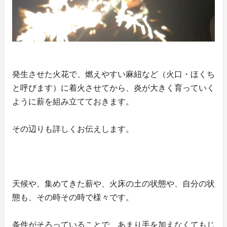
発生させた火花で、燃えやすい麻紐など（火口・ほくち
と呼びます）に着火させてから、炎が大きく育っていく
ように薪を組み立てておきます。
その辺りも詳しくお伝えします。
天候や、集めてきた薪や、火床の土の状態や、自分の状
態も、その時その時で様々です。
条件がそろっていることで、あまり手を加えなくてもじ