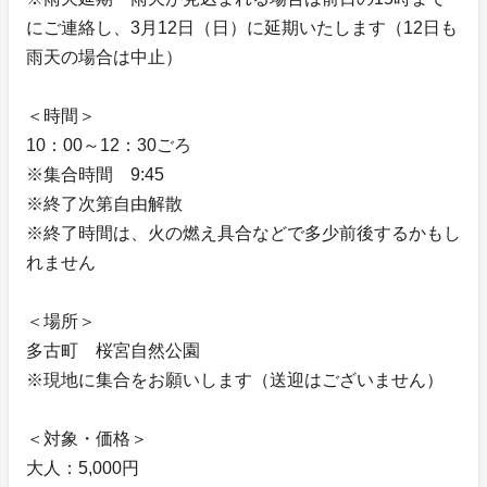
にご連絡し、3月12日（日）に延期いたします（12日も
雨天の場合は中止）
＜時間＞
10：00～12：30ごろ
※集合時間 9:45
※終了次第自由解散
※終了時間は、火の燃え具合などで多少前後するかもし
れません
＜場所＞
多古町 桜宮自然公園
※現地に集合をお願いします（送迎はございません）
＜対象・価格＞
大人：5,000円