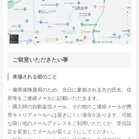
ご留意いただきたい事
来場される前のこと
・傷害保険適用のため、当日に参加される方の氏名、住
所等をご連絡メールに記載いただきます。
・購入時の自動返信メール、その他のご連絡メールが携
帯キャリアメールへは届きにくい場合があります。可能
な限り他のメールアドレスをご利用いただくか、受信設
定を変更してメールが届くようにしてください。