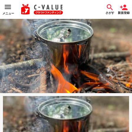
さがす
新規登録
メニュー