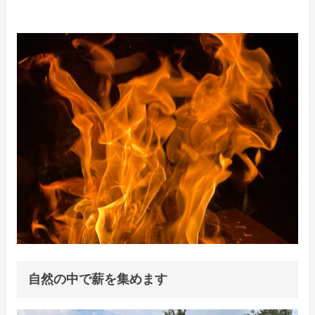
自然の中で薪を集めます