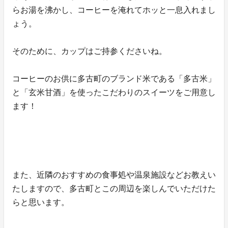
らお湯を沸かし、コーヒーを淹れてホッと一息入れまし
ょう。
そのために、カップはご持参くださいね。
コーヒーのお供に多古町のブランド米である「多古米」
と「玄米甘酒」を使ったこだわりのスイーツをご用意し
ます！
また、近隣のおすすめの食事処や温泉施設などお教えい
たしますので、多古町とこの周辺を楽しんでいただけた
らと思います。