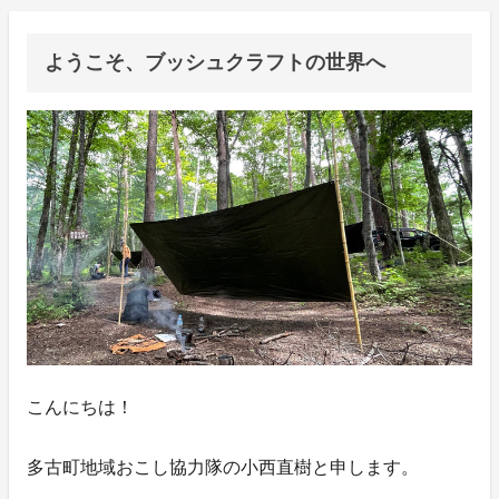
ようこそ、ブッシュクラフトの世界へ
こんにちは！
多古町地域おこし協力隊の小西直樹と申します。