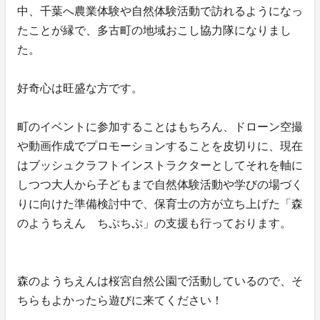
中、千葉へ農業体験や自然体験活動で訪れるようになっ
たことが縁で、多古町の地域おこし協力隊になりまし
た。
好奇心は旺盛な方です。
町のイベントに参加することはもちろん、ドローン空撮
や動画作成でプロモーションすることを皮切りに、現在
はブッシュクラフトインストラクターとしてそれを軸に
しつつ大人から子どもまで自然体験活動や学びの場づく
りに向けた準備検討中で、保育士の方が立ち上げた「森
のようちえん ちぷちぷ」の支援も行っております。
森のようちえんは桜宮自然公園で活動しているので、そ
ちらもよかったら遊びに来てください！