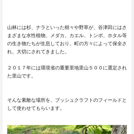
山林には杉、ナラといった樹々や野草が、谷津田にはさ
まざまな水性植物、メダカ、カエル、トンボ、ホタル等
の生き物たちが生息しており、町の方々によって保全さ
れ、大切にされてきました。
２０１７年には環境省の重要里地里山５００に選定され
た里山です。
そんな素敵な場所を、ブッシュクラフトのフィールドと
して使わせてもらいます。