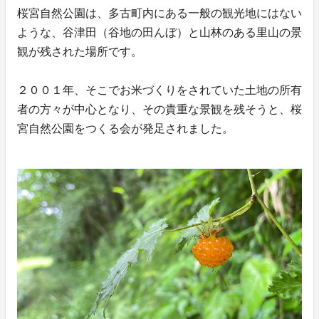
桜宮自然公園は、多古町内にある一般の観光地にはない
ような、谷津田（谷地の田んぼ）と山林のある里山の景
観が残された場所です。
２００１年、そこでお米づくりをされていた土地の所有
者の方々が中心となり、その貴重な景観を残そうと、桜
宮自然公園をつくる会が発足されました。