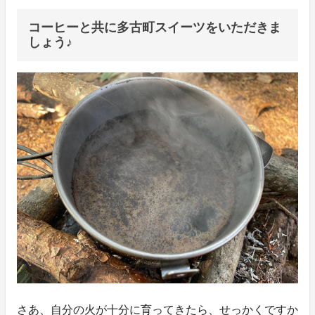
コーヒーと共に多古町スイーツをいただきま
しょう♪
さあ、自分の火が十分に育ってきたら、せっかくですか