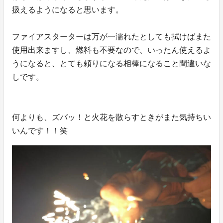
扱えるようになると思います。
ファイアスターターは万が一濡れたとしても拭けばまた
使用出来ますし、燃料も不要なので、いったん使えるよ
うになると、とても頼りになる相棒になること間違いな
しです。
何よりも、ズバッ！と火花を散らすときがまた気持ちい
いんです！！笑