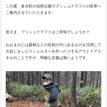
この度、多古町の自然公園でブッシュクラフトの世界へ
ご案内させていただきます。
皆さま、ブッシュクラフトはご存知でしょうか？
おおまかには森林などの自然の中にあるものを活用して
火起しをしたりシェルターを作ったりするアウトドアス
キルのことですが、明確な定義は無いようです。