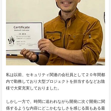
私は以前、セキュリティ関連の会社員として２０年間都
内で勤務しており大型プロジェクトを担当するなどお陰
様で大変充実しておりました。
しかし一方で、時間に追われながら開発に次ぐ開発に関
係するような内容にどこかむなしさを感じる面もある最