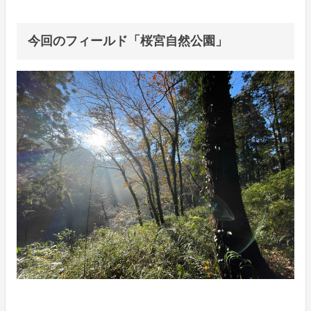
今回のフィールド「桜宮自然公園」