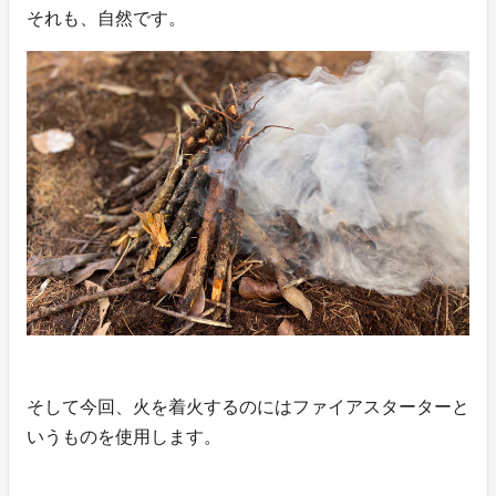
それも、自然です。
そして今回、火を着火するのにはファイアスターターと
いうものを使用します。