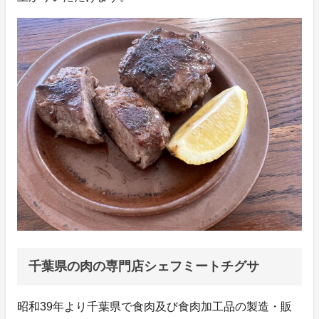
千葉県の肉の専門店シェフミートチグサ
昭和39年より千葉県で食肉及び食肉加工品の製造・販