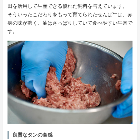
田を活用して生産できる優れた飼料を与えています。
そういったこだわりをもって育てられたせんば牛は、赤
身の味が濃く、油はさっぱりしていて食べやすい牛肉で
す。
良質なタンの食感