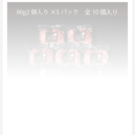
原材料/アレルギー表記