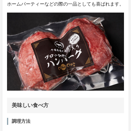
ホームパーティーなどの際の一品としても喜ばれます。
美味しい食べ方
調理方法