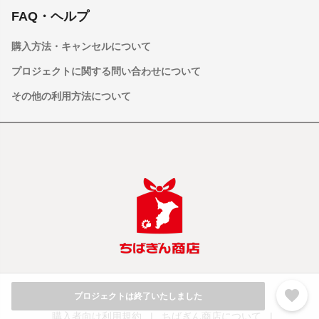
FAQ・ヘルプ
購入方法・キャンセルについて
プロジェクトに関する問い合わせについて
その他の利用方法について
favorite
プロジェクトは終了いたしました
購入者向け利用規約
|
ちばぎん商店について
|