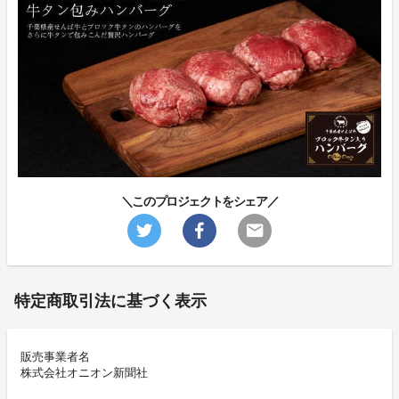
＼このプロジェクトをシェア／
特定商取引法に基づく表示
販売事業者名
株式会社オニオン新聞社