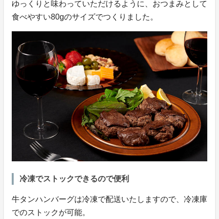
ゆっくりと味わっていただけるように、おつまみとして
食べやすい80gのサイズでつくりました。
冷凍でストックできるので便利
牛タンハンバーグは冷凍で配送いたしますので、冷凍庫
でのストックが可能。