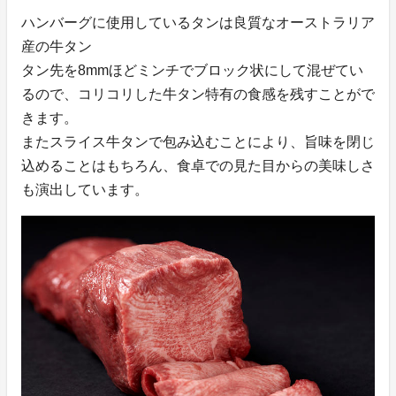
ハンバーグに使用しているタンは良質なオーストラリア
産の牛タン
タン先を8mmほどミンチでブロック状にして混ぜてい
るので、コリコリした牛タン特有の食感を残すことがで
きます。
またスライス牛タンで包み込むことにより、旨味を閉じ
込めることはもちろん、食卓での見た目からの美味しさ
も演出しています。