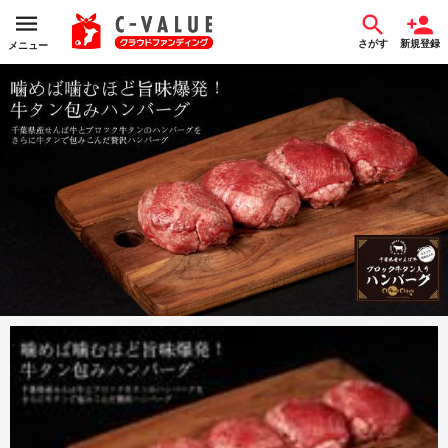
さがす
新規登録
メニュー