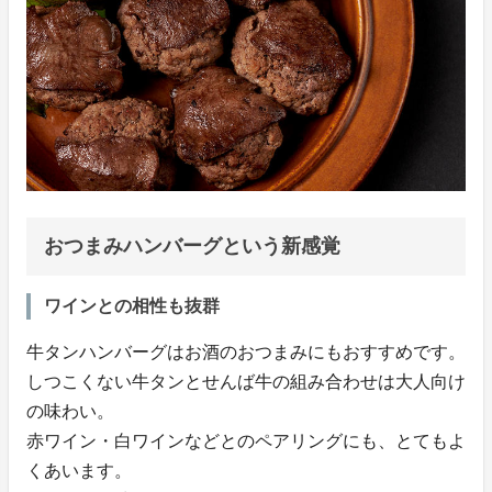
おつまみハンバーグという新感覚
ワインとの相性も抜群
牛タンハンバーグはお酒のおつまみにもおすすめです。
しつこくない牛タンとせんば牛の組み合わせは大人向け
の味わい。
赤ワイン・白ワインなどとのペアリングにも、とてもよ
くあいます。