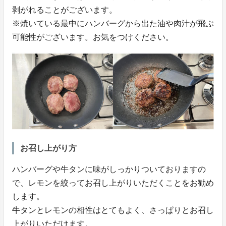
剥がれることがございます。
※焼いている最中にハンバーグから出た油や肉汁が飛ぶ
可能性がございます。お気をつけください。
お召し上がり方
ハンバーグや牛タンに味がしっかりついておりますの
で、レモンを絞ってお召し上がりいただくことをお勧め
します。
牛タンとレモンの相性はとてもよく、さっぱりとお召し
上がりいただけます。