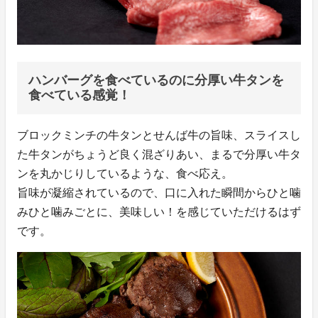
ハンバーグを食べているのに分厚い牛タンを
食べている感覚！
ブロックミンチの牛タンとせんば牛の旨味、スライスし
た牛タンがちょうど良く混ざりあい、まるで分厚い牛タ
ンを丸かじりしているような、食べ応え。
旨味が凝縮されているので、口に入れた瞬間からひと噛
みひと噛みごとに、美味しい！を感じていただけるはず
です。