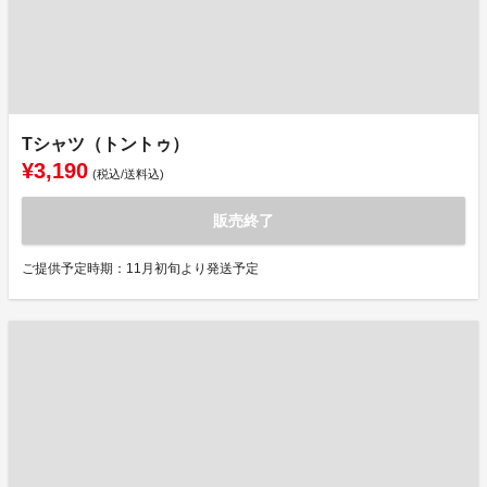
Tシャツ（トントゥ）
¥3,190
(税込/送料込)
販売終了
ご提供予定時期：11月初旬より発送予定