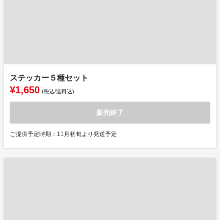
ステッカー５種セット
¥1,650
(税込/送料込)
販売終了
ご提供予定時期：11月初旬より発送予定