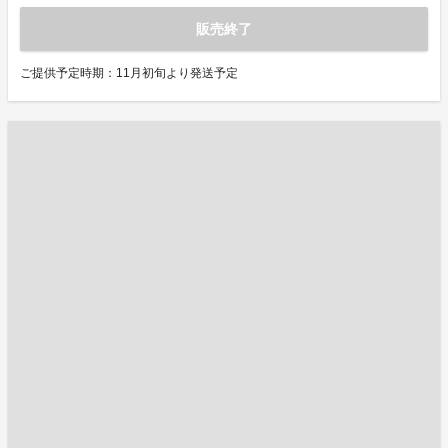
販売終了
ご提供予定時期：11月初旬より発送予定