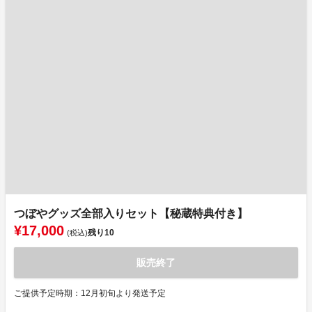
つぼやグッズ全部入りセット【秘蔵特典付き】
¥17,000
残り
10
(税込)
販売終了
ご提供予定時期：12月初旬より発送予定