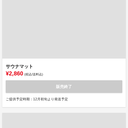
サウナマット
¥2,860
(税込/送料込)
販売終了
ご提供予定時期：12月初旬より発送予定