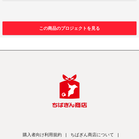
この商品のプロジェクトを見る
購入者向け利用規約
|
ちばぎん商店について
|