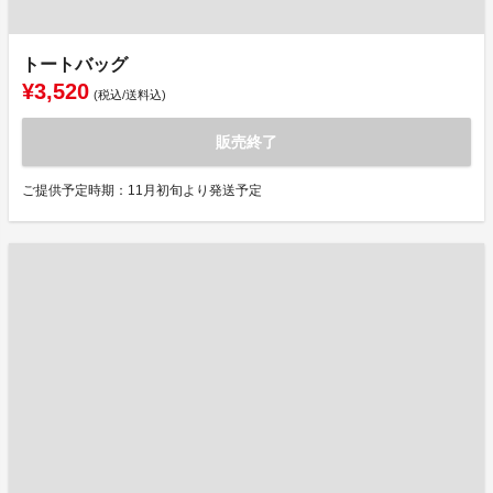
トートバッグ
¥3,520
(税込/送料込)
販売終了
ご提供予定時期：11月初旬より発送予定