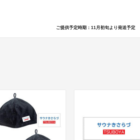
ご提供予定時期：11月初旬より発送予定