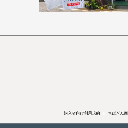
購入者向け利用規約
|
ちばぎん商