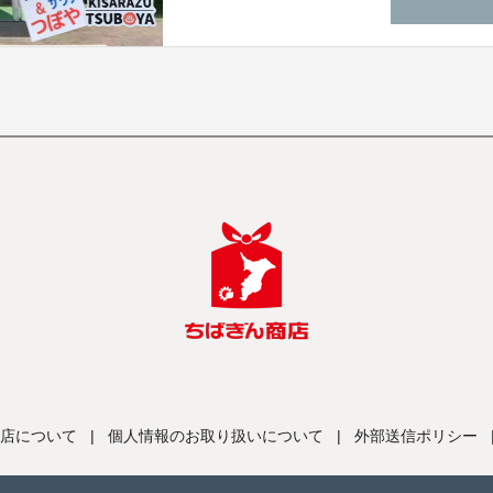
店について
|
個人情報のお取り扱いについて
|
外部送信ポリシー