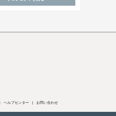
|
ヘルプセンター
|
お問い合わせ