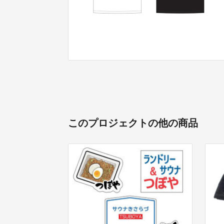
このプロジェクトの他の商品