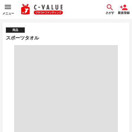
さがす
新規登録
メニュー
商品
スポーツタオル