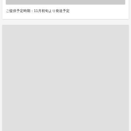
ご提供予定時期：11月初旬より発送予定