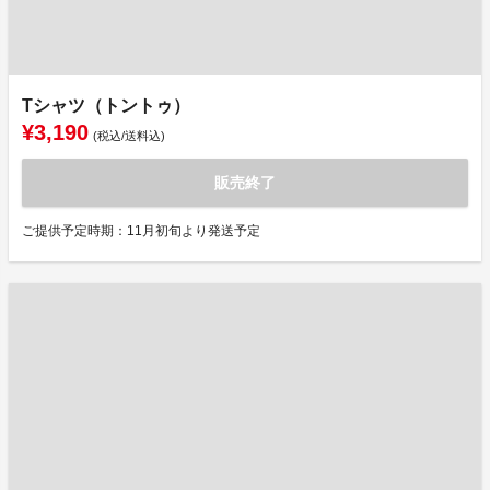
Tシャツ（トントゥ）
¥3,190
(税込/送料込)
販売終了
ご提供予定時期：11月初旬より発送予定