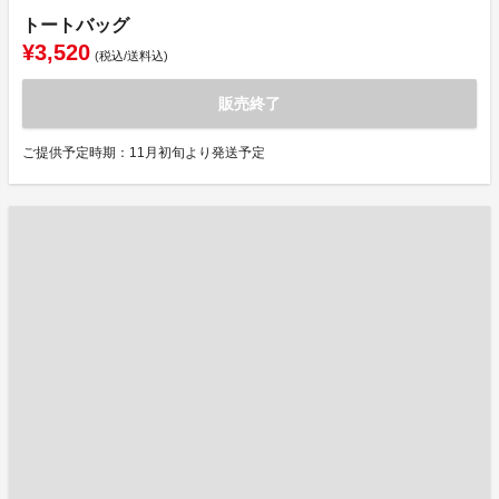
トートバッグ
¥3,520
(税込/送料込)
販売終了
ご提供予定時期：11月初旬より発送予定