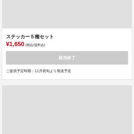
ステッカー５種セット
¥1,650
(税込/送料込)
販売終了
ご提供予定時期：11月初旬より発送予定