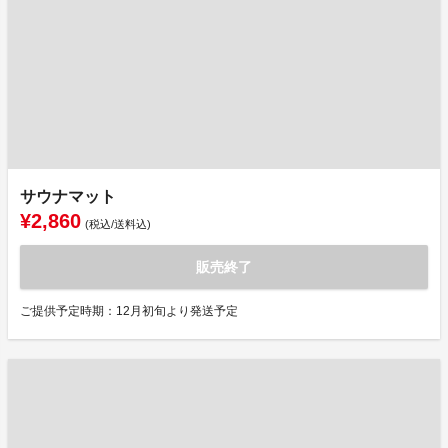
サウナマット
¥2,860
(税込/送料込)
販売終了
ご提供予定時期：12月初旬より発送予定