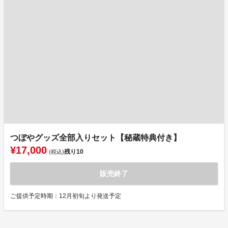
つぼやグッズ全部入りセット【秘蔵特典付き】
¥17,000
残り
10
(税込)
販売終了
ご提供予定時期：12月初旬より発送予定