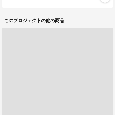
このプロジェクトの他の商品