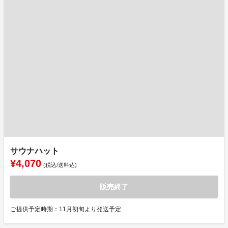
サウナハット
¥4,070
(税込/送料込)
販売終了
ご提供予定時期：11月初旬より発送予定