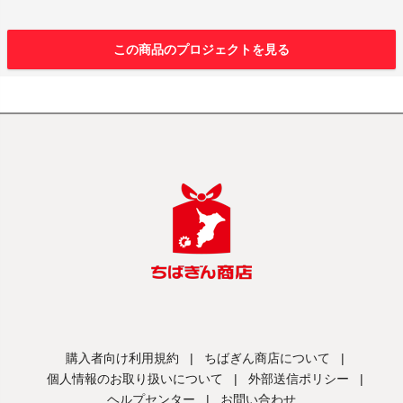
この商品のプロジェクトを見る
購入者向け利用規約
|
ちばぎん商店について
|
個人情報のお取り扱いについて
|
外部送信ポリシー
|
ヘルプセンター
|
お問い合わせ