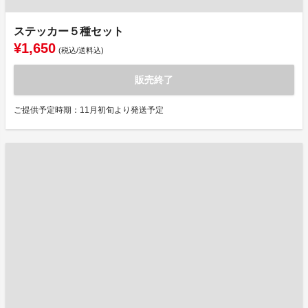
ステッカー５種セット
¥1,650
(税込/送料込)
販売終了
ご提供予定時期：11月初旬より発送予定