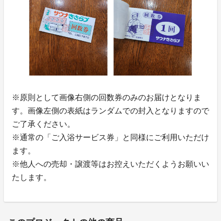
※原則として画像右側の回数券のみのお届けとなりま
す。画像左側の表紙はランダムでの封入となりますので
ご了承ください。
※通常の「ご入浴サービス券」と同様にご利用いただけ
ます。
※他人への売却・譲渡等はお控えいただくようお願いい
たします。