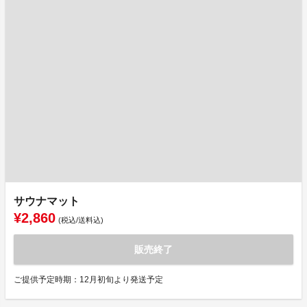
サウナマット
¥2,860
(税込/送料込)
販売終了
ご提供予定時期：12月初旬より発送予定