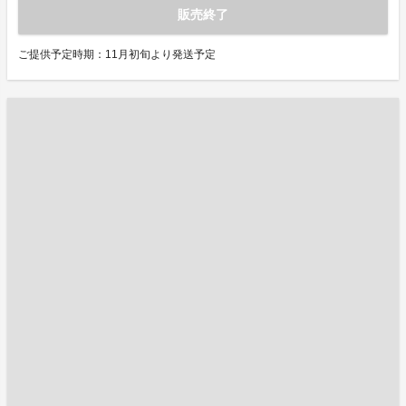
販売終了
ご提供予定時期：11月初旬より発送予定