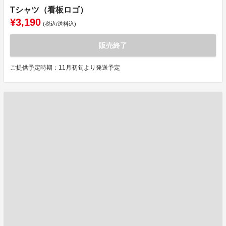
Tシャツ（看板ロゴ）
¥3,190
(税込/送料込)
販売終了
ご提供予定時期：11月初旬より発送予定