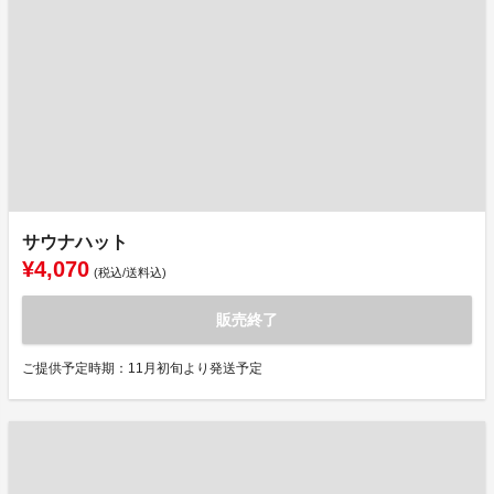
サウナハット
¥4,070
(税込/送料込)
販売終了
ご提供予定時期：11月初旬より発送予定