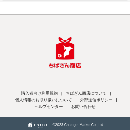
購入者向け利用規約
|
ちばぎん商店について
|
個人情報のお取り扱いについて
|
外部送信ポリシー
|
ヘルプセンター
|
お問い合わせ
©️2023 Chibagin Market Co., Ltd.