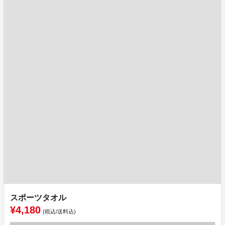
スポーツタオル
¥4,180
(税込/送料込)