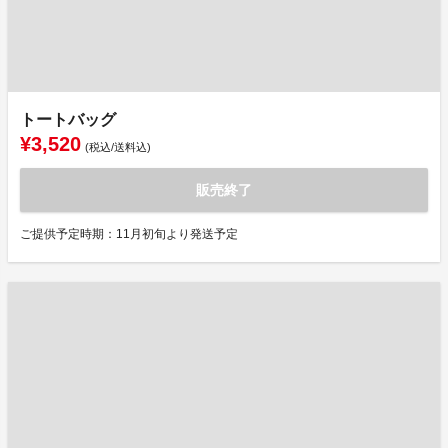
トートバッグ
¥3,520
(税込/送料込)
販売終了
ご提供予定時期：11月初旬より発送予定