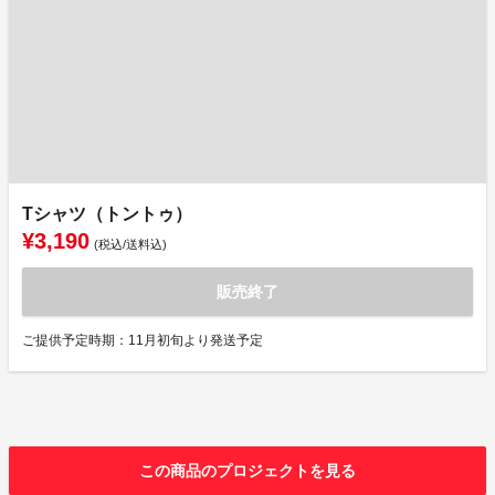
Tシャツ（トントゥ）
¥3,190
(税込/送料込)
販売終了
ご提供予定時期：11月初旬より発送予定
この商品のプロジェクトを見る