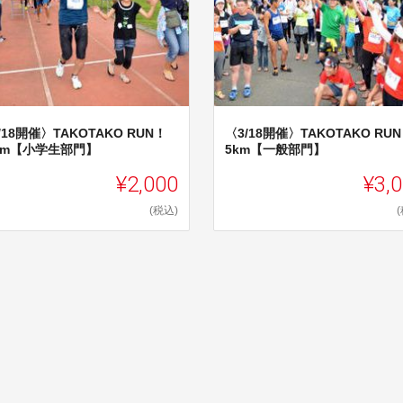
/18開催〉TAKOTAKO RUN！
〈3/18開催〉TAKOTAKO RU
km【小学生部門】
5km【一般部門】
¥2,000
¥3,
(税込)