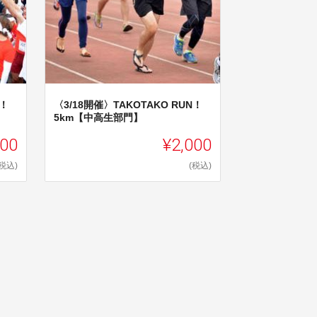
N！
〈3/18開催〉TAKOTAKO RUN！
5km【中高生部門】
000
¥2,000
(税込)
(税込)