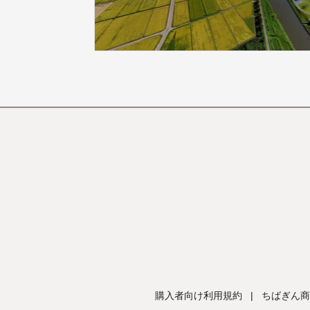
購入者向け利用規約
|
ちばぎん商