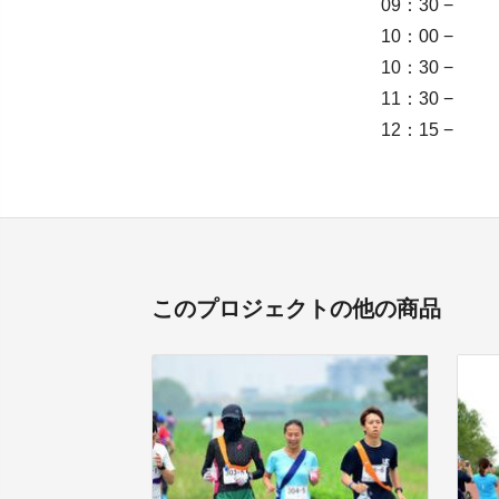
09：30 
10：00 −
10：30 
11：30 
12：15 
このプロジェクトの他の商品