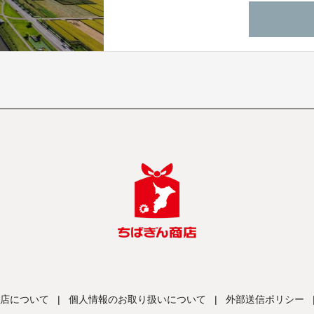
店について
|
個人情報のお取り扱いについて
|
外部送信ポリシー