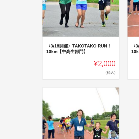
〈3/18開催〉TAKOTAKO RUN！
〈3
10km【中高生部門】
10
¥2,000
(税込)