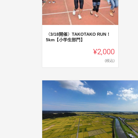
〈3/18開催〉TAKOTAKO RUN！
5km【小学生部門】
¥2,000
(税込)