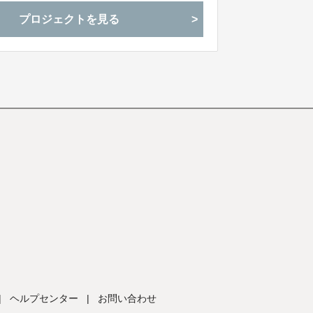
プロジェクトを見る
|
ヘルプセンター
|
お問い合わせ