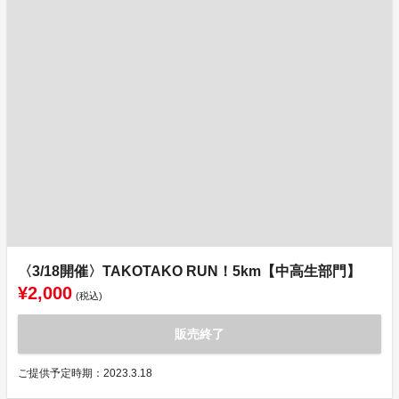
〈3/18開催〉TAKOTAKO RUN！5km【中高生部門】
¥2,000
(税込)
販売終了
ご提供予定時期：2023.3.18