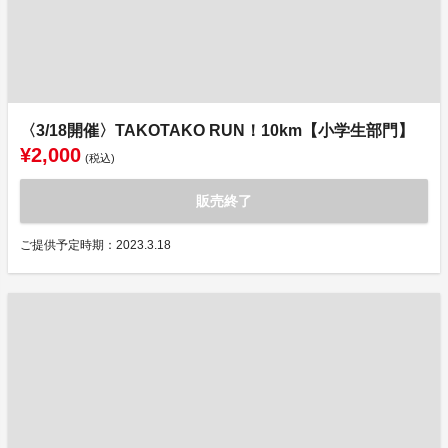
〈3/18開催〉TAKOTAKO RUN！10km【小学生部門】
¥2,000
(税込)
販売終了
ご提供予定時期：2023.3.18