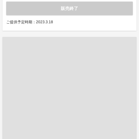
販売終了
ご提供予定時期：2023.3.18