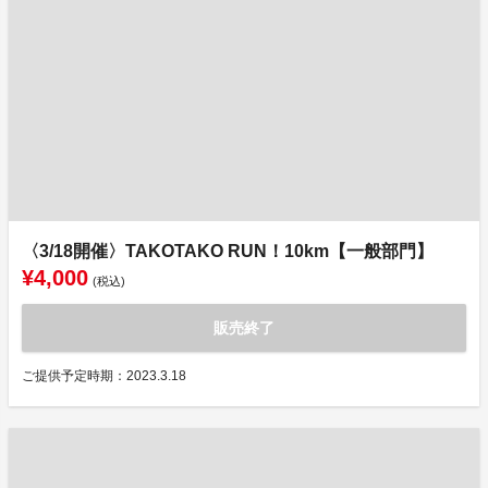
〈3/18開催〉TAKOTAKO RUN！10km【一般部門】
¥4,000
(税込)
販売終了
ご提供予定時期：2023.3.18