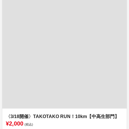
〈3/18開催〉TAKOTAKO RUN！10km【中高生部門】
¥2,000
(税込)