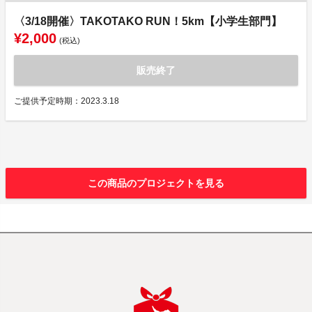
〈3/18開催〉TAKOTAKO RUN！5km【小学生部門】
¥2,000
(税込)
販売終了
ご提供予定時期：2023.3.18
この商品のプロジェクトを見る