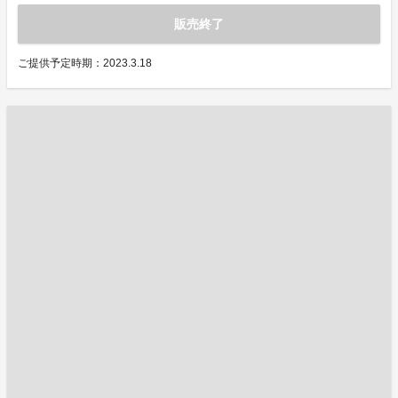
販売終了
ご提供予定時期：2023.3.18