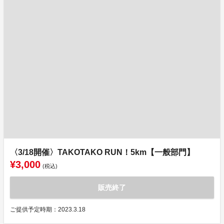
〈3/18開催〉TAKOTAKO RUN！5km【一般部門】
¥3,000
(税込)
販売終了
ご提供予定時期：2023.3.18