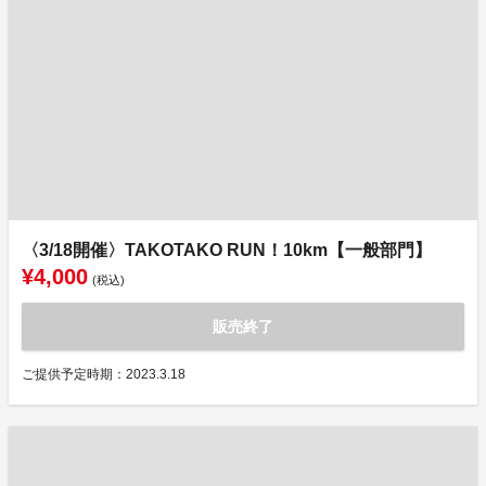
〈3/18開催〉TAKOTAKO RUN！10km【一般部門】
¥4,000
(税込)
販売終了
ご提供予定時期：2023.3.18