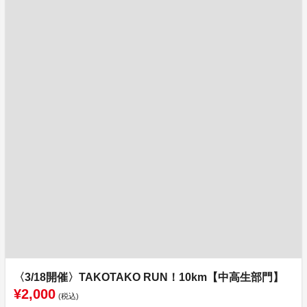
〈3/18開催〉TAKOTAKO RUN！10km【中高生部門】
¥2,000
(税込)