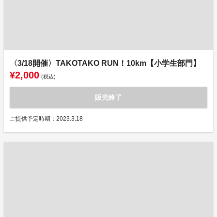
〈3/18開催〉TAKOTAKO RUN！10km【小学生部門】
¥2,000
(税込)
販売終了
ご提供予定時期：2023.3.18