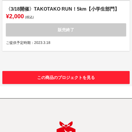
〈3/18開催〉TAKOTAKO RUN！5km【小学生部門】
¥2,000
(税込)
販売終了
ご提供予定時期：2023.3.18
この商品のプロジェクトを見る