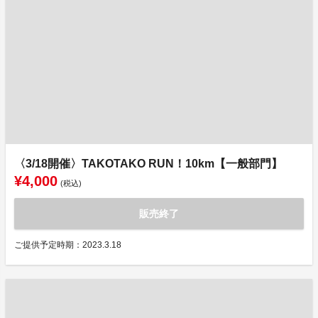
〈3/18開催〉TAKOTAKO RUN！10km【一般部門】
¥4,000
(税込)
販売終了
ご提供予定時期：2023.3.18