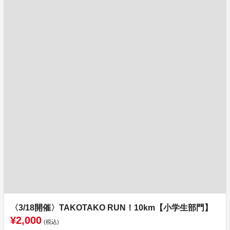
〈3/18開催〉TAKOTAKO RUN！10km【小学生部門】
¥2,000
(税込)