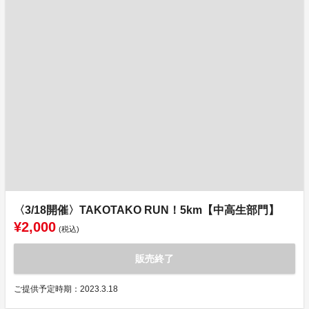
〈3/18開催〉TAKOTAKO RUN！5km【中高生部門】
¥2,000
(税込)
販売終了
ご提供予定時期：2023.3.18