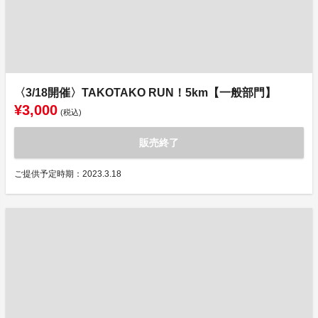
〈3/18開催〉TAKOTAKO RUN！5km【一般部門】
¥3,000
(税込)
販売終了
ご提供予定時期：2023.3.18