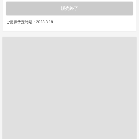
販売終了
ご提供予定時期：2023.3.18