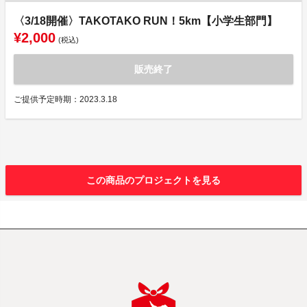
〈3/18開催〉TAKOTAKO RUN！5km【小学生部門】
¥2,000
(税込)
販売終了
ご提供予定時期：2023.3.18
この商品のプロジェクトを見る