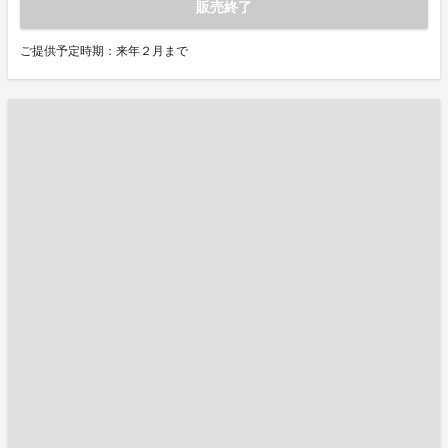
販売終了
ご提供予定時期：来年２月まで