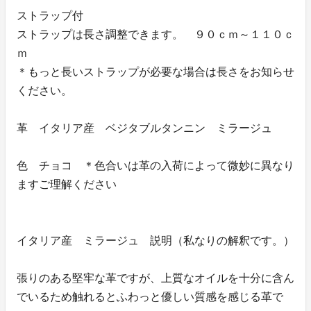
ストラップ付
ストラップは長さ調整できます。 ９０ｃｍ～１１０ｃ
ｍ
＊もっと長いストラップが必要な場合は長さをお知らせ
ください。
革 イタリア産 ベジタブルタンニン ミラージュ
色 チョコ ＊色合いは革の入荷によって微妙に異なり
ますご理解ください
イタリア産 ミラージュ 説明（私なりの解釈です。）
張りのある堅牢な革ですが、上質なオイルを十分に含ん
でいるため触れるとふわっと優しい質感を感じる革で