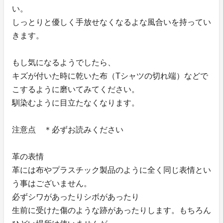
い。
しっとりと優しく手放せなくなるよな風合いを持ってい
きます。
もし気になるようでしたら、
キズが付いた時に乾いた布（Tシャツの切れ端）などで
こするように磨いてみてください。
馴染むように目立たなくなります。
注意点 ＊必ずお読みください
革の表情
革には布やプラスチック製品のように全く同じ表情とい
う事はございません。
必ずシワがあったりシボがあったり
生前に受けた傷のような跡があったりします。もちろん