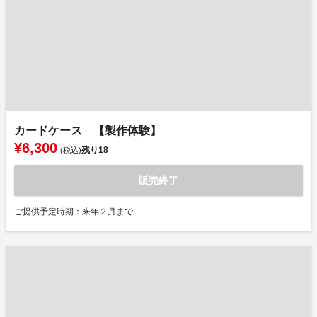
カードケース 【製作体験】
¥6,300
残り
18
(税込)
販売終了
ご提供予定時期：来年２月まで