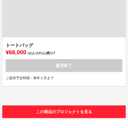
トートバッグ
¥68,000
残り
7
(税込/送料込)
販売終了
ご提供予定時期：来年２月まで
この商品のプロジェクトを見る