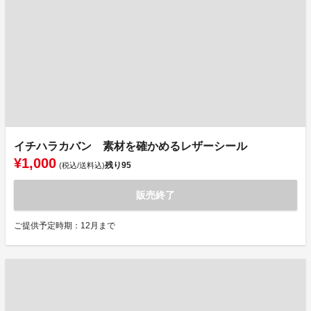
イチハラカバン 素材を確かめるレザーシール
¥1,000
残り
95
(税込/送料込)
販売終了
ご提供予定時期：12月まで