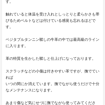
す。
触れていると体温を受け入れとしっとりと柔らかさも帯
びるためベルトなどは付けている感覚も忘れるほどで
す。
ベジタブルタンニン鞣しの牛革の中では最高級のライン
に入ります。
革の特質を生かした鞣しと仕上げになっております。
スクラッチなどの小傷は付きやすい革ですが、撫でてい
れば
いつの間にか消えています。撫でながら使うだけで十分
なメンテナンスになります。
あまり傷など気にせづに撫でながら使ってみてくださ