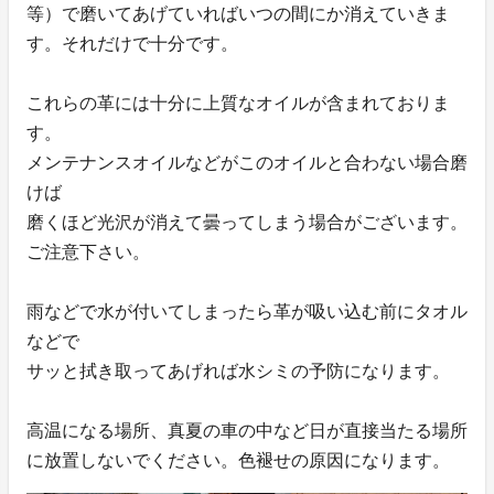
等）で磨いてあげていればいつの間にか消えていきま
す。それだけで十分です。
これらの革には十分に上質なオイルが含まれておりま
す。
メンテナンスオイルなどがこのオイルと合わない場合磨
けば
磨くほど光沢が消えて曇ってしまう場合がございます。
ご注意下さい。
雨などで水が付いてしまったら革が吸い込む前にタオル
などで
サッと拭き取ってあげれば水シミの予防になります。
高温になる場所、真夏の車の中など日が直接当たる場所
に放置しないでください。色褪せの原因になります。