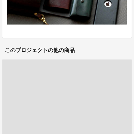
このプロジェクトの他の商品