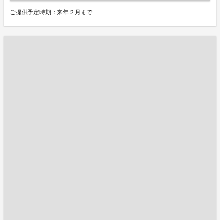
ご提供予定時期：来年２月まで