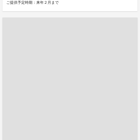
ご提供予定時期：来年２月まで