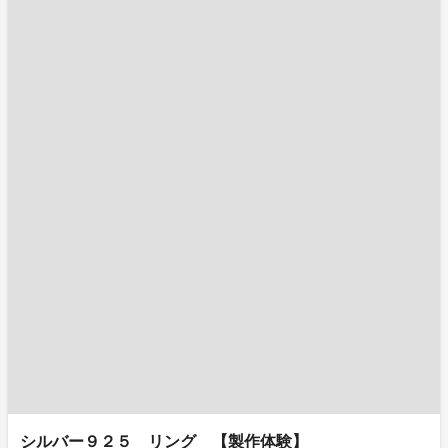
シルバー９２５ リング 【製作体験】