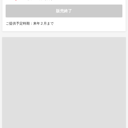
販売終了
ご提供予定時期：来年２月まで