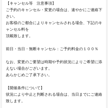
【キャンセル等 注意事項】
ご予約のキャンセル・変更の場合は、速やかにご連絡下
さい。
お客様のご都合によりキャンセルされる場合、下記のキ
ャンセル料を
頂戴致します。
前日・当日・無断キャンセル：ご予約料金の１００％
なお、変更のご要望は時期や予約状況によりご希望に添
えない場合がございます。
あらかじめご了承下さい。
【開催条件について】
状況により中止と判断される場合は、当日までにご連絡
致します。