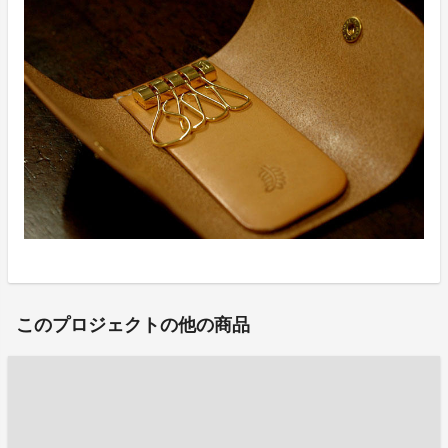
このプロジェクトの他の商品