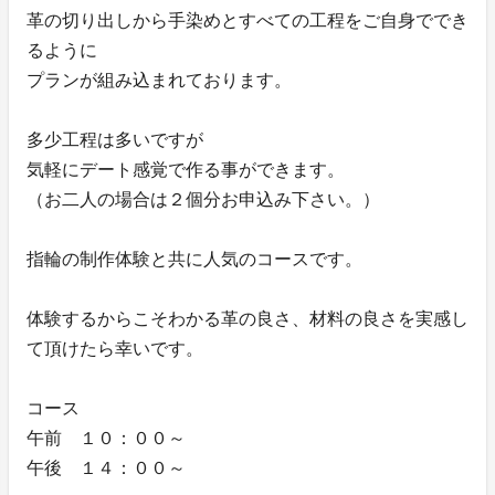
革の切り出しから手染めとすべての工程をご自身ででき
るように
プランが組み込まれております。
多少工程は多いですが
気軽にデート感覚で作る事ができます。
（お二人の場合は２個分お申込み下さい。）
指輪の制作体験と共に人気のコースです。
体験するからこそわかる革の良さ、材料の良さを実感し
て頂けたら幸いです。
コース
午前 １０：００～
午後 １４：００～