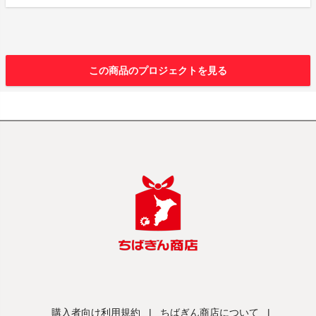
この商品のプロジェクトを見る
購入者向け利用規約
|
ちばぎん商店について
|