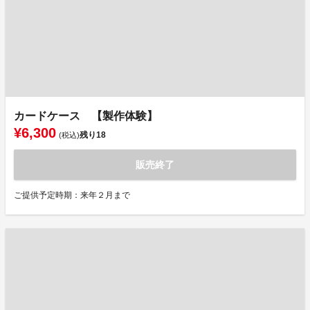
カードケース 【製作体験】
¥6,300
残り
18
(税込)
販売終了
ご提供予定時期：来年２月まで