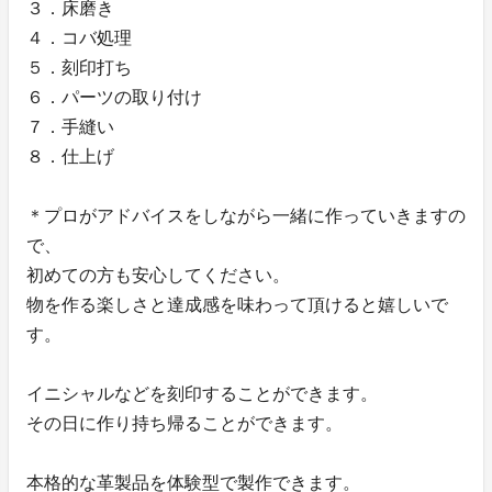
３．床磨き
４．コバ処理
５．刻印打ち
６．パーツの取り付け
７．手縫い
８．仕上げ
＊プロがアドバイスをしながら一緒に作っていきますの
で、
初めての方も安心してください。
物を作る楽しさと達成感を味わって頂けると嬉しいで
す。
イニシャルなどを刻印することができます。
その日に作り持ち帰ることができます。
本格的な革製品を体験型で製作できます。