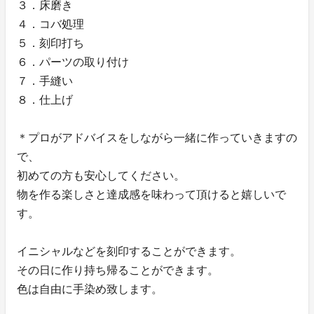
３．床磨き
４．コバ処理
５．刻印打ち
６．パーツの取り付け
７．手縫い
８．仕上げ
＊プロがアドバイスをしながら一緒に作っていきますの
で、
初めての方も安心してください。
物を作る楽しさと達成感を味わって頂けると嬉しいで
す。
イニシャルなどを刻印することができます。
その日に作り持ち帰ることができます。
色は自由に手染め致します。