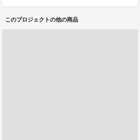
このプロジェクトの他の商品