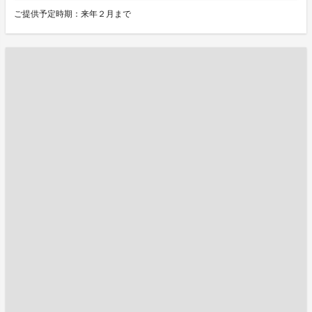
ご提供予定時期：来年２月まで