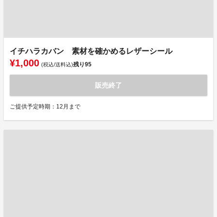
イチハラカバン 素材を確かめるレザーシール
¥1,000
残り
95
(税込/送料込)
販売終了
ご提供予定時期：12月まで