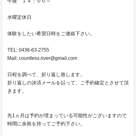
午後 １４：００～
水曜定休日
体験をしたい希望日時をご連絡下さい。
TEL: 0436-63-2755
Mail: countless.river@gmail.com
日程を調べて、折り返し致します。
折り返しの決済メールを以って、ご予約確定とさせて頂
きます。
先1ヵ月は予約が埋まっている可能性がございますので
時間に余裕を持ってご予約下さい。