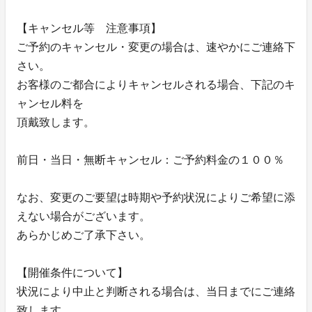
【キャンセル等 注意事項】
ご予約のキャンセル・変更の場合は、速やかにご連絡下
さい。
お客様のご都合によりキャンセルされる場合、下記のキ
ャンセル料を
頂戴致します。
前日・当日・無断キャンセル：ご予約料金の１００％
なお、変更のご要望は時期や予約状況によりご希望に添
えない場合がございます。
あらかじめご了承下さい。
【開催条件について】
状況により中止と判断される場合は、当日までにご連絡
致します。