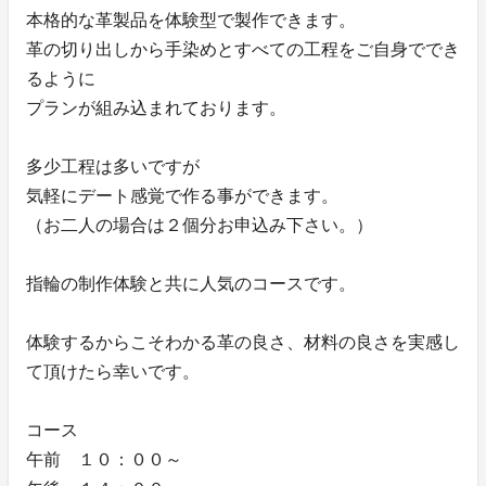
本格的な革製品を体験型で製作できます。
革の切り出しから手染めとすべての工程をご自身ででき
るように
プランが組み込まれております。
多少工程は多いですが
気軽にデート感覚で作る事ができます。
（お二人の場合は２個分お申込み下さい。）
指輪の制作体験と共に人気のコースです。
体験するからこそわかる革の良さ、材料の良さを実感し
て頂けたら幸いです。
コース
午前 １０：００～