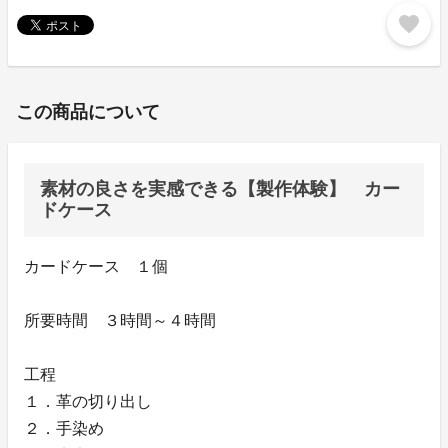
favorite
この商品について
素材の良さを実感できる【製作体験】 カー
ドケース
カードケース １個
所要時間 ３時間～４時間
工程
１．革の切り出し
２．手染め