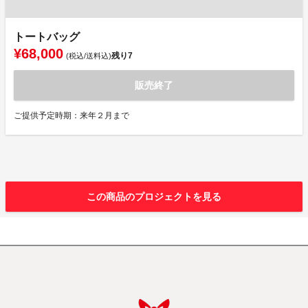
トートバッグ
¥68,000
残り
7
(税込/送料込)
販売終了
ご提供予定時期：来年２月まで
この商品のプロジェクトを見る