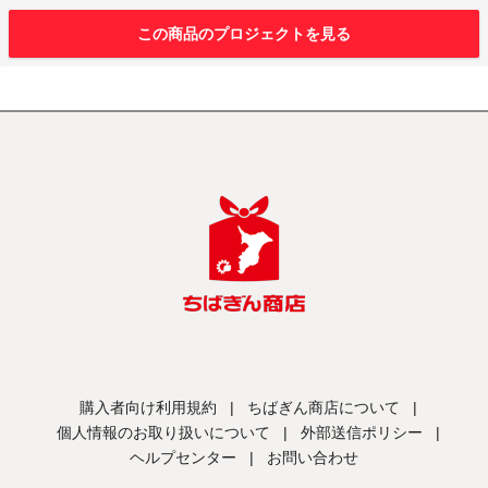
この商品のプロジェクトを見る
購入者向け利用規約
|
ちばぎん商店について
|
個人情報のお取り扱いについて
|
外部送信ポリシー
|
ヘルプセンター
|
お問い合わせ