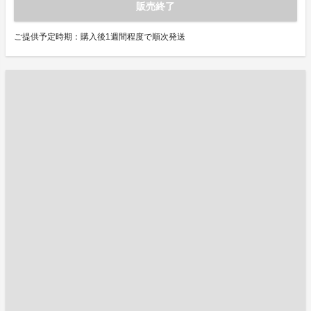
販売終了
ご提供予定時期：購入後1週間程度で順次発送