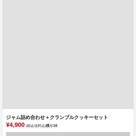
ジャム詰め合わせ＋クランブルクッキーセット
¥4,900
残り
16
(税込/送料込)