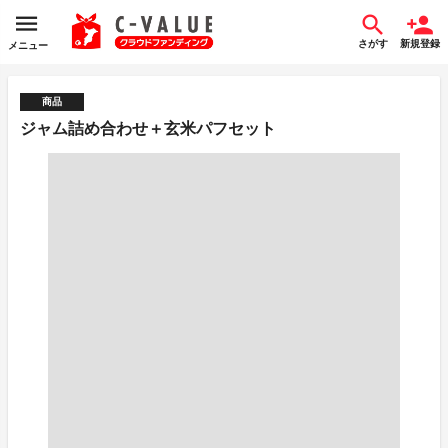
さがす
新規登録
メニュー
商品
ジャム詰め合わせ＋玄米パフセット