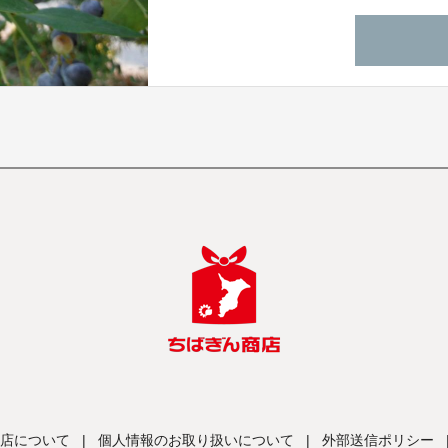
店について
|
個人情報のお取り扱いについて
|
外部送信ポリシー