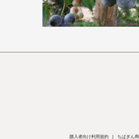
購入者向け利用規約
|
ちばぎん商