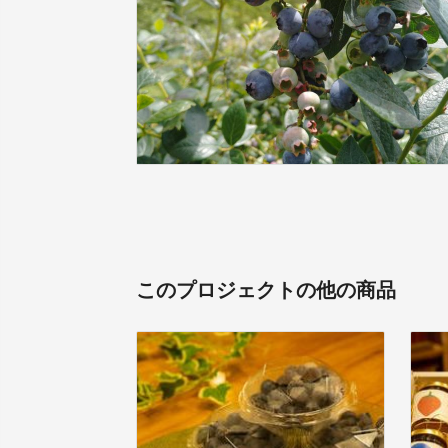
このプロジェクトの他の商品