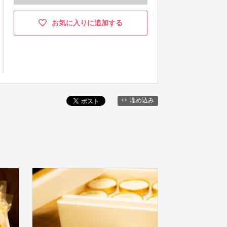
お気に入りに追加する
埋め込み