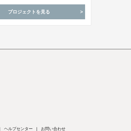
プロジェクトを見る
|
ヘルプセンター
|
お問い合わせ