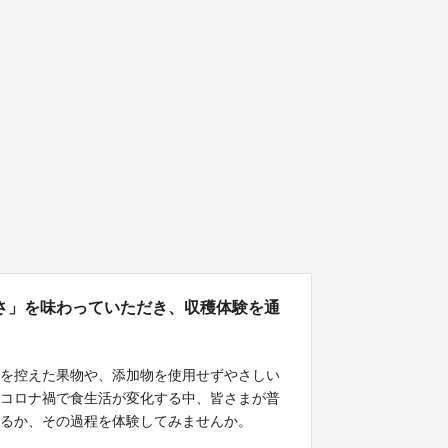
さ」を味わっていただき、収穫体験を通
用を控えた果物や、添加物を使用せずやさしい
、コロナ禍で食生活が変化する中、皆さまが普
いるか、その過程を体験してみませんか。