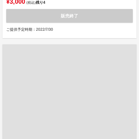
¥3,000
残り
4
(税込)
販売終了
ご提供予定時期：2022/7/30