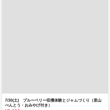
7/30(土) ブルーベリー収穫体験とジャムづくり（里山
べんとう・おみやげ付き）