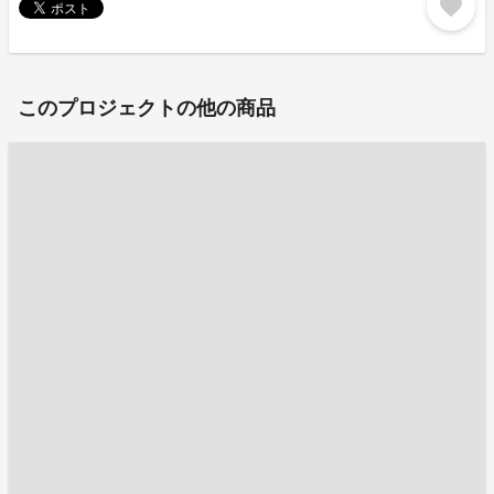
favorite
このプロジェクトの他の商品