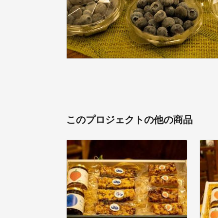
このプロジェクトの他の商品