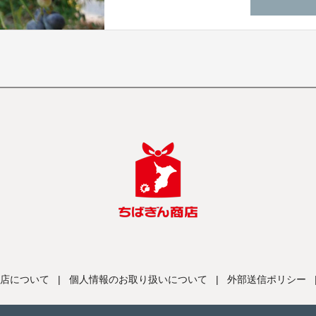
店について
|
個人情報のお取り扱いについて
|
外部送信ポリシー