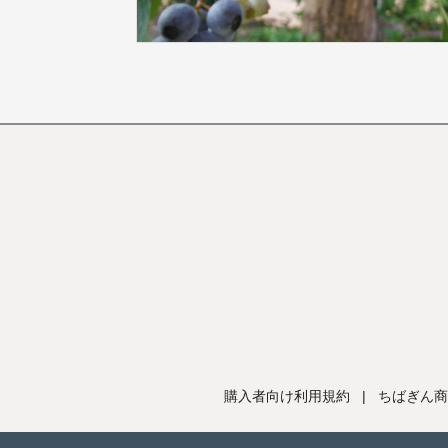
購入者向け利用規約
|
ちばぎん商