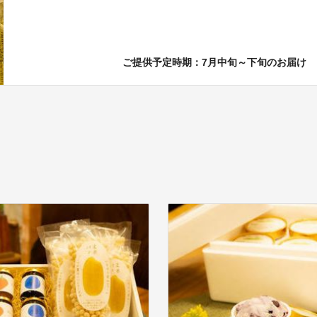
ご提供予定時期：7月中旬～下旬のお届け