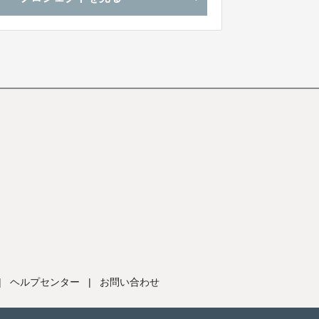
|
ヘルプセンター
|
お問い合わせ