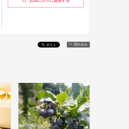
お気に入りに追加する
埋め込み