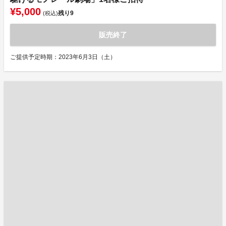
¥5,000
残り
9
(税込)
販売終了
ご提供予定時期：2023年6月3日（土）