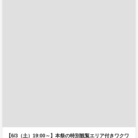
【6/3（土）19:00～】本祭の特別観覧エリア付きワクワ