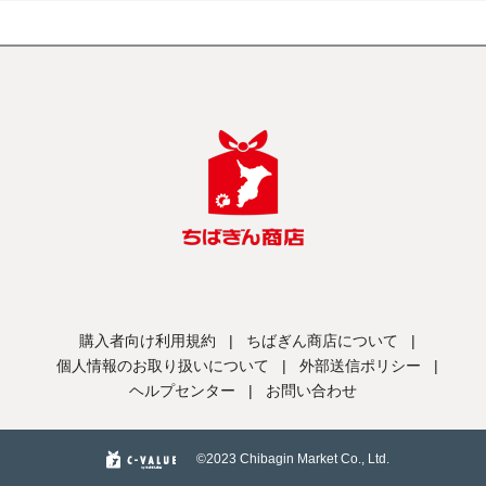
購入者向け利用規約
|
ちばぎん商店について
|
個人情報のお取り扱いについて
|
外部送信ポリシー
|
ヘルプセンター
|
お問い合わせ
©️2023 Chibagin Market Co., Ltd.