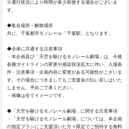
※運行状況により時間が多少前後する場合がございま
す。
◆集合場所・解散場所
共に、千葉都市モノレール「千葉駅」となります。
◆全体に共通する注意事項
・本企画及び「天空を駆けるモノレール劇場」は、今後
各種ガイドラインの変更や感染状況拡大に伴い、入場条
件・注意事項・企画内容に変更がある可能性がございま
す。その場合につきましてもご支援金の払い戻しはいた
しません。予めご了承ください。
・画像は全てイメージです。
◆「天空を駆けるモノレール劇場」に関する注意事項
・「天空を駆けるモノレール劇場」については、本企画
の指定プランにご支援頂いた方々限定でご招待する無料