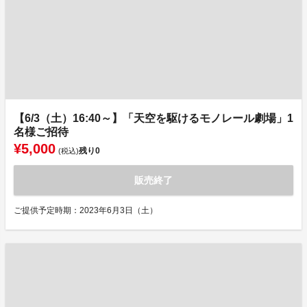
【6/3（土）16:40～】「天空を駆けるモノレール劇場」1
名様ご招待
¥5,000
残り
0
(税込)
販売終了
ご提供予定時期：2023年6月3日（土）