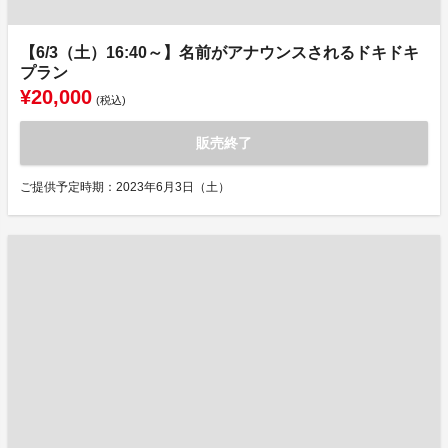
【6/3（土）16:40～】名前がアナウンスされるドキドキ
プラン
¥20,000
(税込)
販売終了
ご提供予定時期：2023年6月3日（土）