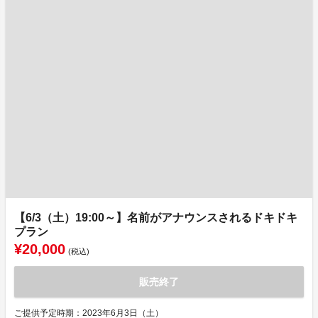
【6/3（土）19:00～】名前がアナウンスされるドキドキ
プラン
¥20,000
(税込)
販売終了
ご提供予定時期：2023年6月3日（土）