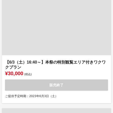
【6/3（土）16:40～】本祭の特別観覧エリア付きワクワ
クプラン
¥30,000
(税込)
販売終了
ご提供予定時期：2023年6月3日（土）