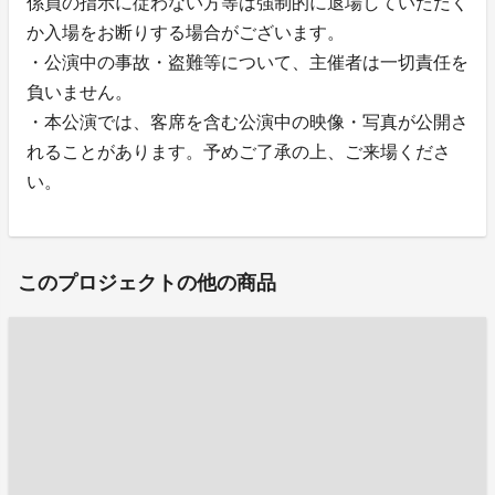
係員の指示に従わない方等は強制的に退場していただく
か入場をお断りする場合がございます。
・公演中の事故・盗難等について、主催者は一切責任を
負いません。
・本公演では、客席を含む公演中の映像・写真が公開さ
れることがあります。予めご了承の上、ご来場くださ
い。
このプロジェクトの他の商品