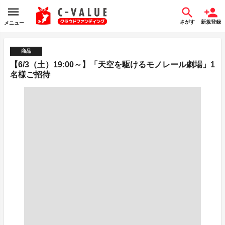
さがす
新規登録
メニュー
商品
【6/3（土）19:00～】「天空を駆けるモノレール劇場」1
名様ご招待