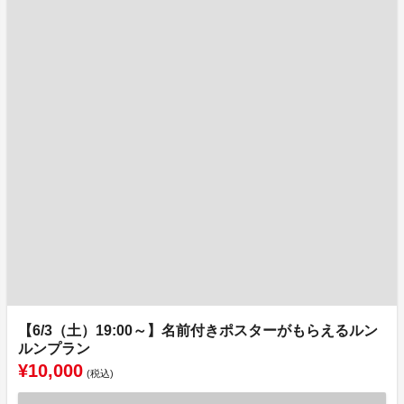
【6/3（土）19:00～】名前付きポスターがもらえるルン
ルンプラン
¥10,000
(税込)