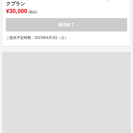
クプラン
¥30,000
(税込)
販売終了
ご提供予定時期：2023年6月3日（土）