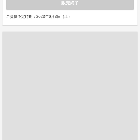
販売終了
ご提供予定時期：2023年6月3日（土）