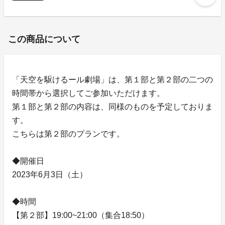
この商品について
「天空を駆けるール劇場」は、第１部と第２部の二つの
時間帯から選択してご参加いただけます。
第１部と第２部の内容は、同様のものを予定しておりま
す。
こちらは第２部のプランです。
◆開催日
2023年6月3日（土）
◆時間
【第２部】19:00~21:00（集合18:50）