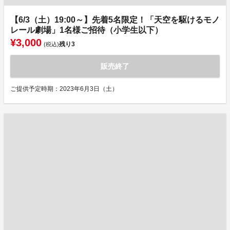
【6/3（土）19:00～】先着5名限定！「天空を駆けるモノ
レール劇場」1名様ご招待（小学生以下）
¥3,000
残り
3
(税込)
販売終了
ご提供予定時期：2023年6月3日（土）