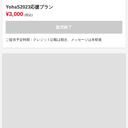
YohaS2023応援プラン
¥3,000
(税込)
販売終了
ご提供予定時期：クレジット記載は順次、メッセージは本祭後