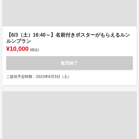
【6/3（土）16:40～】名前付きポスターがもらえるルン
ルンプラン
¥10,000
(税込)
販売終了
ご提供予定時期：2023年6月3日（土）