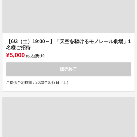
【6/3（土）19:00～】「天空を駆けるモノレール劇場」1
名様ご招待
¥5,000
残り
0
(税込)
販売終了
ご提供予定時期：2023年6月3日（土）