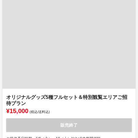
オリジナルグッズ5種フルセット＆特別観覧エリアご招
待プラン
¥15,000
(税込/送料込)
販売終了