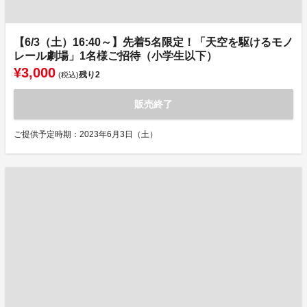
【6/3（土）16:40～】先着5名限定！「天空を駆けるモノ
レール劇場」1名様ご招待（小学生以下）
¥3,000
残り
2
(税込)
販売終了
ご提供予定時期：2023年6月3日（土）