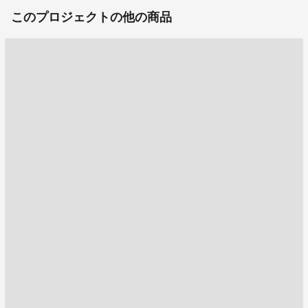
このプロジェクトの他の商品