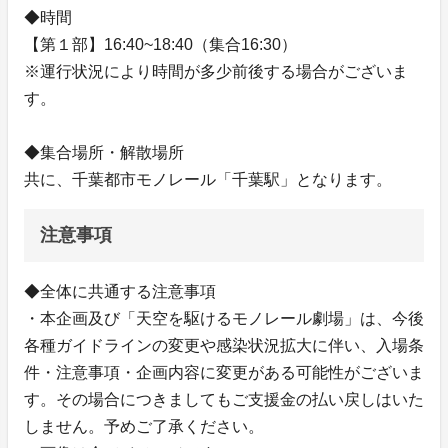
◆時間
【第１部】16:40~18:40（集合16:30）
※運行状況により時間が多少前後する場合がございま
す。
◆集合場所・解散場所
共に、千葉都市モノレール「千葉駅」となります。
注意事項
◆全体に共通する注意事項
・本企画及び「天空を駆けるモノレール劇場」は、今後
各種ガイドラインの変更や感染状況拡大に伴い、入場条
件・注意事項・企画内容に変更がある可能性がございま
す。その場合につきましてもご支援金の払い戻しはいた
しません。予めご了承ください。