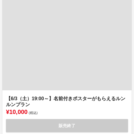
【6/3（土）19:00～】名前付きポスターがもらえるルン
ルンプラン
¥10,000
(税込)
販売終了