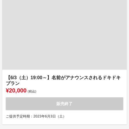
【6/3（土）19:00～】名前がアナウンスされるドキドキ
プラン
¥20,000
(税込)
販売終了
ご提供予定時期：2023年6月3日（土）