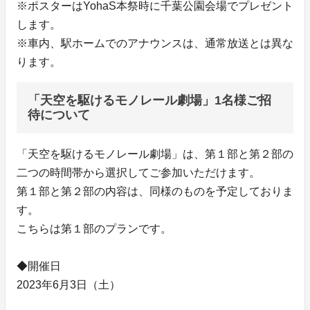
※ポスターはYohaS本祭時に千葉公園会場でプレゼント
します。
※車内、駅ホームでのアナウンスは、通常放送とは異な
ります。
「天空を駆けるモノレール劇場」1名様ご招
待について
「天空を駆けるモノレール劇場」は、第１部と第２部の
二つの時間帯から選択してご参加いただけます。
第１部と第２部の内容は、同様のものを予定しておりま
す。
こちらは第１部のプランです。
◆開催日
2023年6月3日（土）