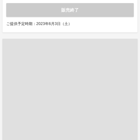
販売終了
ご提供予定時期：2023年6月3日（土）