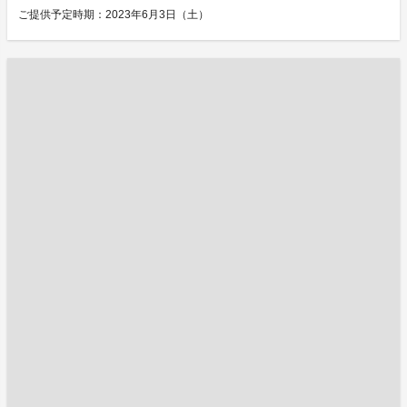
ご提供予定時期：2023年6月3日（土）