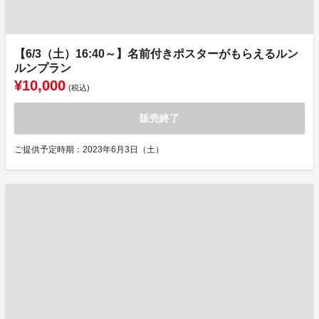
【6/3（土）16:40～】名前付きポスターがもらえるルン
ルンプラン
¥10,000
(税込)
販売終了
ご提供予定時期：2023年6月3日（土）