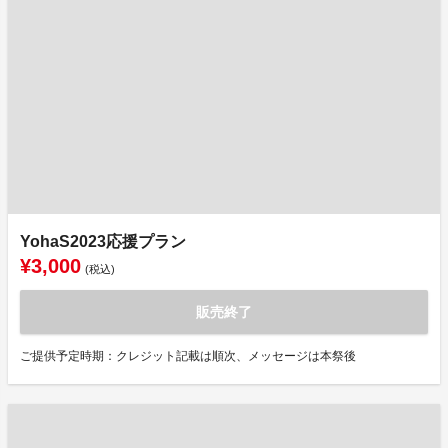
YohaS2023応援プラン
¥3,000
(税込)
販売終了
ご提供予定時期：クレジット記載は順次、メッセージは本祭後