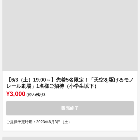
【6/3（土）19:00～】先着5名限定！「天空を駆けるモノ
レール劇場」1名様ご招待（小学生以下）
¥3,000
残り
3
(税込)
販売終了
ご提供予定時期：2023年6月3日（土）