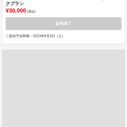
クプラン
¥30,000
(税込)
販売終了
ご提供予定時期：2023年6月3日（土）