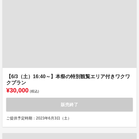
【6/3（土）16:40～】本祭の特別観覧エリア付きワクワ
クプラン
¥30,000
(税込)
販売終了
ご提供予定時期：2023年6月3日（土）