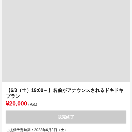
【6/3（土）19:00～】名前がアナウンスされるドキドキ
プラン
¥20,000
(税込)
販売終了
ご提供予定時期：2023年6月3日（土）