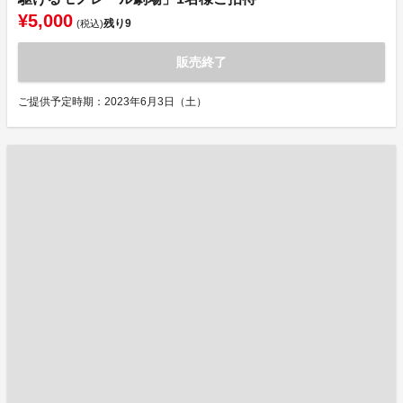
¥5,000
残り
9
(税込)
販売終了
ご提供予定時期：2023年6月3日（土）