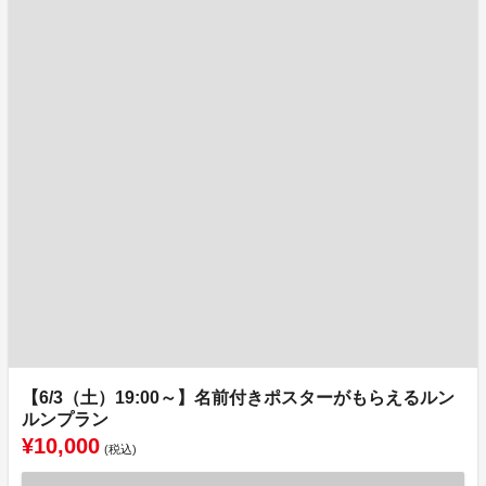
【6/3（土）19:00～】名前付きポスターがもらえるルン
ルンプラン
¥10,000
(税込)