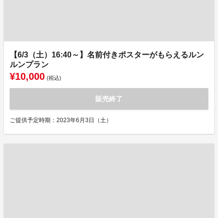
【6/3（土）16:40～】名前付きポスターがもらえるルン
ルンプラン
¥10,000
(税込)
販売終了
ご提供予定時期：2023年6月3日（土）