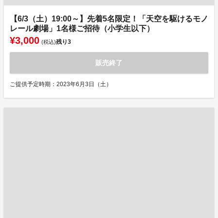
【6/3（土）19:00～】先着5名限定！「天空を駆けるモノ
レール劇場」1名様ご招待（小学生以下）
¥3,000
残り
3
(税込)
販売終了
ご提供予定時期：2023年6月3日（土）