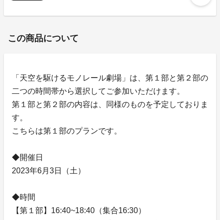
この商品について
「天空を駆けるモノレール劇場」は、第１部と第２部の
二つの時間帯から選択してご参加いただけます。
第１部と第２部の内容は、同様のものを予定しておりま
す。
こちらは第１部のプランです。
◆開催日
2023年6月3日（土）
◆時間
【第１部】16:40~18:40（集合16:30）