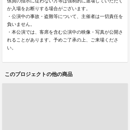
係員の指示に従わない方等は強制的に退場していただく
か入場をお断りする場合がございます。
・公演中の事故・盗難等について、主催者は一切責任を
負いません。
・本公演では、客席を含む公演中の映像・写真が公開さ
れることがあります。予めご了承の上、ご来場くださ
い。
このプロジェクトの他の商品