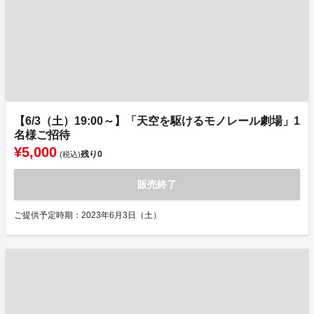
【6/3（土）19:00～】「天空を駆けるモノレール劇場」1
名様ご招待
¥5,000
残り
0
(税込)
販売終了
ご提供予定時期：2023年6月3日（土）