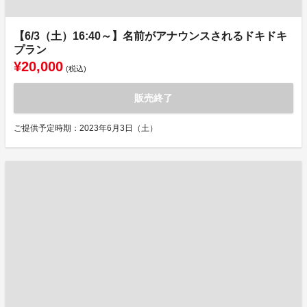
【6/3（土）16:40～】名前がアナウンスされるドキドキ
プラン
¥20,000
(税込)
販売終了
ご提供予定時期：2023年6月3日（土）