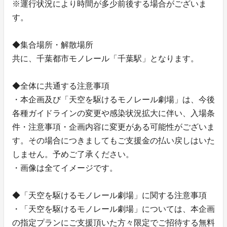
※運行状況により時間が多少前後する場合がございま
す。
◆集合場所・解散場所
共に、千葉都市モノレール「千葉駅」となります。
◆全体に共通する注意事項
・本企画及び「天空を駆けるモノレール劇場」は、今後
各種ガイドラインの変更や感染状況拡大に伴い、入場条
件・注意事項・企画内容に変更がある可能性がございま
す。その場合につきましてもご支援金の払い戻しはいた
しません。予めご了承ください。
・画像は全てイメージです。
◆「天空を駆けるモノレール劇場」に関する注意事項
・「天空を駆けるモノレール劇場」については、本企画
の指定プランにご支援頂いた方々限定でご招待する無料