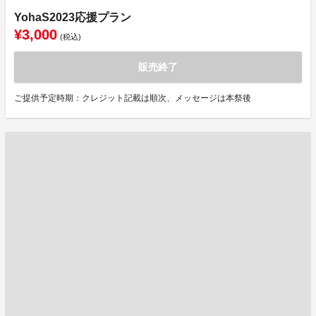
YohaS2023応援プラン
¥3,000
(税込)
販売終了
ご提供予定時期：クレジット記載は順次、メッセージは本祭後