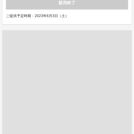
販売終了
ご提供予定時期：2023年6月3日（土）