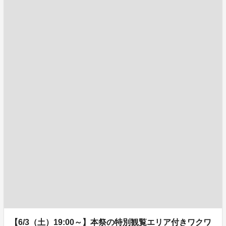
【6/3（土）19:00～】本祭の特別観覧エリア付きワクワ