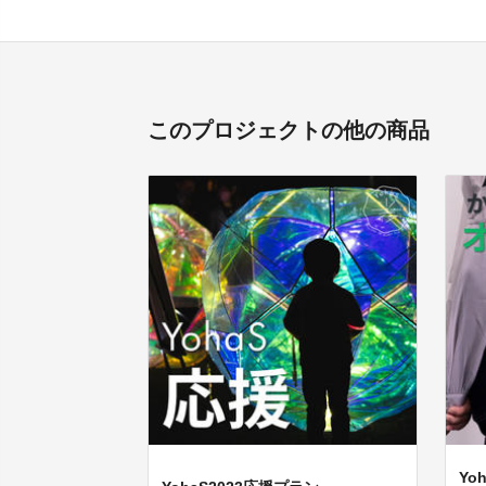
このプロジェクトの他の商品
Yo