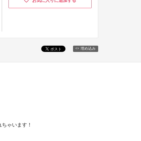
お気に入りに追加する
埋め込み
れちゃいます！