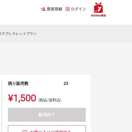
新規登録
ログイン
ロラブレスレットプラン
残り販売数
23
¥1,500
(税込/送料込)
販売終了