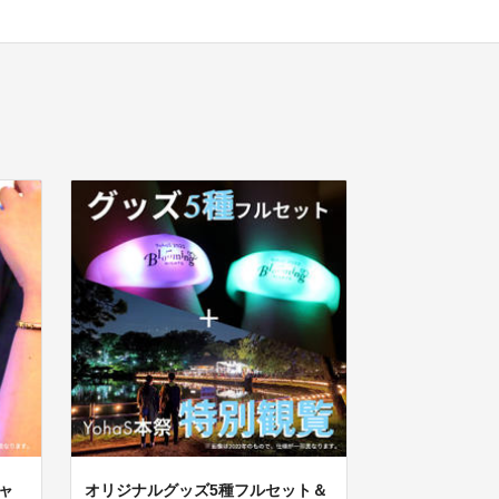
シャ
オリジナルグッズ5種フルセット＆