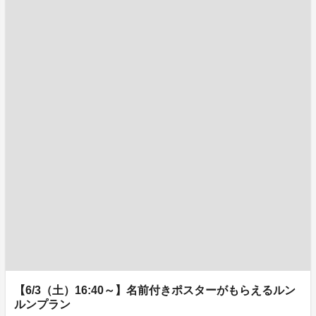
【6/3（土）16:40～】名前付きポスターがもらえるルン
ルンプラン