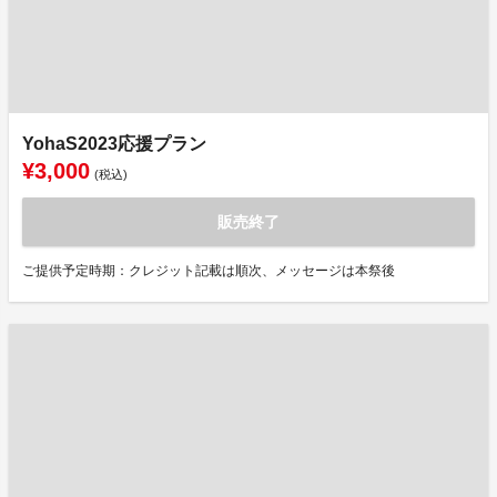
YohaS2023応援プラン
¥3,000
(税込)
販売終了
ご提供予定時期：クレジット記載は順次、メッセージは本祭後