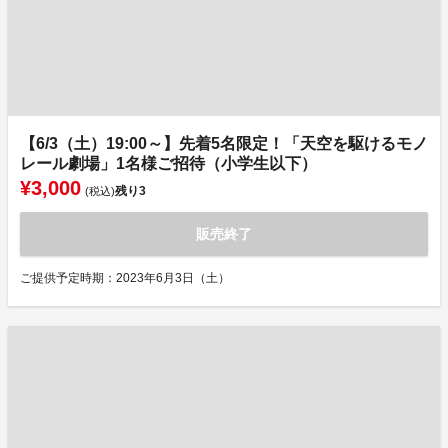
【6/3（土）19:00～】先着5名限定！「天空を駆けるモノ
レール劇場」1名様ご招待（小学生以下）
¥3,000
残り
3
(税込)
販売終了
ご提供予定時期：2023年6月3日（土）