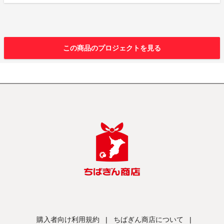
この商品のプロジェクトを見る
購入者向け利用規約
|
ちばぎん商店について
|