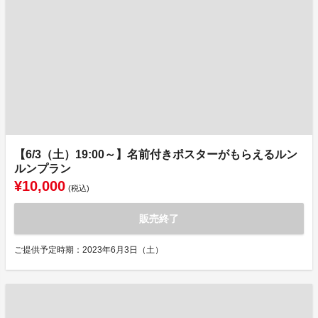
【6/3（土）19:00～】名前付きポスターがもらえるルン
ルンプラン
¥10,000
(税込)
販売終了
ご提供予定時期：2023年6月3日（土）