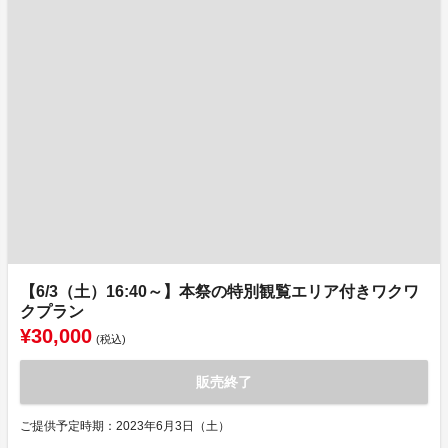
【6/3（土）16:40～】本祭の特別観覧エリア付きワクワ
クプラン
¥30,000
(税込)
販売終了
ご提供予定時期：2023年6月3日（土）