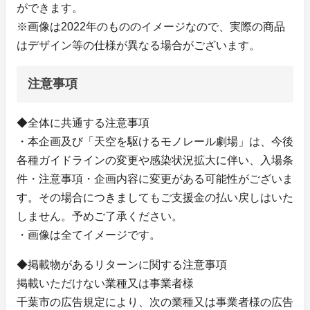
ができます。
※画像は2022年のもののイメージなので、実際の商品
はデザイン等の仕様が異なる場合がございます。
注意事項
◆全体に共通する注意事項
・本企画及び「天空を駆けるモノレール劇場」は、今後
各種ガイドラインの変更や感染状況拡大に伴い、入場条
件・注意事項・企画内容に変更がある可能性がございま
す。その場合につきましてもご支援金の払い戻しはいた
しません。予めご了承ください。
・画像は全てイメージです。
◆掲載物があるリターンに関する注意事項
掲載いただけない業種又は事業者様
千葉市の広告規定により、次の業種又は事業者様の広告