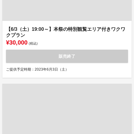
【6/3（土）19:00～】本祭の特別観覧エリア付きワクワ
クプラン
¥30,000
(税込)
販売終了
ご提供予定時期：2023年6月3日（土）