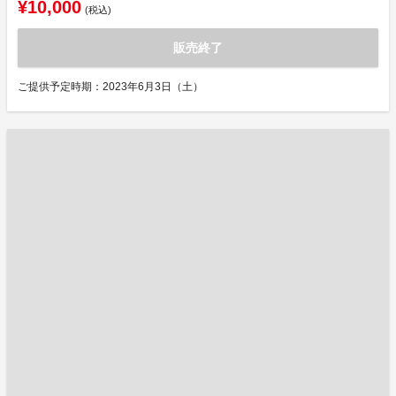
¥10,000
(税込)
販売終了
ご提供予定時期：2023年6月3日（土）