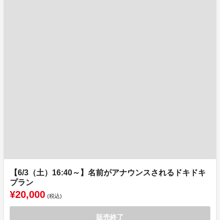
【6/3（土）16:40～】名前がアナウンスされるドキドキ
プラン
¥20,000
(税込)
販売終了