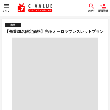
さがす
新規登録
メニュー
商品
【先着30名限定価格】光るオーロラブレスレットプラン