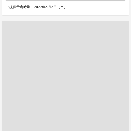
ご提供予定時期：2023年6月3日（土）