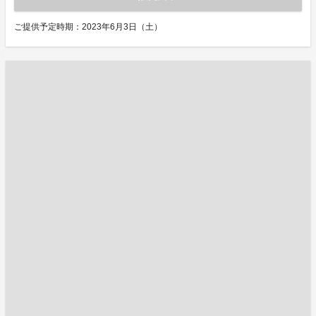
ご提供予定時期：2023年6月3日（土）