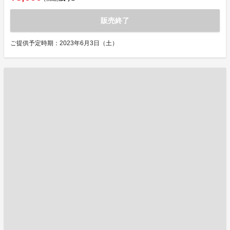
販売終了
ご提供予定時期：2023年6月3日（土）