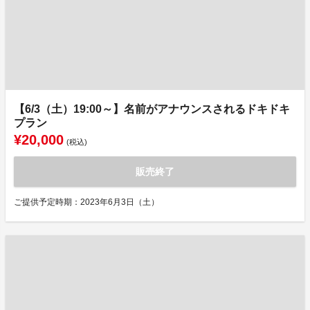
【6/3（土）19:00～】名前がアナウンスされるドキドキ
プラン
¥20,000
(税込)
販売終了
ご提供予定時期：2023年6月3日（土）