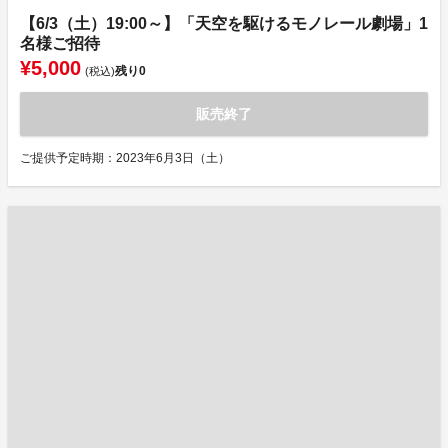
【6/3（土）19:00～】「天空を駆けるモノレール劇場」1
名様ご招待
¥5,000
残り
0
(税込)
販売終了
ご提供予定時期：2023年6月3日（土）