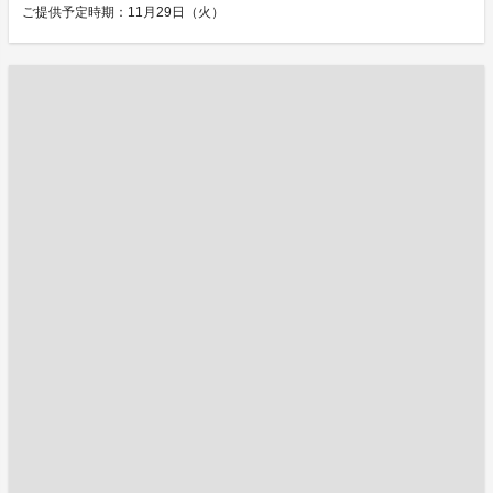
ご提供予定時期：11月29日（火）