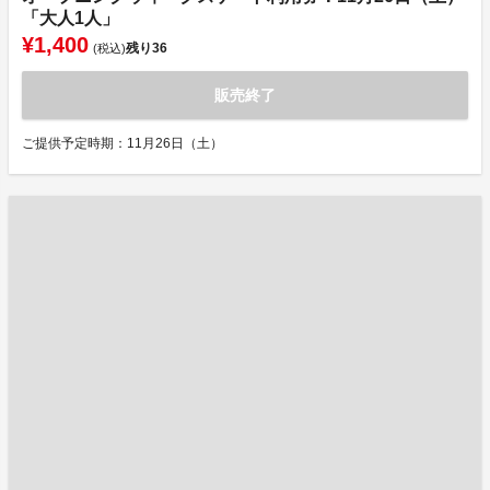
「大人1人」
¥1,400
残り
36
(税込)
販売終了
ご提供予定時期：11月26日（土）