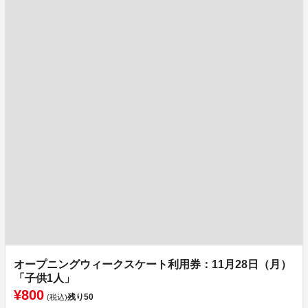
オープニングウィークスケート利用券：11月28日（月）
「子供1人」
¥800
残り
50
(税込)