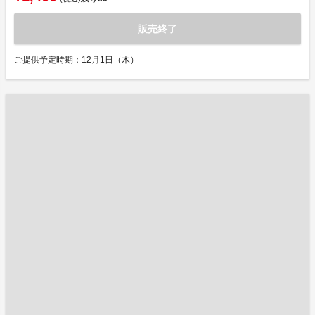
販売終了
ご提供予定時期：12月1日（木）