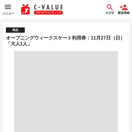
さがす
新規登録
メニュー
商品
オープニングウィークスケート利用券：11月27日（日）
「大人1人」