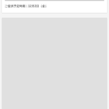
ご提供予定時期：12月2日（金）