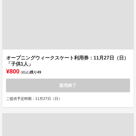
オープニングウィークスケート利用券：11月27日（日）
「子供1人」
¥800
残り
49
(税込)
販売終了
ご提供予定時期：11月27日（日）