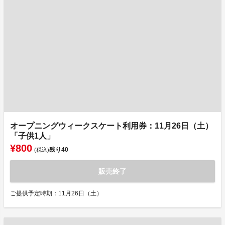
オープニングウィークスケート利用券：11月26日（土）
「子供1人」
¥800
残り
40
(税込)
販売終了
ご提供予定時期：11月26日（土）