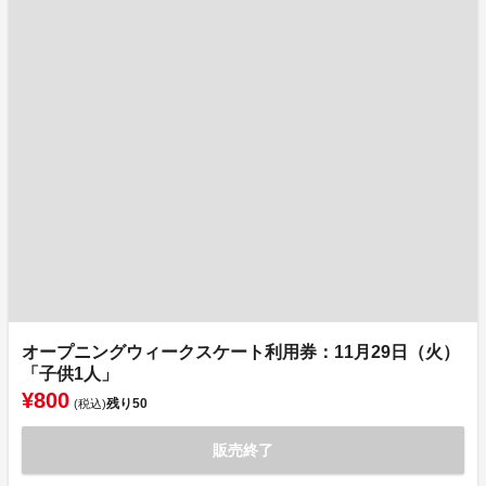
オープニングウィークスケート利用券：11月29日（火）
「子供1人」
¥800
残り
50
(税込)
販売終了