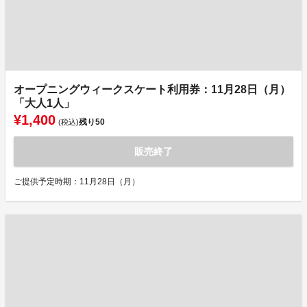
オープニングウィークスケート利用券：11月28日（月）
「大人1人」
¥1,400
残り
50
(税込)
販売終了
ご提供予定時期：11月28日（月）