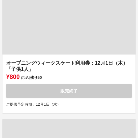
オープニングウィークスケート利用券：12月1日（木）
「子供1人」
¥800
残り
50
(税込)
販売終了
ご提供予定時期：12月1日（木）