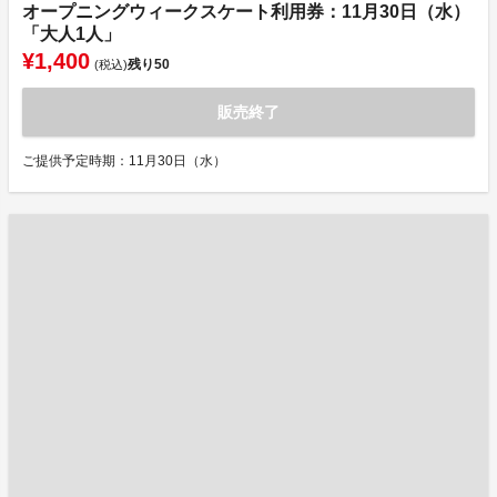
オープニングウィークスケート利用券：11月30日（水）
「大人1人」
¥1,400
残り
50
(税込)
販売終了
ご提供予定時期：11月30日（水）