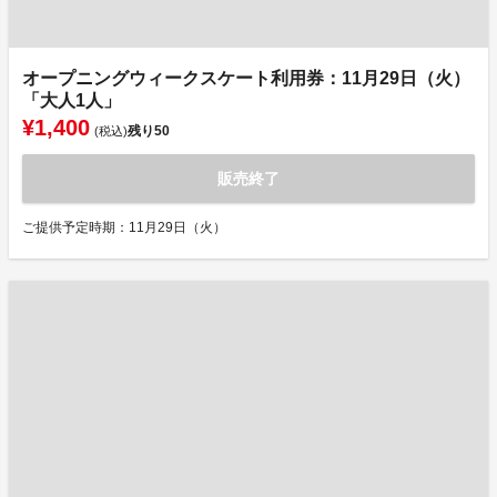
オープニングウィークスケート利用券：11月29日（火）
「大人1人」
¥1,400
残り
50
(税込)
販売終了
ご提供予定時期：11月29日（火）