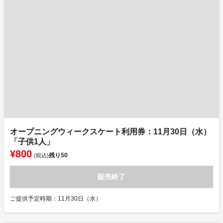
オープニングウィークスケート利用券：11月30日（水）
「子供1人」
¥800
残り
50
(税込)
販売終了
ご提供予定時期：11月30日（水）