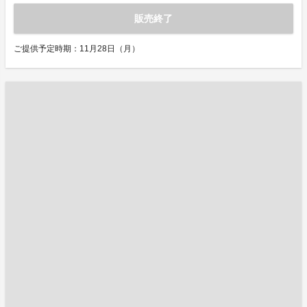
販売終了
ご提供予定時期：11月28日（月）