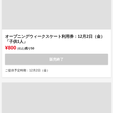
オープニングウィークスケート利用券：12月2日（金）
「子供1人」
¥800
残り
50
(税込)
販売終了
ご提供予定時期：12月2日（金）