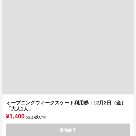
オープニングウィークスケート利用券：12月2日（金）
「大人1人」
¥1,400
残り
50
(税込)
販売終了