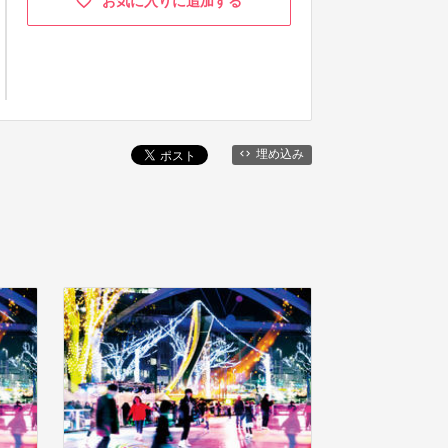
お気に入りに追加する
埋め込み