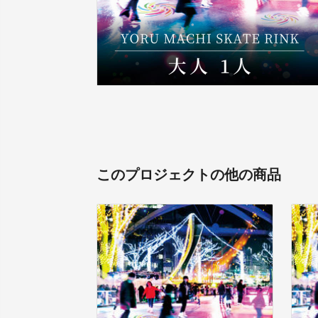
このプロジェクトの他の商品