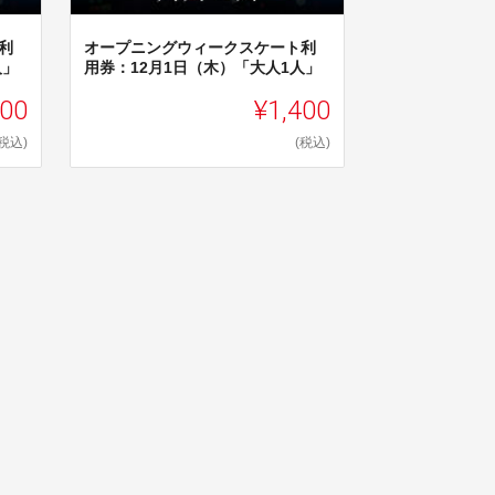
利
オープニングウィークスケート利
人」
用券：12月1日（木）「大人1人」
00
¥1,400
(税込)
(税込)