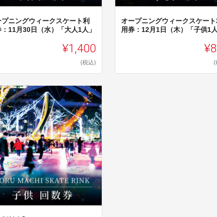
ープニングウィークスケート利
オープニングウィークスケート
：11月30日（水）「大人1人」
用券：12月1日（木）「子供1
¥1,400
¥8
(税込)