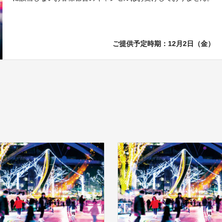
ご提供予定時期：12月2日（金）