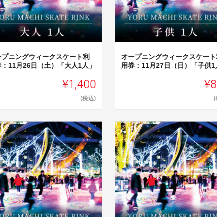
ープニングウィークスケート利
オープニングウィークスケート
：11月26日（土）「大人1人」
用券：11月27日（日）「子供1
¥1,400
¥8
(税込)