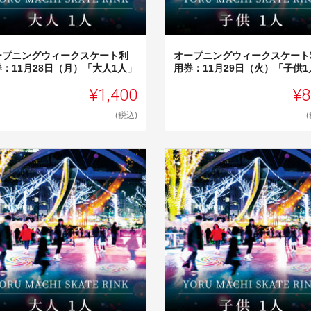
ープニングウィークスケート利
オープニングウィークスケート
：11月28日（月）「大人1人」
用券：11月29日（火）「子供1
¥1,400
¥8
(税込)