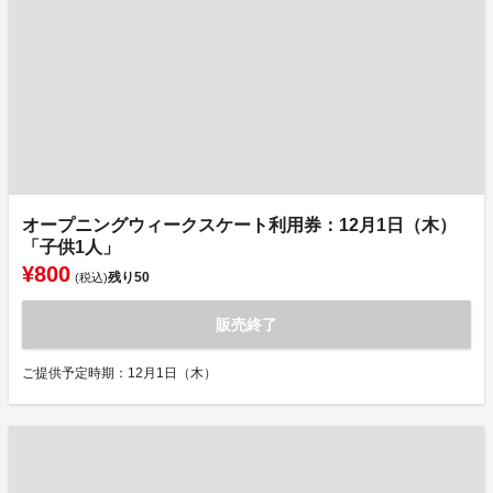
オープニングウィークスケート利用券：12月1日（木）
「子供1人」
¥800
残り
50
(税込)
販売終了
ご提供予定時期：12月1日（木）