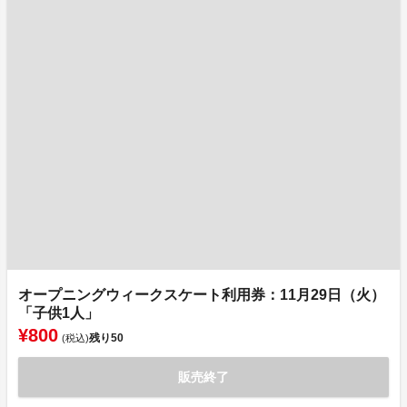
オープニングウィークスケート利用券：11月29日（火）
「子供1人」
¥800
残り
50
(税込)
販売終了