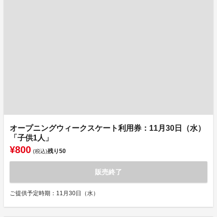
オープニングウィークスケート利用券：11月30日（水）
「子供1人」
¥800
残り
50
(税込)
販売終了
ご提供予定時期：11月30日（水）