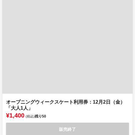
オープニングウィークスケート利用券：12月2日（金）
「大人1人」
¥1,400
残り
50
(税込)
販売終了