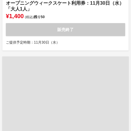
オープニングウィークスケート利用券：11月30日（水）
「大人1人」
¥1,400
残り
50
(税込)
販売終了
ご提供予定時期：11月30日（水）