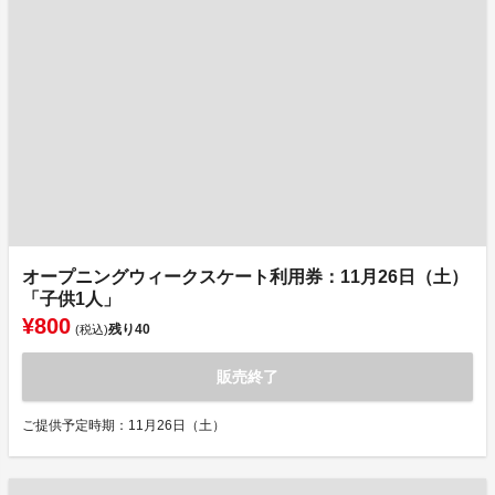
オープニングウィークスケート利用券：11月26日（土）
「子供1人」
¥800
残り
40
(税込)
販売終了
ご提供予定時期：11月26日（土）