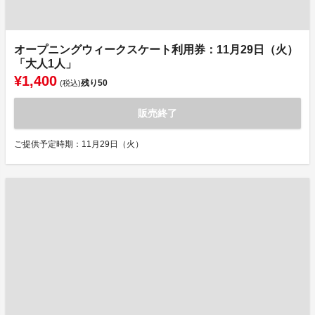
オープニングウィークスケート利用券：11月29日（火）
「大人1人」
¥1,400
残り
50
(税込)
販売終了
ご提供予定時期：11月29日（火）