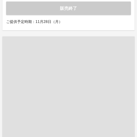
販売終了
ご提供予定時期：11月28日（月）