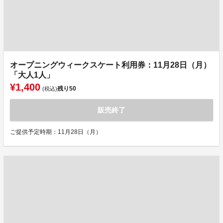
オープニングウィークスケート利用券：11月28日（月）
「大人1人」
¥1,400
残り
50
(税込)
販売終了
ご提供予定時期：11月28日（月）