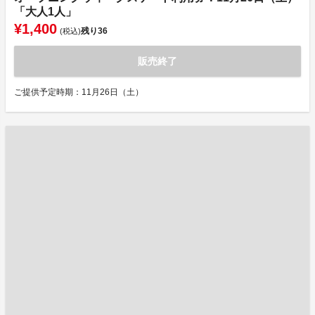
「大人1人」
¥1,400
残り
36
(税込)
販売終了
ご提供予定時期：11月26日（土）