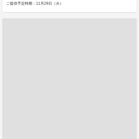
ご提供予定時期：11月29日（火）