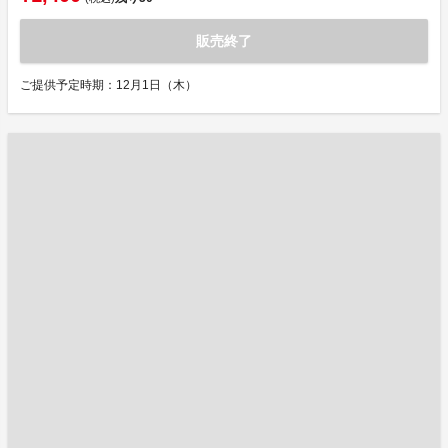
販売終了
ご提供予定時期：12月1日（木）