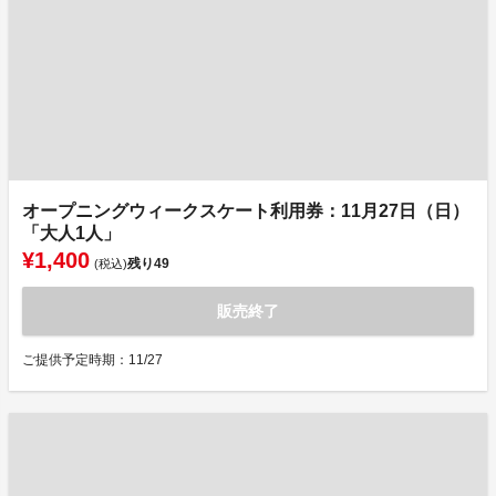
オープニングウィークスケート利用券：11月27日（日）
「大人1人」
¥1,400
残り
49
(税込)
販売終了
ご提供予定時期：11/27