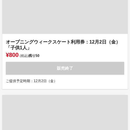
オープニングウィークスケート利用券：12月2日（金）
「子供1人」
¥800
残り
50
(税込)
販売終了
ご提供予定時期：12月2日（金）