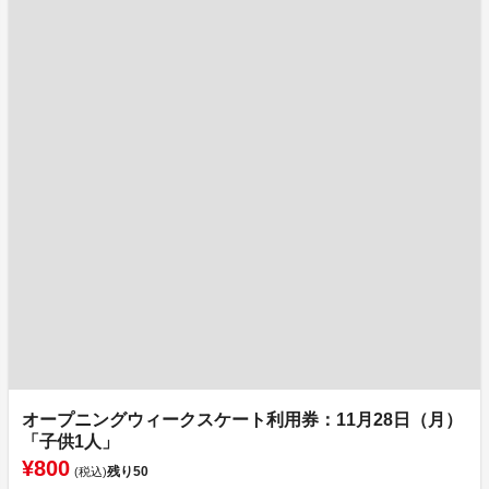
オープニングウィークスケート利用券：11月28日（月）
「子供1人」
¥800
残り
50
(税込)