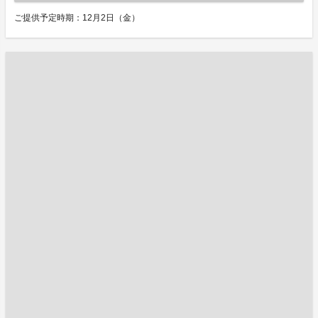
ご提供予定時期：12月2日（金）