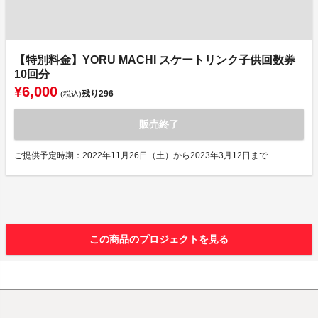
【特別料金】YORU MACHI スケートリンク子供回数券
10回分
¥6,000
残り
296
(税込)
販売終了
ご提供予定時期：2022年11月26日（土）から2023年3月12日まで
この商品のプロジェクトを見る