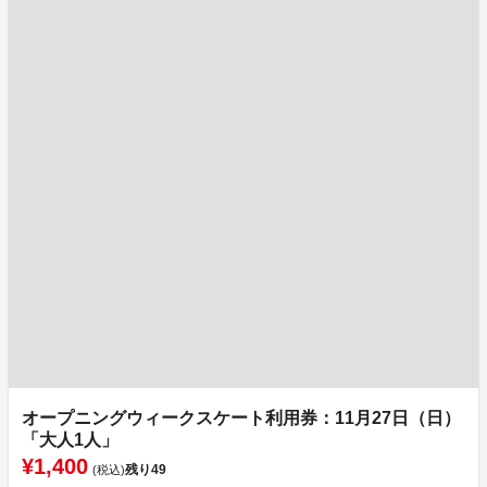
オープニングウィークスケート利用券：11月27日（日）
「大人1人」
¥1,400
残り
49
(税込)