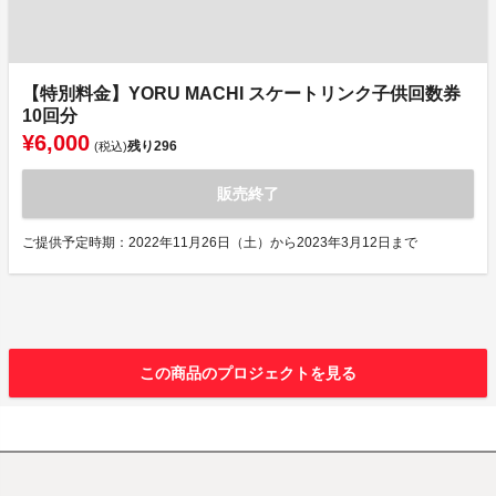
【特別料金】YORU MACHI スケートリンク子供回数券
10回分
¥6,000
残り
296
(税込)
販売終了
ご提供予定時期：2022年11月26日（土）から2023年3月12日まで
この商品のプロジェクトを見る