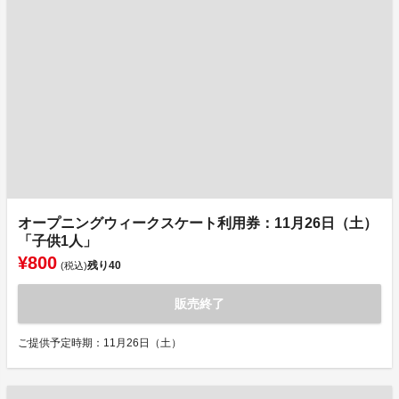
オープニングウィークスケート利用券：11月26日（土）
「子供1人」
¥800
残り
40
(税込)
販売終了
ご提供予定時期：11月26日（土）