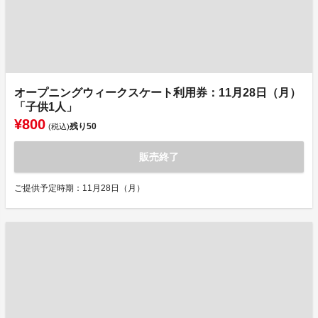
オープニングウィークスケート利用券：11月28日（月）
「子供1人」
¥800
残り
50
(税込)
販売終了
ご提供予定時期：11月28日（月）