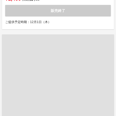
販売終了
ご提供予定時期：12月1日（木）