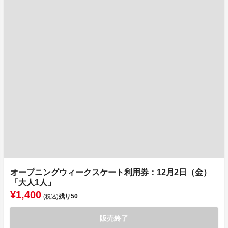
オープニングウィークスケート利用券：12月2日（金）
「大人1人」
¥1,400
残り
50
(税込)
販売終了