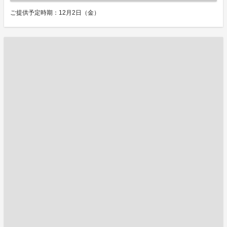
ご提供予定時期：12月2日（金）