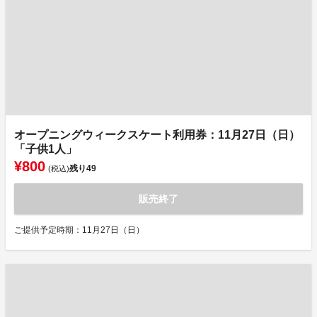
オープニングウィークスケート利用券：11月27日（日）
「子供1人」
¥800
残り
49
(税込)
販売終了
ご提供予定時期：11月27日（日）