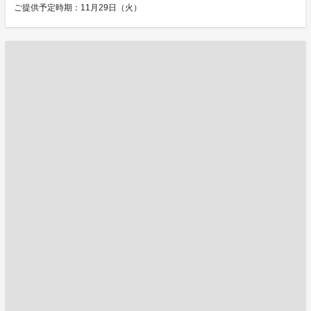
ご提供予定時期：11月29日（火）