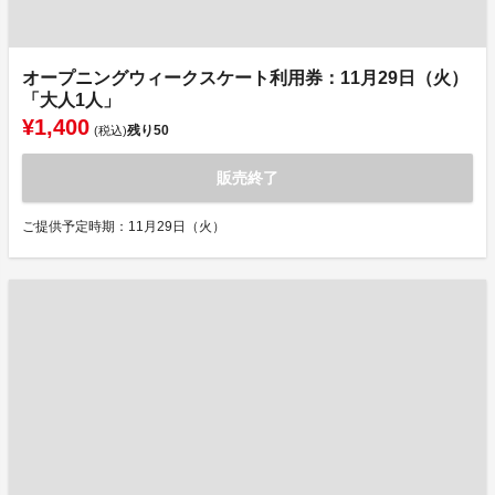
オープニングウィークスケート利用券：11月29日（火）
「大人1人」
¥1,400
残り
50
(税込)
販売終了
ご提供予定時期：11月29日（火）