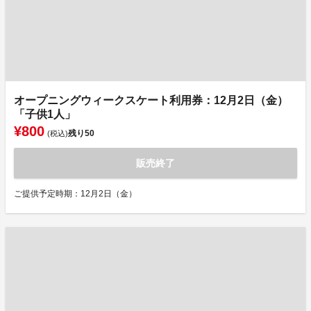
オープニングウィークスケート利用券：12月2日（金）
「子供1人」
¥800
残り
50
(税込)
販売終了
ご提供予定時期：12月2日（金）