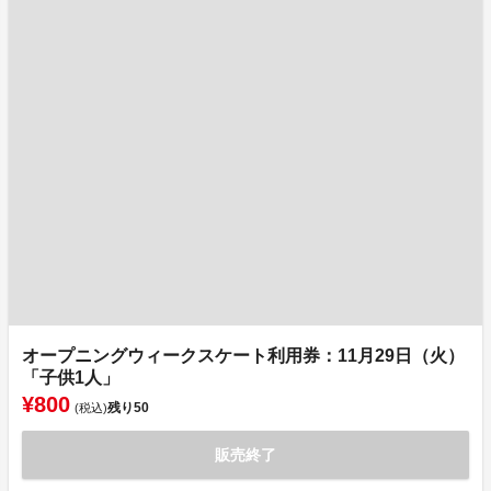
オープニングウィークスケート利用券：11月29日（火）
「子供1人」
¥800
残り
50
(税込)
販売終了