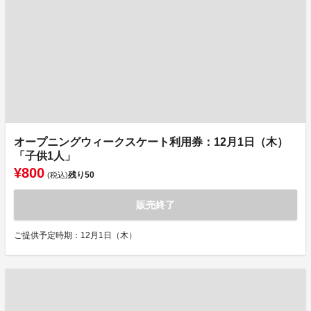
オープニングウィークスケート利用券：12月1日（木）
「子供1人」
¥800
残り
50
(税込)
販売終了
ご提供予定時期：12月1日（木）