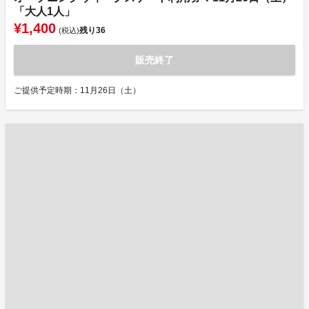
「大人1人」
¥1,400
残り
36
(税込)
販売終了
ご提供予定時期：11月26日（土）