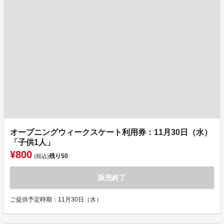
オープニングウィークスケート利用券：11月30日（水）
「子供1人」
¥800
残り
50
(税込)
販売終了
ご提供予定時期：11月30日（水）