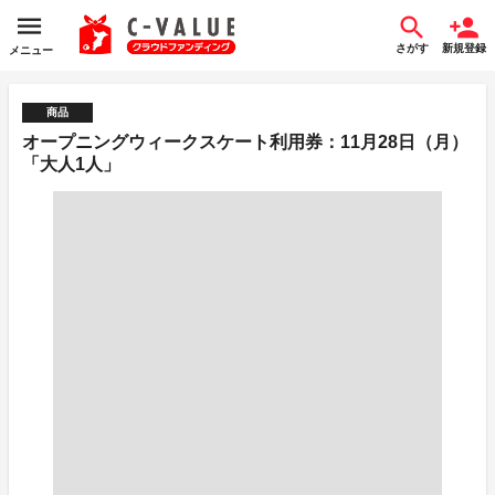
さがす
新規登録
メニュー
商品
オープニングウィークスケート利用券：11月28日（月）
「大人1人」