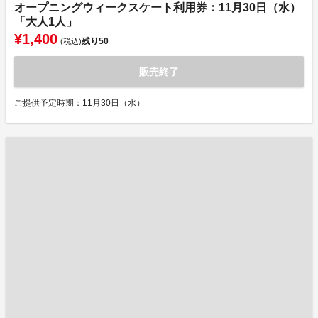
オープニングウィークスケート利用券：11月30日（水）
「大人1人」
¥1,400
残り
50
(税込)
販売終了
ご提供予定時期：11月30日（水）