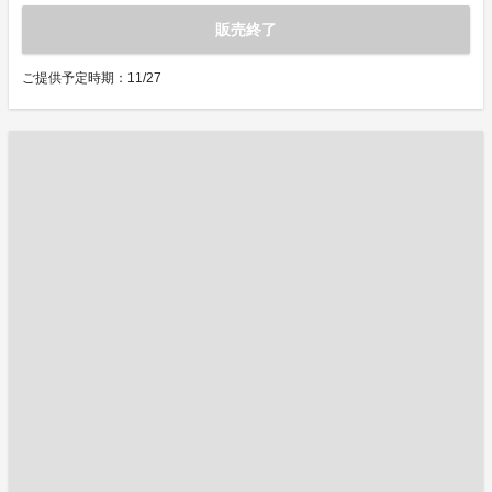
販売終了
ご提供予定時期：11/27