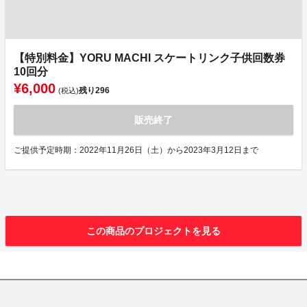
【特別料金】YORU MACHI スケートリンク子供回数券
10回分
¥6,000
残り
296
(税込)
販売終了
ご提供予定時期：2022年11月26日（土）から2023年3月12日まで
この商品のプロジェクトを見る