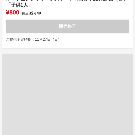
「子供1人」
¥800
残り
49
(税込)
販売終了
ご提供予定時期：11月27日（日）