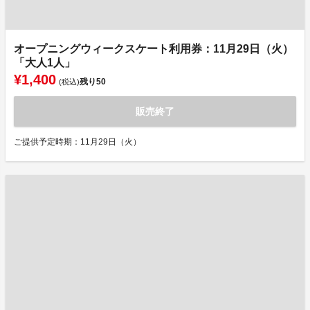
オープニングウィークスケート利用券：11月29日（火）
「大人1人」
¥1,400
残り
50
(税込)
販売終了
ご提供予定時期：11月29日（火）