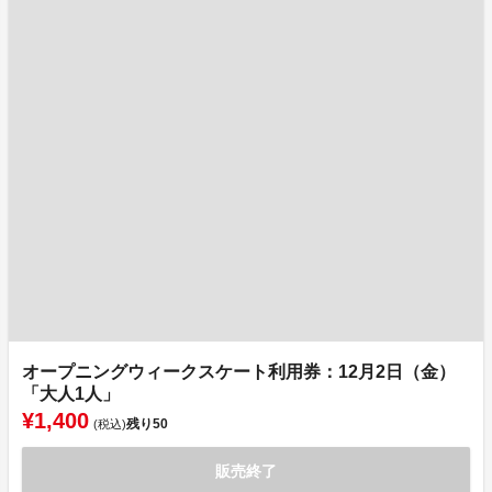
オープニングウィークスケート利用券：12月2日（金）
「大人1人」
¥1,400
残り
50
(税込)
販売終了