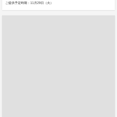
ご提供予定時期：11月29日（火）