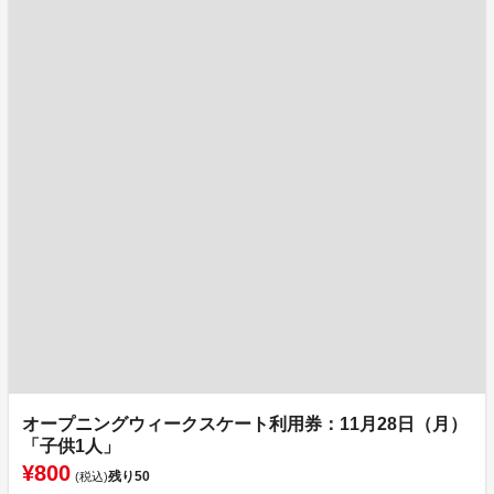
オープニングウィークスケート利用券：11月28日（月）
「子供1人」
¥800
残り
50
(税込)