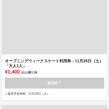
オープニングウィークスケート利用券：11月26日（土）
「大人1人」
¥1,400
残り
36
(税込)
販売終了
ご提供予定時期：11月26日（土）