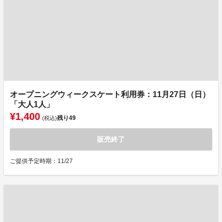
オープニングウィークスケート利用券：11月27日（日）
「大人1人」
¥1,400
残り
49
(税込)
販売終了
ご提供予定時期：11/27