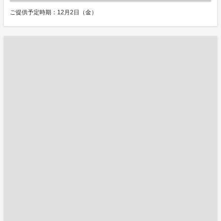
ご提供予定時期：12月2日（金）