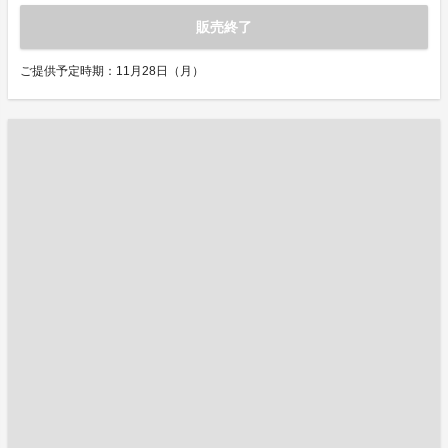
販売終了
ご提供予定時期：11月28日（月）