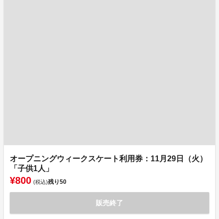
オープニングウィークスケート利用券：11月29日（火）
「子供1人」
¥800
残り
50
(税込)
販売終了