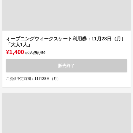
オープニングウィークスケート利用券：11月28日（月）
「大人1人」
¥1,400
残り
50
(税込)
販売終了
ご提供予定時期：11月28日（月）