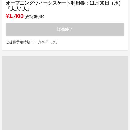
オープニングウィークスケート利用券：11月30日（水）
「大人1人」
¥1,400
残り
50
(税込)
販売終了
ご提供予定時期：11月30日（水）