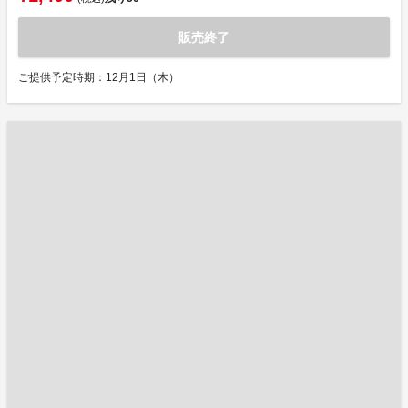
販売終了
ご提供予定時期：12月1日（木）