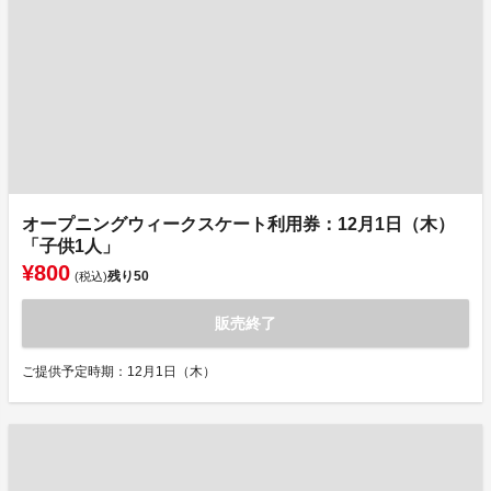
オープニングウィークスケート利用券：12月1日（木）
「子供1人」
¥800
残り
50
(税込)
販売終了
ご提供予定時期：12月1日（木）