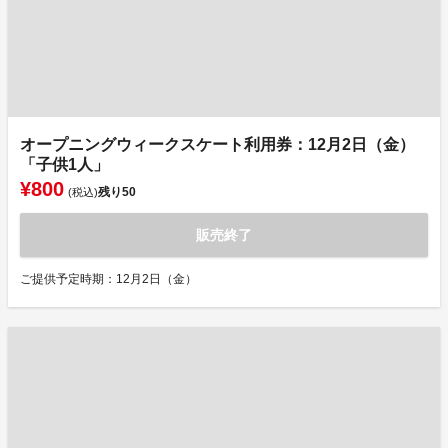
オープニングウィークスケート利用券：12月2日（金）
「子供1人」
¥800
残り
50
(税込)
販売終了
ご提供予定時期：12月2日（金）