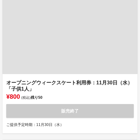
オープニングウィークスケート利用券：11月30日（水）
「子供1人」
¥800
残り
50
(税込)
販売終了
ご提供予定時期：11月30日（水）