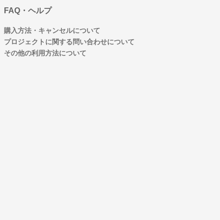
FAQ・ヘルプ
購入方法・キャンセルについて
プロジェクトに関する問い合わせについて
その他の利用方法について