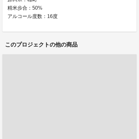
精米歩合：50%
アルコール度数：16度
このプロジェクトの他の商品