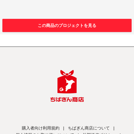
この商品のプロジェクトを見る
購入者向け利用規約
|
ちばぎん商店について
|