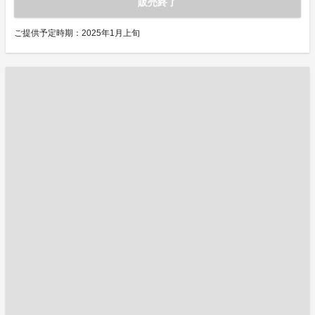
販売終了
ご提供予定時期：2025年1月上旬