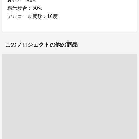
精米歩合：50%
アルコール度数：16度
このプロジェクトの他の商品