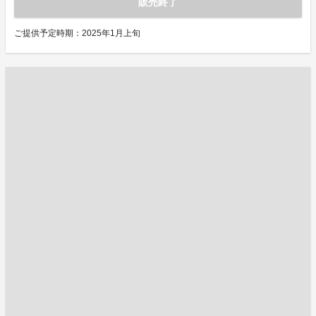
販売終了
ご提供予定時期：2025年1月上旬