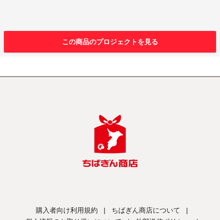
この商品のプロジェクトを見る
購入者向け利用規約
|
ちばぎん商店について
|