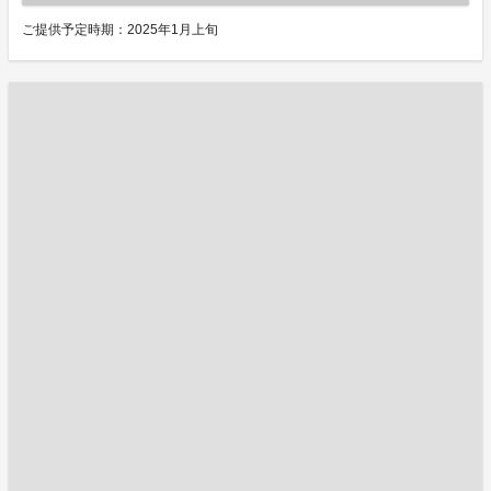
ご提供予定時期：2025年1月上旬