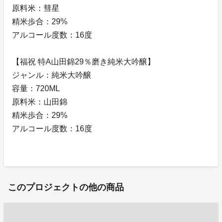
原料米：彗星
精米歩合：29%
アルコール度数：16度
【福祝 特A山田錦29％磨き純米大吟醸】
ジャンル：純米大吟醸
容量：720ML
原料米：山田錦
精米歩合：29%
アルコール度数：16度
このプロジェクトの他の商品