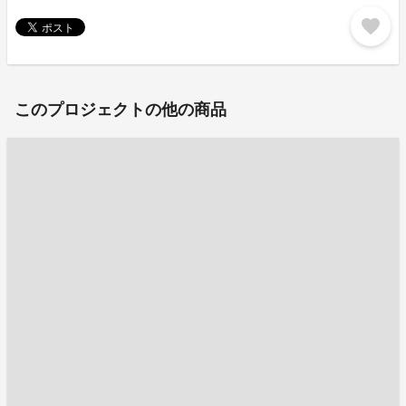
favorite
このプロジェクトの他の商品