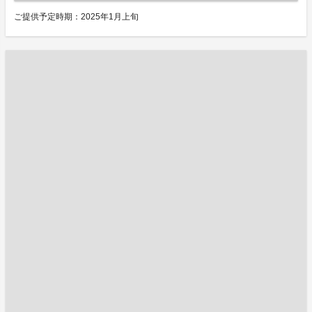
ご提供予定時期：2025年1月上旬