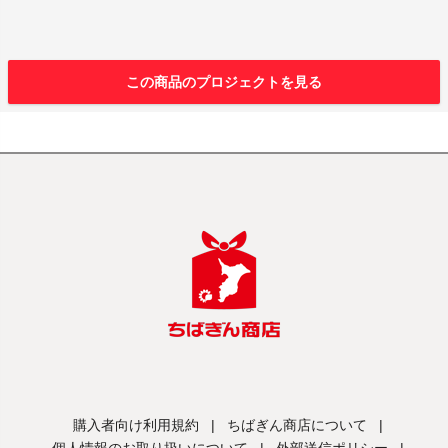
この商品のプロジェクトを見る
購入者向け利用規約
|
ちばぎん商店について
|