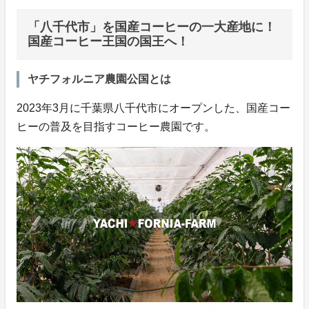
「八千代市」を国産コーヒーの一大産地に！
国産コーヒー王国の国王へ！
ヤチフォルニア農園公国とは
2023年3月に千葉県八千代市にオープンした、国産コー
ヒーの普及を目指すコーヒー農園です。