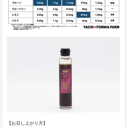
【お召し上がり方】