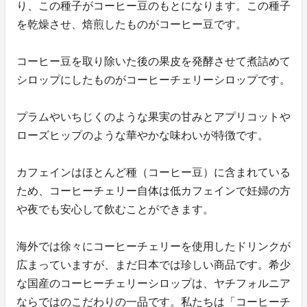
り、この種子がコーヒー豆のもとになります。この種子
を乾燥させ、焙煎したものがコーヒー豆です。
コーヒー豆を取り除いた後の果皮を発酵させて煮詰めて
シロップにしたものがコーヒーチェリーシロップです。
プラムやいちじくのような果実の甘みとアプリコットや
ローズヒップのような華やかな味わいが特徴です。
カフェインはほとんど種（コーヒー豆）に含まれている
ため、コーヒーチェリー自体は低カフェインで妊婦の方
や夜でも安心して飲むことができます。
海外では徐々にコーヒーチェリーを使用したドリンクが
広まっていますが、まだ日本では珍しい商品です。希少
な国産のコーヒーチェリーシロップは、ヤチフォルニア
ならではのこだわりの一品です。私たちは「コーヒーチ