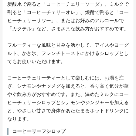
炭酸水で割ると「コーヒーチェリーソーダ」、ミルクで
割ると「コーヒーチェリーオレ」、焼酎で割ると「コー
ヒーチェリーサワー」、またはお好みのアルコールで
「カクテル」など、さまざまな飲み方がおすすめです。
フルーティーな風味と甘みを活かして、アイスやヨーグ
ルト、かき氷、フレンチトーストにかけるシロップとし
てもお使いいただけます。
コーヒーチェリーティーとして楽しむには、お湯を注
ぎ、シナモンやナツメグを加えると、香り高く気分が華
やぐ飲み方がおすすめです。また、温めたミルクにコー
ヒーチェリーシロップとシナモンやジンジャーを加える
と、やさしい甘さで身体があたたまるホットドリンクに
なります。
コーヒーリーフシロップ