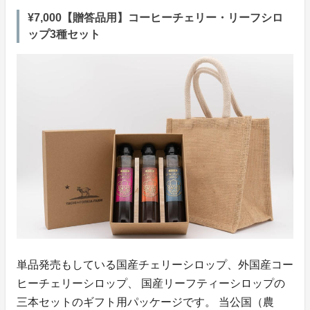
¥7,000【贈答品用】コーヒーチェリー・リーフシロ
ップ3種セット
単品発売もしている国産チェリーシロップ、外国産コー
ヒーチェリーシロップ、 国産リーフティーシロップの
三本セットのギフト用パッケージです。 当公国（農