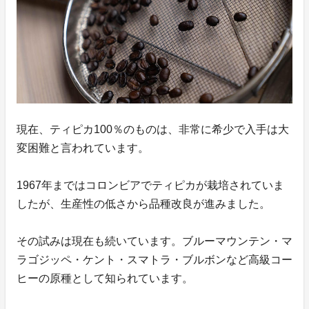
現在、ティピカ100％のものは、非常に希少で入手は大
変困難と言われています。
1967年まではコロンビアでティピカが栽培されていま
したが、生産性の低さから品種改良が進みました。
その試みは現在も続いています。ブルーマウンテン・マ
ラゴジッペ・ケント・スマトラ・ブルボンなど高級コー
ヒーの原種として知られています。