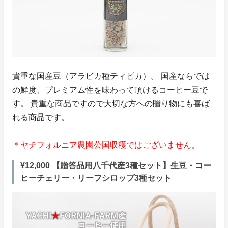
貴重な国産豆（アラビカ種ティピカ）。 国産ならでは
の鮮度、プレミアム性を味わって頂けるコーヒー豆で
す。 貴重な商品ですので大切な方への贈り物にも喜ば
れる商品です。
＊ヤチフォルニア農園公国収穫ではございません。
¥12,000 【贈答品用八千代産3種セット】生豆・コー
ヒーチェリー・リーフシロップ3種セット