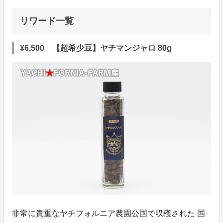
リワード一覧
¥6,500 【超希少豆】ヤチマンジャロ 80g
非常に貴重なヤチフォルニア農園公国で収穫された 国