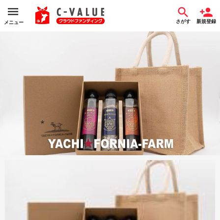
さがす
新規登録
メニュー