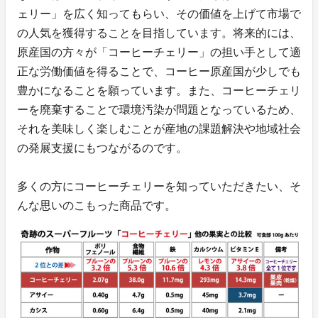
ェリー」を広く知ってもらい、その価値を上げて市場で
の人気を獲得することを目指しています。将来的には、
原産国の方々が「コーヒーチェリー」の担い手として適
正な労働価値を得ることで、コーヒー原産国が少しでも
豊かになることを願っています。また、コーヒーチェリ
ーを廃棄することで環境汚染が問題となっているため、
それを美味しく楽しむことが産地の課題解決や地域社会
の発展支援にもつながるのです。
多くの方にコーヒーチェリーを知っていただきたい、そ
んな思いのこもった商品です。