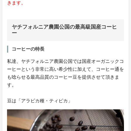
きます。
ヤチフォルニア農園公国の最高級国産コーヒ
ー
コーヒーの特長
私達、ヤチフォルニア農園公国では国産オーガニックコ
ーヒーという非常に高い希少性に加えて、コーヒー通を
も唸らせる最高品質のコーヒー豆を提供させて頂きま
す。
豆は「アラビカ種・ティピカ」