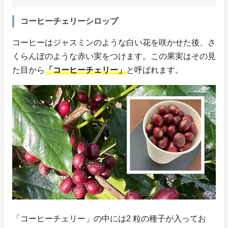
コーヒーチェリーシロップ
コーヒーはジャスミンのような白い花を咲かせた後、さ
くらんぼのような赤い実をつけます。この果実はその見
た目から
「コーヒーチェリー」
と呼ばれます。
「コーヒーチェリー」の中には2 粒の種子が入ってお