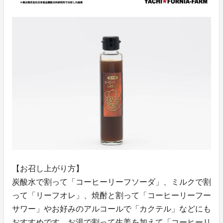
【お召し上がり方】
炭酸水で割って「コーヒーリーフソーダ」、ミルクで割
って「リーフオレ」、焼酎と割って「コーヒーリーフー
サワー」やお好みのアルコールで「カクテル」などにも
おすすめです。お湯で割って生姜を加えて「コーヒーリ