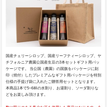
国産チェリーシロップ、国産リーフティーシロップ、ヤ
チフォルニア農園公国産生豆の3本セットギフト用パッ
ケージです。 当公国（農園）の国旗をパッケージに刻
印（焼付）したプレミアムなギフト用パッケージを特別
仕様の手提げ袋に入れたご贈答用セットとなります。
本商品1本で5~6杯の水割り、お湯割り、ソーダ割りな
どをお楽しみ頂けます。