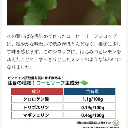
その葉っぱを煮詰めて作ったコーヒーリーフシロップ
は、穏やかな味わいで渋みがほとんどなく、後味に少し
甘味を感じます。このシロップに、はちみつとレモンを
加えたことで、すっきりとしたミントのような味わいに
なりました。