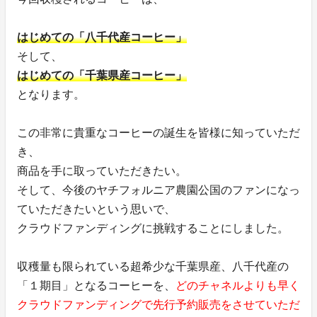
はじめての「八千代産コーヒー」
そして、
はじめての「千葉県産コーヒー」
となります。
この非常に貴重なコーヒーの誕生を皆様に知っていただ
き、
商品を手に取っていただきたい。
そして、今後のヤチフォルニア農園公国のファンになっ
ていただきたいという思いで、
クラウドファンディングに挑戦することにしました。
収穫量も限られている超希少な千葉県産、八千代産の
「１期目」となるコーヒーを、
どのチャネルよりも早く
クラウドファンディングで先行予約販売をさせていただ