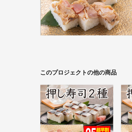
このプロジェクトの他の商品