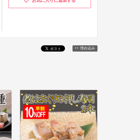
お気に入りに追加する
埋め込み