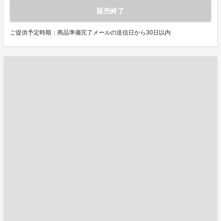
販売終了
ご提供予定時期：商品準備完了メールの送信日から30日以内