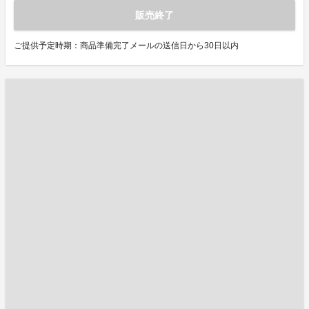
販売終了
ご提供予定時期：商品準備完了メールの送信日から30日以内