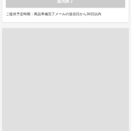
販売終了
ご提供予定時期：商品準備完了メールの送信日から30日以内