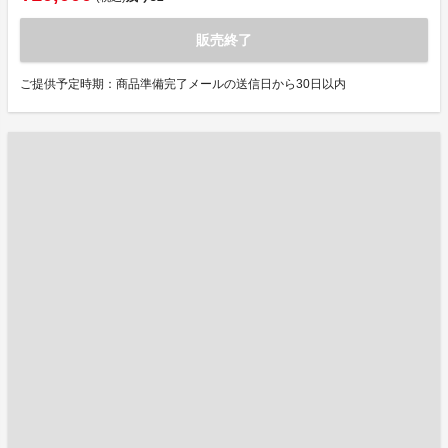
販売終了
ご提供予定時期：商品準備完了メールの送信日から30日以内