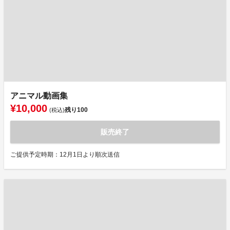
アニマル動画集
¥10,000
残り
100
(税込)
販売終了
ご提供予定時期：12月1日より順次送信