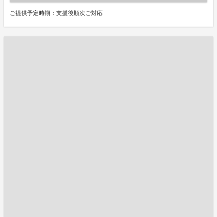
ご提供予定時期：支援後順次ご対応