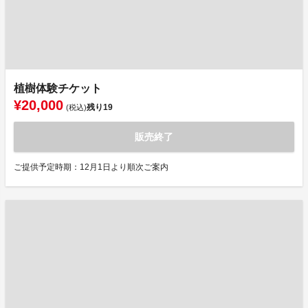
植樹体験チケット
¥20,000
残り
19
(税込)
販売終了
ご提供予定時期：12月1日より順次ご案内