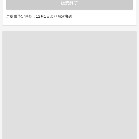
販売終了
ご提供予定時期：12月1日より順次郵送