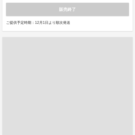
販売終了
ご提供予定時期：12月1日より順次発送