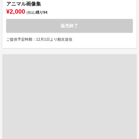
アニマル画像集
¥2,000
残り
94
(税込)
販売終了
ご提供予定時期：12月1日より順次送信