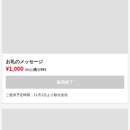
お礼のメッセージ
¥1,000
残り
991
(税込)
販売終了
ご提供予定時期：11月1日より順次送信