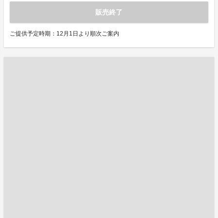
販売終了
ご提供予定時期：12月1日より順次ご案内