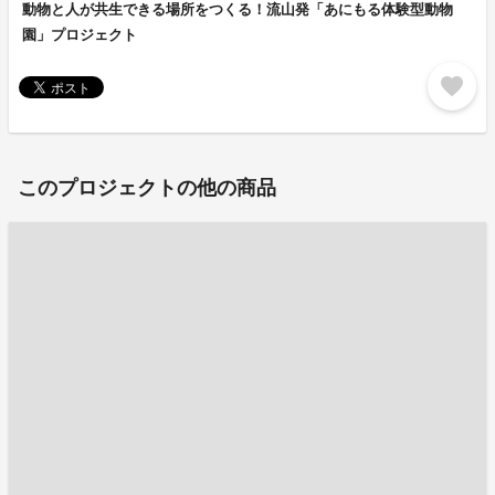
動物と人が共生できる場所をつくる！流山発「あにもる体験型動物
園」プロジェクト
favorite
このプロジェクトの他の商品