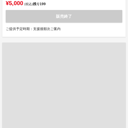
¥5,000
残り
199
(税込)
販売終了
ご提供予定時期：支援後順次ご案内