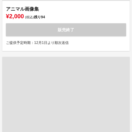
アニマル画像集
¥2,000
残り
94
(税込)
販売終了
ご提供予定時期：12月1日より順次送信