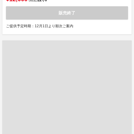
残り
8
(税込)
販売終了
ご提供予定時期：12月1日より順次ご案内