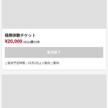
植樹体験チケット
¥20,000
残り
19
(税込)
販売終了
ご提供予定時期：12月1日より順次ご案内