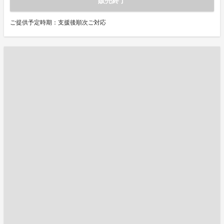
販売終了
ご提供予定時期：支援後順次ご対応