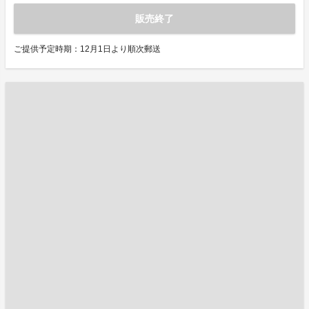
販売終了
ご提供予定時期：12月1日より順次郵送