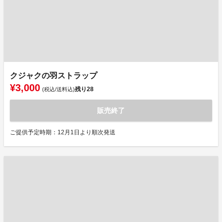
クジャクの羽ストラップ
¥3,000
残り
28
(税込/送料込)
販売終了
ご提供予定時期：12月1日より順次発送