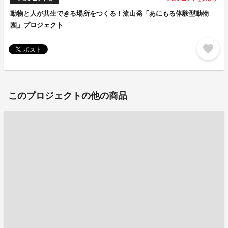
動物と人が共生できる場所をつくる！流山発「あにもる体験型動物
園」プロジェクト
favorite
このプロジェクトの他の商品