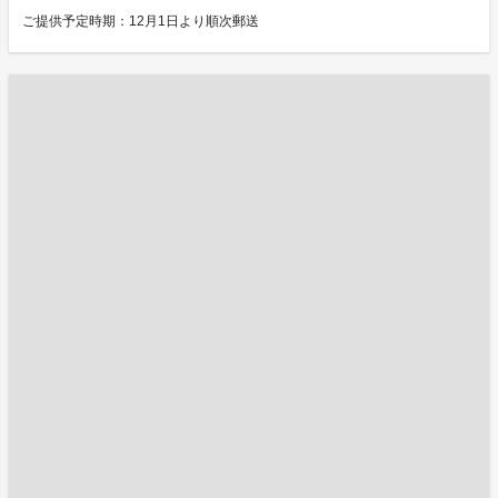
ご提供予定時期：12月1日より順次郵送