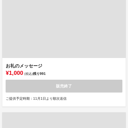
お礼のメッセージ
¥1,000
残り
991
(税込)
販売終了
ご提供予定時期：11月1日より順次送信