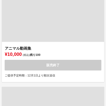
アニマル動画集
¥10,000
残り
100
(税込)
販売終了
ご提供予定時期：12月1日より順次送信