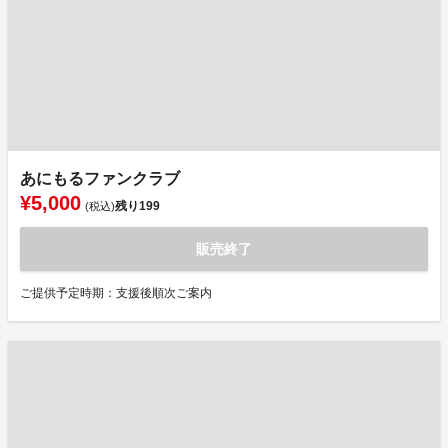
あにもるファンクラブ
¥5,000
残り
199
(税込)
販売終了
ご提供予定時期：支援後順次ご案内