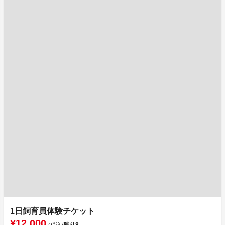
1日飼育員体験チケット
¥12,000