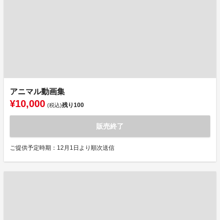
アニマル動画集
¥10,000
残り
100
(税込)
販売終了
ご提供予定時期：12月1日より順次送信