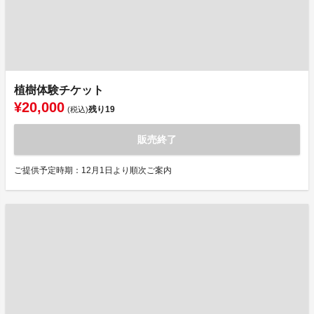
植樹体験チケット
¥20,000
残り
19
(税込)
販売終了
ご提供予定時期：12月1日より順次ご案内