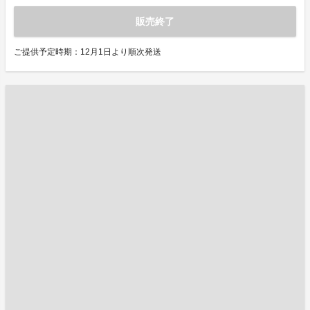
販売終了
ご提供予定時期：12月1日より順次発送