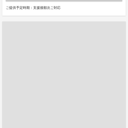
ご提供予定時期：支援後順次ご対応