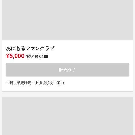
あにもるファンクラブ
¥5,000
残り
199
(税込)
販売終了
ご提供予定時期：支援後順次ご案内