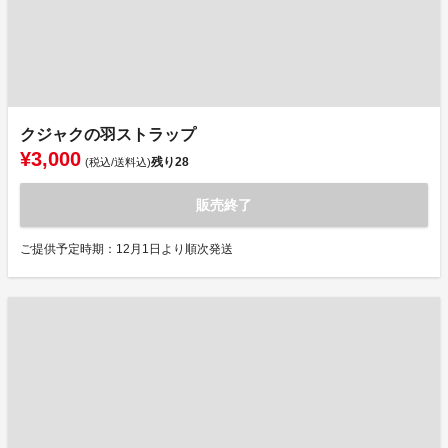
クジャクの羽ストラップ
¥3,000
残り
28
(税込/送料込)
販売終了
ご提供予定時期：12月1日より順次発送