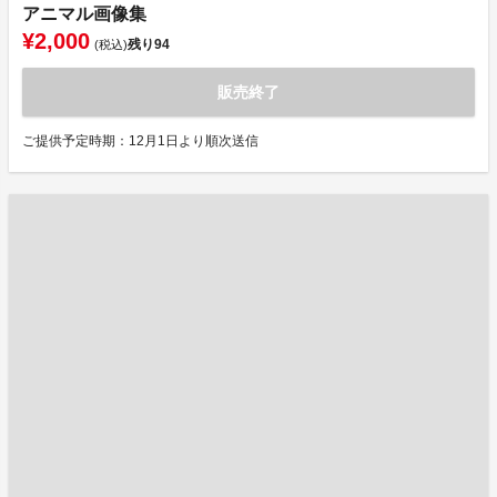
アニマル画像集
¥2,000
残り
94
(税込)
販売終了
ご提供予定時期：12月1日より順次送信