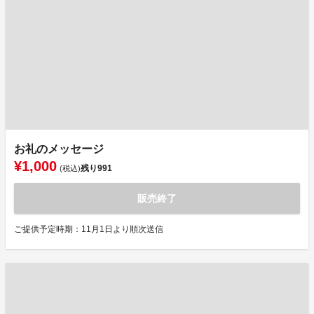
お礼のメッセージ
¥1,000
残り
991
(税込)
販売終了
ご提供予定時期：11月1日より順次送信