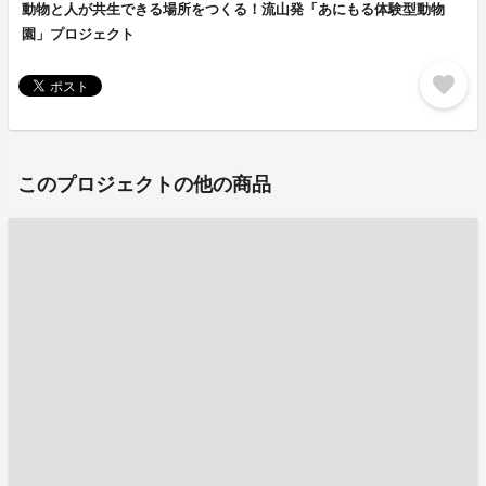
動物と人が共生できる場所をつくる！流山発「あにもる体験型動物
園」プロジェクト
favorite
このプロジェクトの他の商品