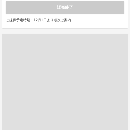
販売終了
ご提供予定時期：12月1日より順次ご案内