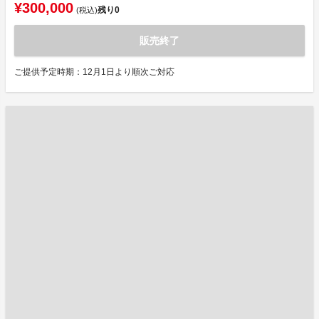
¥300,000
残り
0
(税込)
販売終了
ご提供予定時期：12月1日より順次ご対応