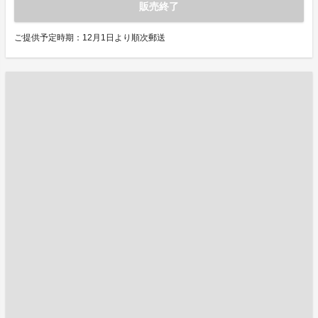
販売終了
ご提供予定時期：12月1日より順次郵送