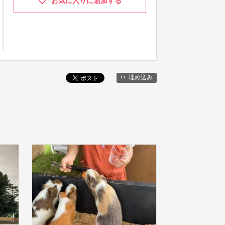
お気に入りに追加する
埋め込み