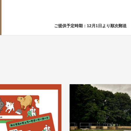
ご提供予定時期：12月1日より順次郵送