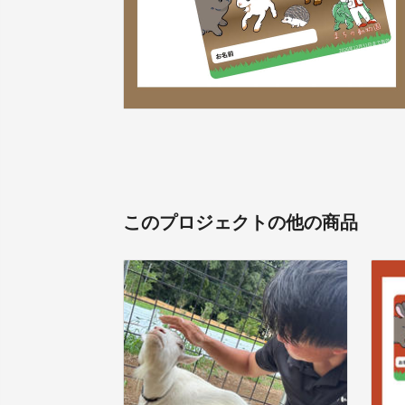
このプロジェクトの他の商品