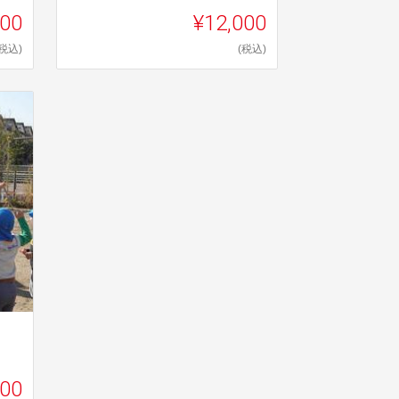
000
¥12,000
(税込)
(税込)
000