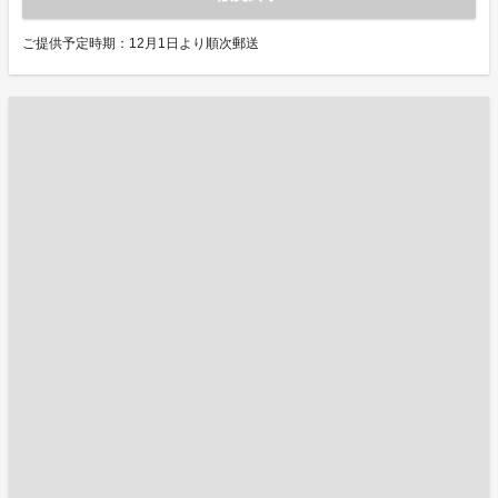
ご提供予定時期：12月1日より順次郵送