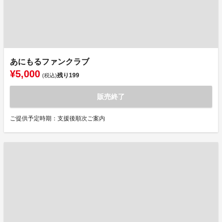
あにもるファンクラブ
¥5,000
残り
199
(税込)
販売終了
ご提供予定時期：支援後順次ご案内