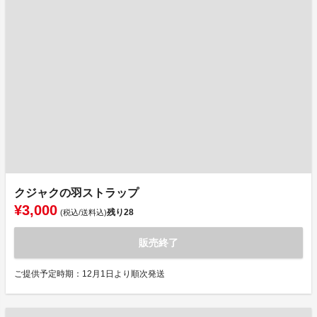
クジャクの羽ストラップ
¥3,000
残り
28
(税込/送料込)
販売終了
ご提供予定時期：12月1日より順次発送