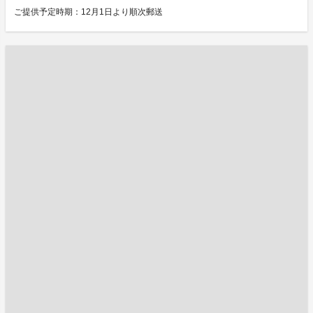
ご提供予定時期：12月1日より順次郵送