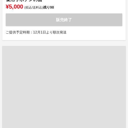
¥5,000
残り
98
(税込/送料込)
販売終了
ご提供予定時期：12月1日より順次発送