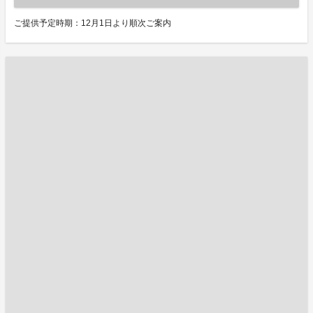
ご提供予定時期：12月1日より順次ご案内