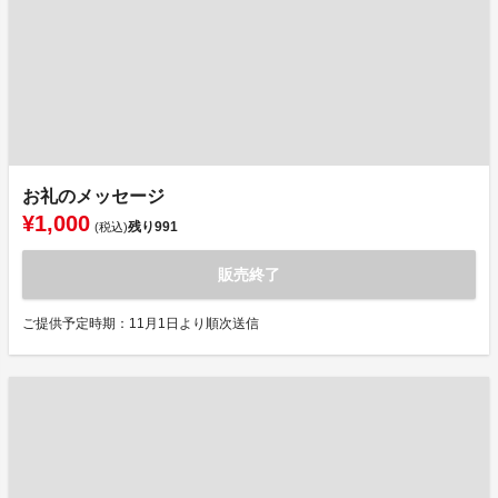
お礼のメッセージ
¥1,000
残り
991
(税込)
販売終了
ご提供予定時期：11月1日より順次送信