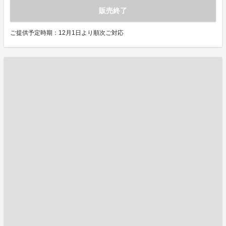
販売終了
ご提供予定時期：12月1日より順次ご対応