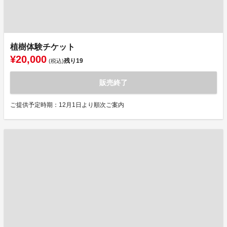
植樹体験チケット
¥20,000
残り
19
(税込)
販売終了
ご提供予定時期：12月1日より順次ご案内