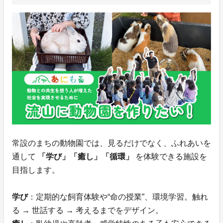
常設のまちの動物園では、見るだけでなく、ふれあいを
通して
「学び」「癒し」「循環」
を体験できる施設を
目指します。
学び
：定期的な飼育体験や“命の授業”、環境学習。触れ
る → 世話する → 考えるまでをデザイン。