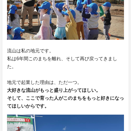
流山は私の地元です。
私は6年間このまちを離れ、そして再び戻ってきまし
た。
地元で起業した理由は、ただ一つ。
大好きな流山がもっと盛り上がってほしい。
そして、ここで育った人がこのまちをもっと好きになっ
てほしいからです。