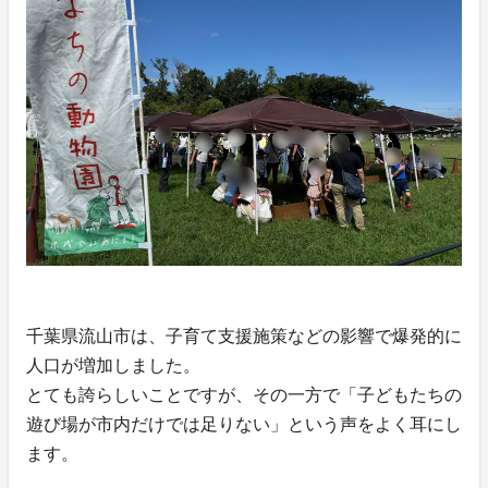
千葉県流山市は、子育て支援施策などの影響で爆発的に
人口が増加しました。
とても誇らしいことですが、その一方で「子どもたちの
遊び場が市内だけでは足りない」という声をよく耳にし
ます。