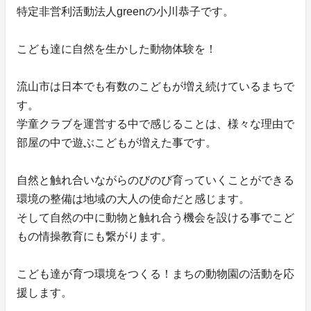
特定非営利活動法人greenの小川恭子です。
こども達に自然を生かした動物体験を！
流山市は日本でも有数のこどもが増え続けているまちで
す。
学童クラブを運営する中で感じることは、様々な理由で
部屋の中で遊ぶこどもが増えた事です。
自然と触れ合いながらのびのび育っていくことができる
環境の整備は地域の大人の使命だと感じます。
そして自然の中に動物と触れ合う機会を設ける事でこど
もの情操教育にも繋がります。
こども達が育つ環境をつくる！まちの動物園の活動を応
援します。