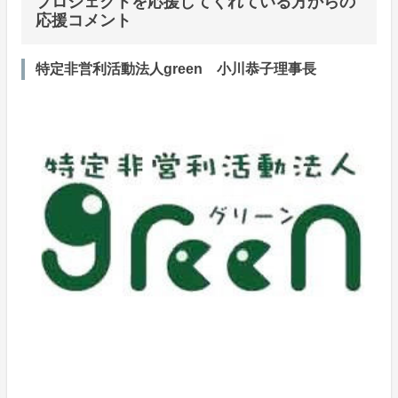
プロジェクトを応援してくれている方からの
応援コメント
特定非営利活動法人green 小川恭子理事長