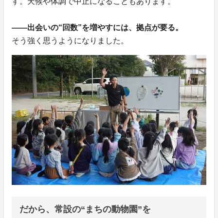
す。天候や体調で中止になることもあります。
——出会いの“回数”を増やすには、拠点が要る。
そう強く思うようになりました。
だから、常設の“まちの動物園”を