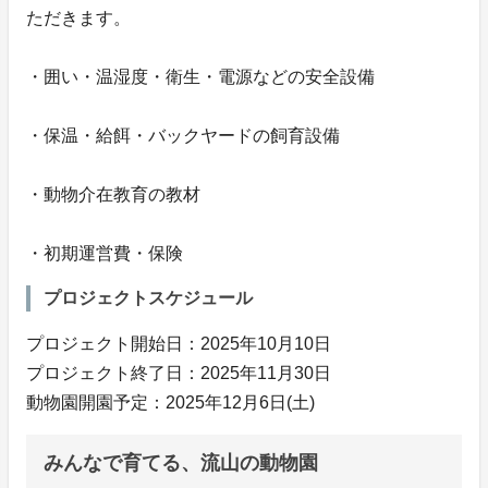
ただきます。
・囲い・温湿度・衛生・電源などの安全設備
・保温・給餌・バックヤードの飼育設備
・動物介在教育の教材
・初期運営費・保険
プロジェクトスケジュール
プロジェクト開始日：2025年10月10日
プロジェクト終了日：2025年11月30日
動物園開園予定：2025年12月6日(土)
みんなで育てる、流山の動物園