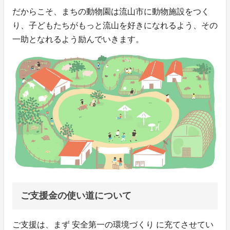
だからこそ、まちの動物園は流山市に動物施設をつく
り、子どもたちがもっと流山を好きになれるよう、その
一助となれるよう励んでいきます。
ご支援金の使い道について
ご支援は、まず 安全第一の環境づくり に充てさせてい