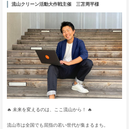
流山クリーン活動大作戦主催 三苫周平様
🔥 未来を変えるのは、ここ流山から！ 🔥
流山市は全国でも屈指の若い世代が集まるまち。