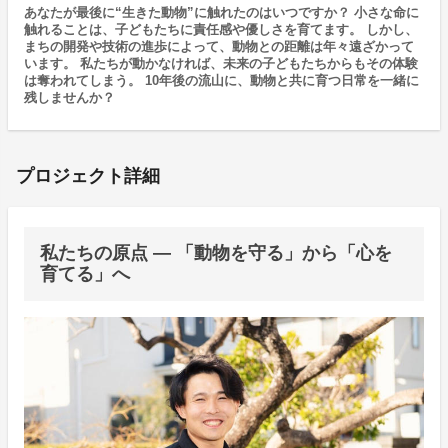
あなたが最後に“生きた動物”に触れたのはいつですか？ 小さな命に
触れることは、子どもたちに責任感や優しさを育てます。 しかし、
まちの開発や技術の進歩によって、動物との距離は年々遠ざかって
います。 私たちが動かなければ、未来の子どもたちからもその体験
は奪われてしまう。 10年後の流山に、動物と共に育つ日常を一緒に
残しませんか？
プロジェクト詳細
私たちの原点 ― 「動物を守る」から「心を
育てる」へ