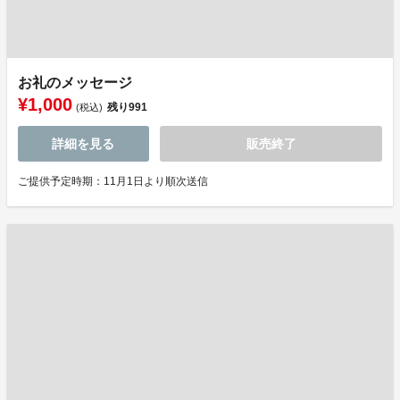
お礼のメッセージ
¥1,000
残り
991
(税込)
詳細を見る
販売終了
ご提供予定時期：11月1日より順次送信