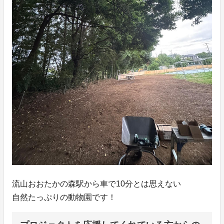
流山おおたかの森駅から車で10分とは思えない
自然たっぷりの動物園です！