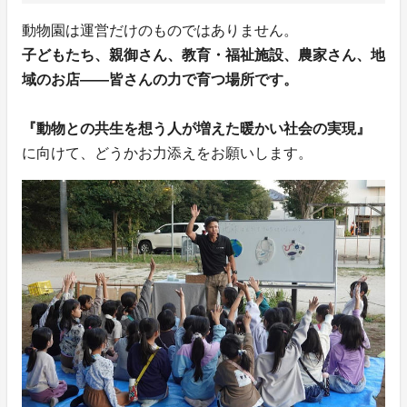
動物園は運営だけのものではありません。
子どもたち、親御さん、教育・福祉施設、農家さん、地
域のお店——皆さんの力で育つ場所です。
『動物との共生を想う人が増えた暖かい社会の実現』
に向けて、どうかお力添えをお願いします。