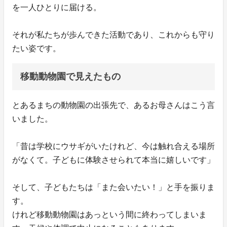
を一人ひとりに届ける。
それが私たちが歩んできた活動であり、これからも守り
たい姿です。
移動動物園で見えたもの
とあるまちの動物園の出張先で、あるお母さんはこう言
いました。
「昔は学校にウサギがいたけれど、今は触れ合える場所
がなくて。子どもに体験させられて本当に嬉しいです」
そして、子どもたちは「また会いたい！」と手を振りま
す。
けれど移動動物園はあっという間に終わってしまいま