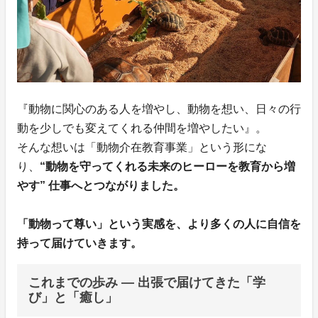
『動物に関心のある人を増やし、動物を想い、日々の行
動を少しでも変えてくれる仲間を増やしたい』。
そんな想いは「動物介在教育事業」という形にな
り、
“動物を守ってくれる未来のヒーローを教育から増
やす”
仕事へとつながりました。
「動物って尊い」という実感を、より多くの人に自信を
持って届けていきます。
これまでの歩み ― 出張で届けてきた「学
び」と「癒し」