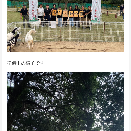
準備中の様子です。