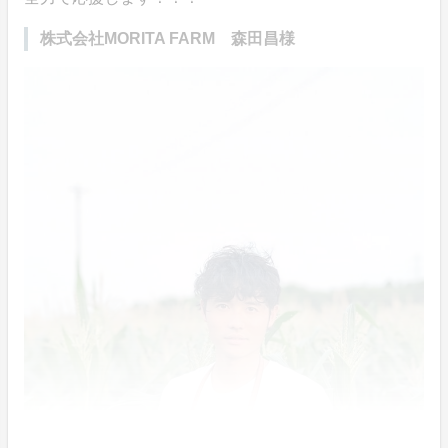
株式会社MORITA FARM 森田昌様