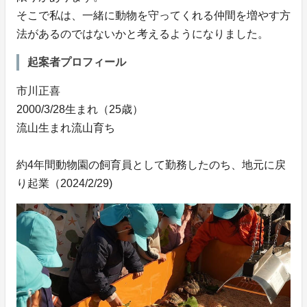
そこで私は、一緒に動物を守ってくれる仲間を増やす方
法があるのではないかと考えるようになりました。
起案者プロフィール
市川正喜
2000/3/28生まれ（25歳）
流山生まれ流山育ち
約4年間動物園の飼育員として勤務したのち、地元に戻
り起業（2024/2/29)