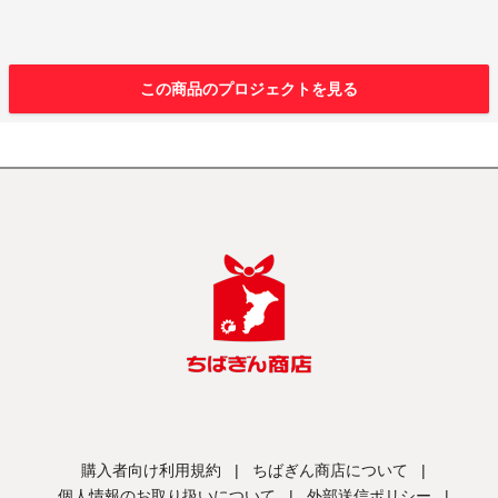
この商品のプロジェクトを見る
購入者向け利用規約
|
ちばぎん商店について
|
個人情報のお取り扱いについて
|
外部送信ポリシー
|