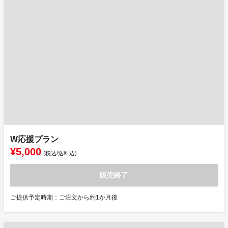
W応援プラン
¥5,000
(税込/送料込)
販売終了
ご提供予定時期：ご注文から約1か月後