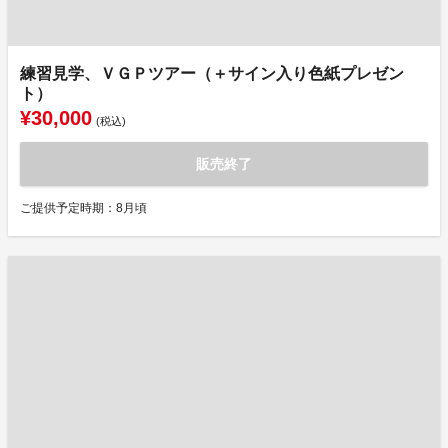
練習見学、ＶＧＰツアー（＋サイン入り色紙プレゼン
ト）
¥30,000
(税込)
販売終了
ご提供予定時期：8月頃