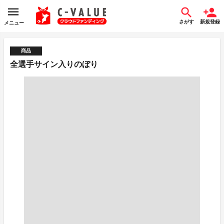
さがす
新規登録
メニュー
商品
全選手サイン入りのぼり