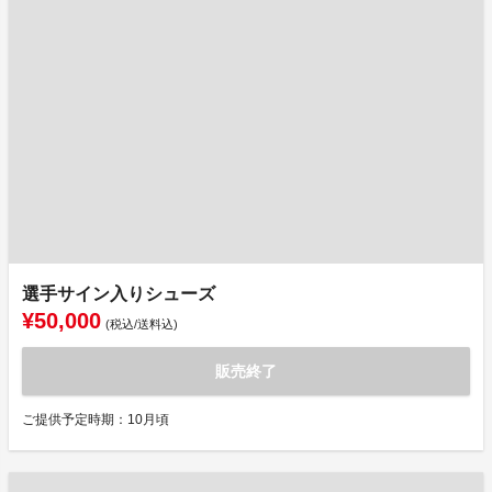
選手サイン入りシューズ
¥50,000
(税込/送料込)
販売終了
ご提供予定時期：10月頃