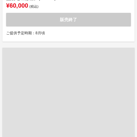
¥60,000
(税込)
販売終了
ご提供予定時期：8月頃