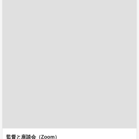
監督と座談会（Zoom）