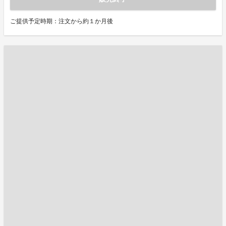
ご提供予定時期：注文から約１か月後