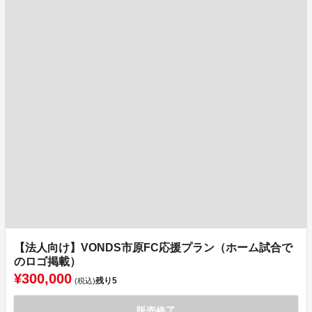
【法人向け】VONDS市原FC応援プラン（ホーム試合で
のロゴ掲載）
¥300,000
残り
5
(税込)
販売終了