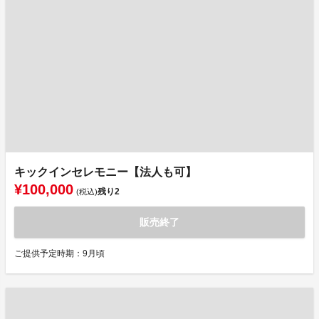
キックインセレモニー【法人も可】
¥100,000
残り
2
(税込)
販売終了
ご提供予定時期：9月頃