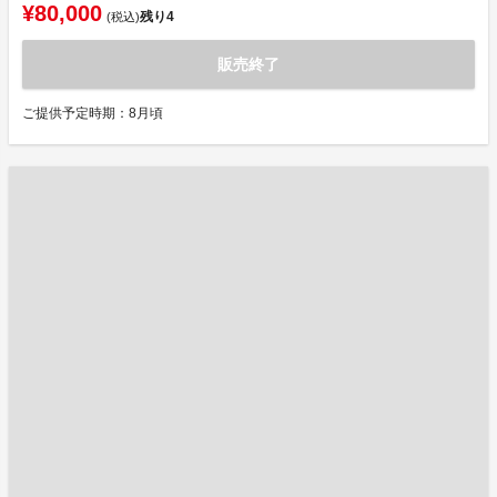
¥80,000
残り
4
(税込)
販売終了
ご提供予定時期：8月頃