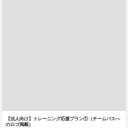
【法人向け】トレーニング応援プラン①（チームバスへ
のロゴ掲載）