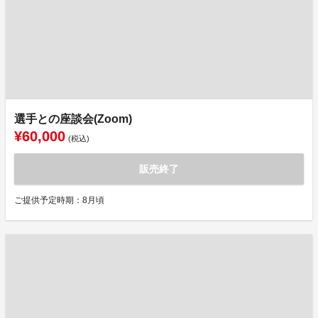
選手との座談会(Zoom)
¥60,000
(税込)
販売終了
ご提供予定時期：8月頃