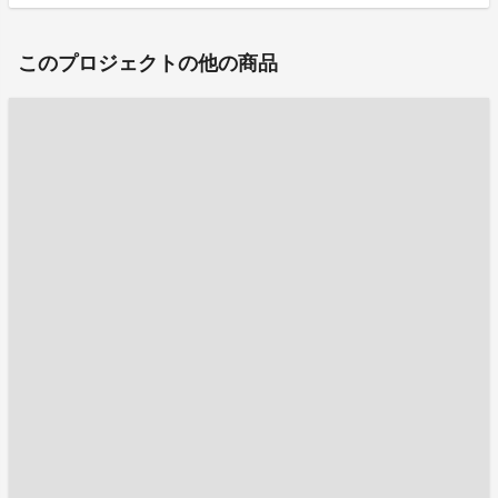
このプロジェクトの他の商品