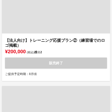
【法人向け】トレーニング応援プラン②（練習場でのロ
ゴ掲載）
¥200,000
残り
2
(税込)
販売終了
ご提供予定時期：8月頃