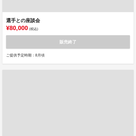
選手との座談会
¥80,000
(税込)
販売終了
ご提供予定時期：8月頃