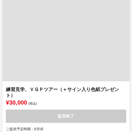
練習見学、ＶＧＰツアー（＋サイン入り色紙プレゼン
ト）
¥30,000
(税込)
販売終了
ご提供予定時期：8月頃