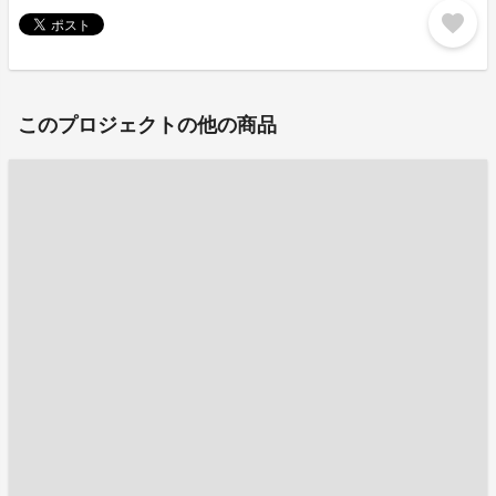
favorite
このプロジェクトの他の商品