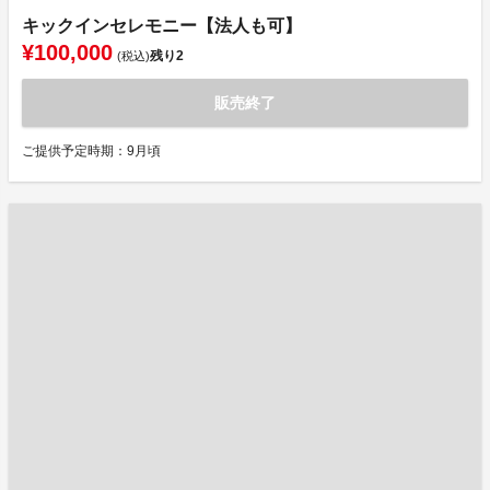
キックインセレモニー【法人も可】
¥100,000
残り
2
(税込)
販売終了
ご提供予定時期：9月頃