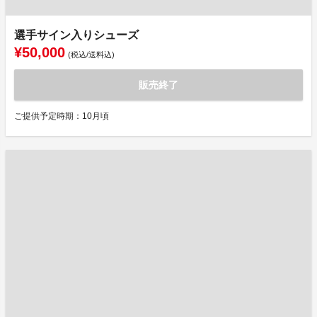
選手サイン入りシューズ
¥50,000
(税込/送料込)
販売終了
ご提供予定時期：10月頃