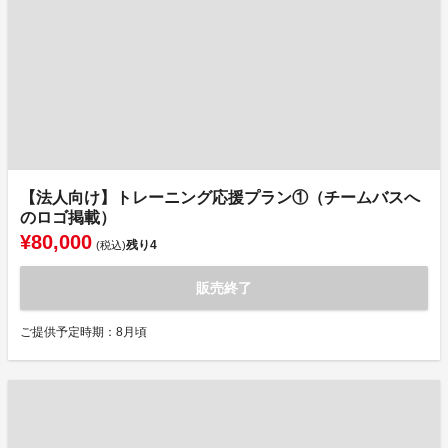
【法人向け】トレーニング応援プラン①（チームバスへ
のロゴ掲載）
¥80,000
残り
4
(税込)
販売終了
ご提供予定時期：8月頃