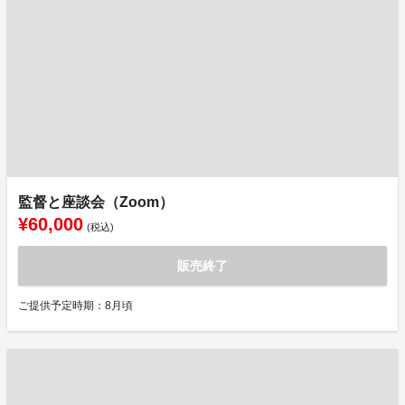
監督と座談会（Zoom）
¥60,000
(税込)
販売終了
ご提供予定時期：8月頃