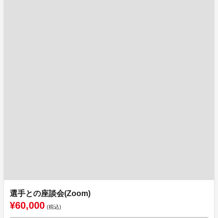
選手との座談会(Zoom)
¥60,000
(税込)