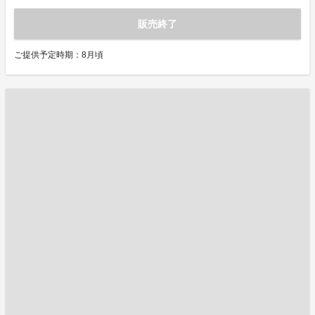
販売終了
ご提供予定時期：8月頃