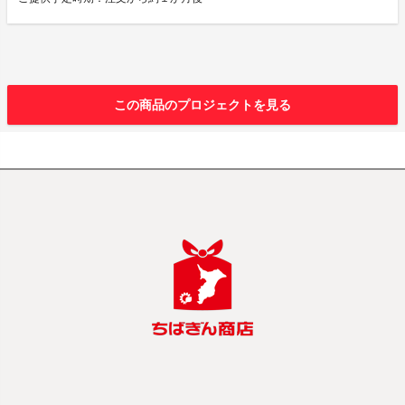
この商品のプロジェクトを見る