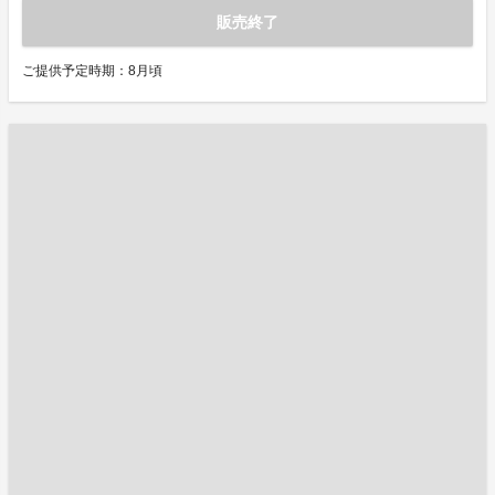
販売終了
ご提供予定時期：8月頃