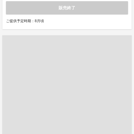
販売終了
ご提供予定時期：8月頃