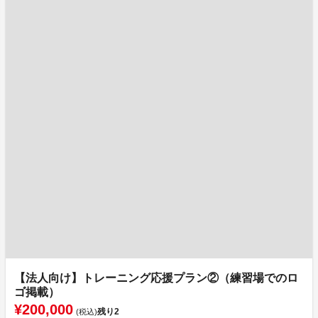
【法人向け】トレーニング応援プラン②（練習場でのロ
ゴ掲載）
¥200,000
残り
2
(税込)