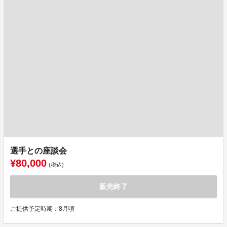
選手との座談会
¥80,000
(税込)
販売終了
ご提供予定時期：8月頃