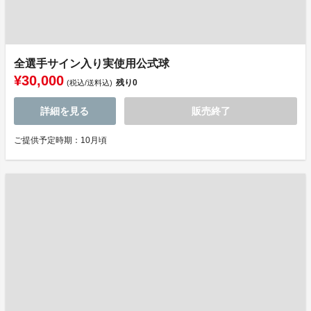
全選手サイン入り実使用公式球
¥30,000
残り
0
(税込/送料込)
詳細を見る
販売終了
ご提供予定時期：10月頃