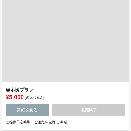
W応援プラン
¥5,000
(税込/送料込)
詳細を見る
販売終了
ご提供予定時期：ご注文から約1か月後