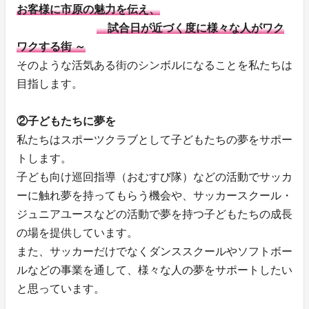
お客様に市原の魅力を伝え、
試合日が近づく度に様々な人がワク
ワクする街 ～
そのような活気ある街のシンボルになることを私たちは
目指します。
②子どもたちに夢を
私たちはスポーツクラブとして子どもたちの夢をサポー
トします。
子ども向け巡回指導（おむすび隊）などの活動でサッカ
ーに触れ夢を持ってもらう機会や、サッカースクール・
ジュニアユースなどの活動で夢を持つ子どもたちの成長
の場を提供しています。
また、サッカーだけでなくダンススクールやソフトボー
ルなどの事業を通して、様々な人の夢をサポートしたい
と思っています。