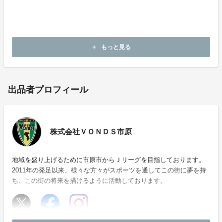
もっと見る
add
出品者プロフィール
株式会社ＶＯＮＤＳ市原
地域を盛り上げるために市原市からＪリーグを目指しております。
2011年の発足以来、様々な方々がスポーツを通してこの街に夢を持
ち、この街の将来を描けるように活動しております。