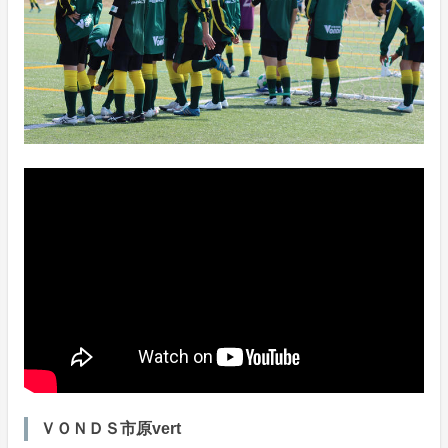
ＶＯＮＤＳ市原vert