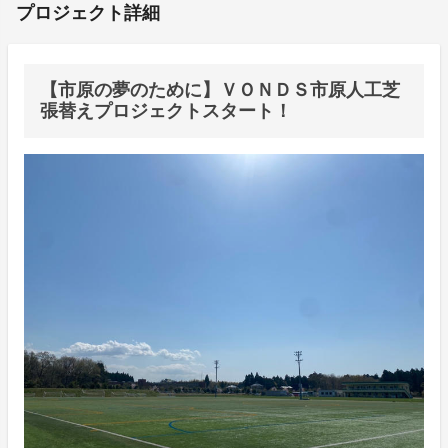
プロジェクト詳細
【市原の夢のために】ＶＯＮＤＳ市原人工芝
張替えプロジェクトスタート！