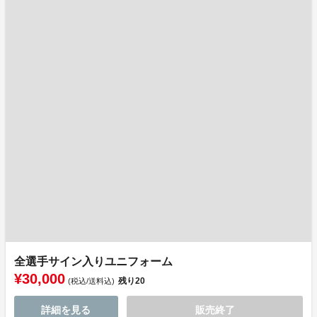
全選手サイン入りユニフォーム
¥30,000
残り
20
(税込/送料込)
詳細を見る
販売終了