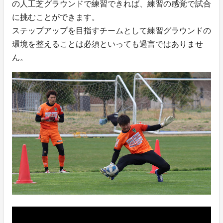
の人工芝グラウンドで練習できれば、練習の感覚で試合
に挑むことができます。
ステップアップを目指すチームとして練習グラウンドの
環境を整えることは必須といっても過言ではありませ
ん。