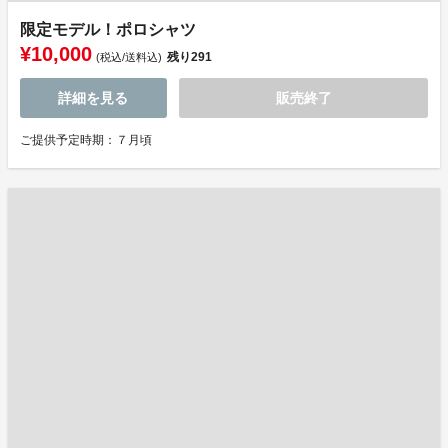
限定モデル！ポロシャツ
¥10,000
残り
291
(税込/送料込)
詳細を見る
販売終了
ご提供予定時期：７月頃