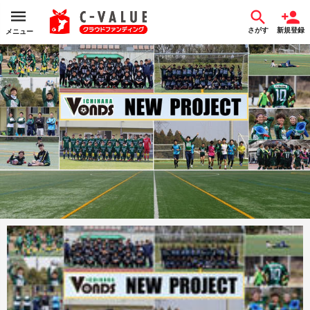
さがす
新規登録
メニュー