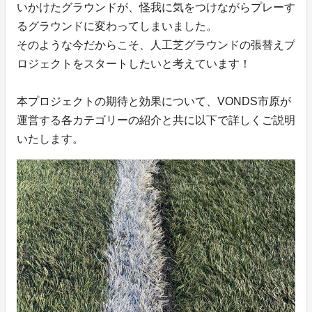
いかけたグラウンドが、怪我に気をつけながらプレーす
るグラウンドに変わってしまいました。
そのような今だからこそ、人工芝グラウンドの張替えプ
ロジェクトをスタートしたいと考えています！
本プロジェクトの期待と効果について、VONDS市原が
運営する各カテゴリーの紹介と共に以下で詳しくご説明
いたします。