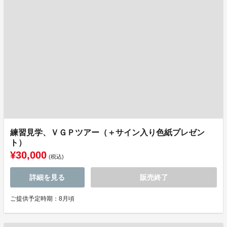
練習見学、ＶＧＰツアー（＋サイン入り色紙プレゼン
ト）
¥30,000
(税込)
詳細を見る
販売終了
ご提供予定時期：8月頃