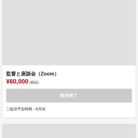
監督と座談会（Zoom）
¥60,000
(税込)
販売終了
ご提供予定時期：8月頃