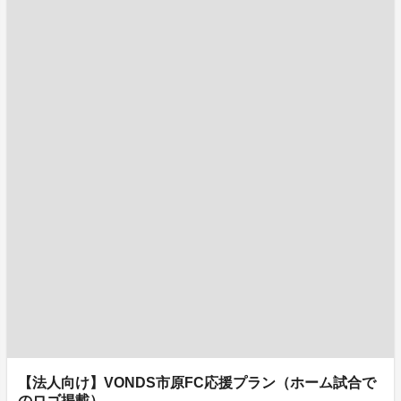
【法人向け】VONDS市原FC応援プラン（ホーム試合で
のロゴ掲載）