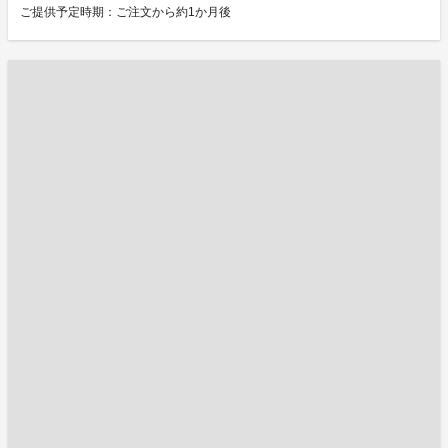
ご提供予定時期：ご注文から約1か月後