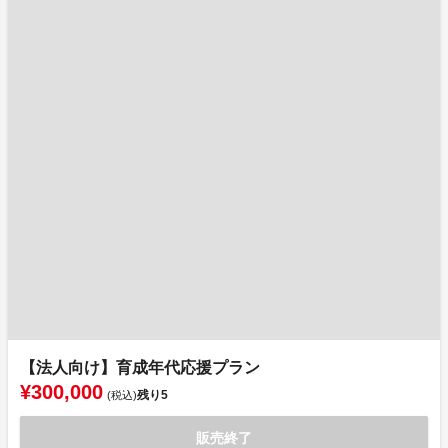
【法人向け】育成年代応援プラン
¥300,000
残り
5
(税込)
販売終了