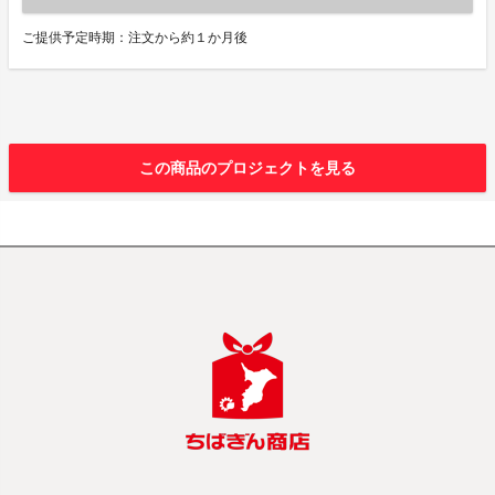
ご提供予定時期：注文から約１か月後
この商品のプロジェクトを見る