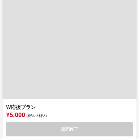
W応援プラン
¥5,000
(税込/送料込)
販売終了