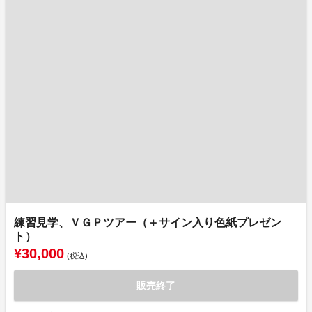
練習見学、ＶＧＰツアー（＋サイン入り色紙プレゼン
ト）
¥30,000
(税込)
販売終了