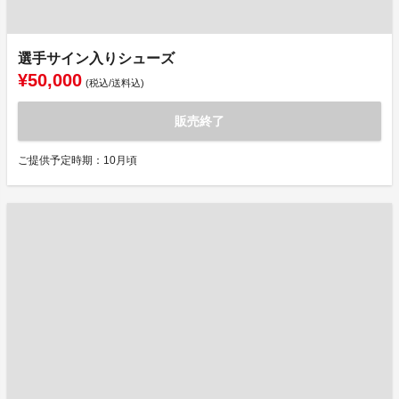
選手サイン入りシューズ
¥50,000
(税込/送料込)
販売終了
ご提供予定時期：10月頃