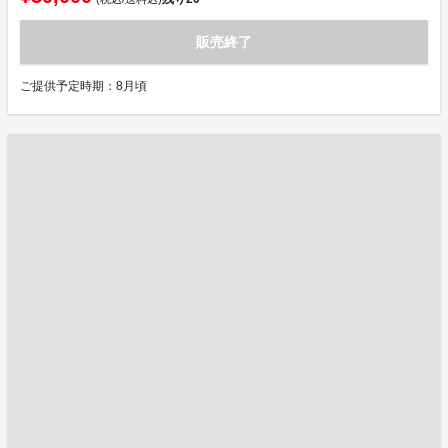
販売終了
ご提供予定時期：8月頃