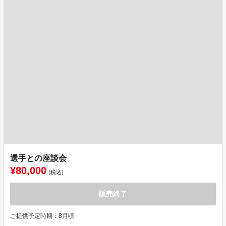
選手との座談会
¥80,000
(税込)
販売終了
ご提供予定時期：8月頃