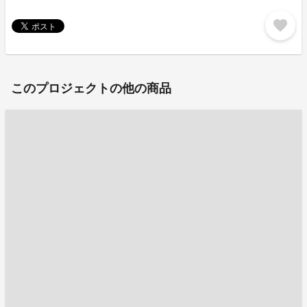
favorite
このプロジェクトの他の商品