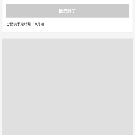
販売終了
ご提供予定時期：8月頃