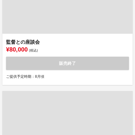
監督との座談会
¥80,000
(税込)
販売終了
ご提供予定時期：8月頃