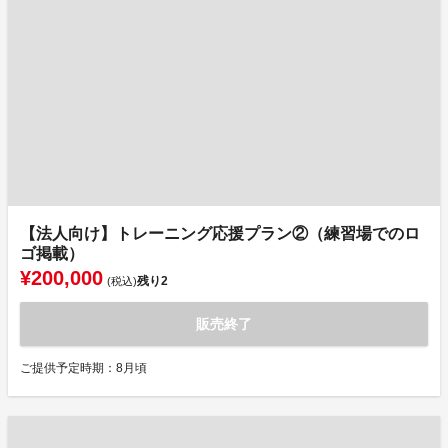
【法人向け】トレーニング応援プラン②（練習場でのロ
ゴ掲載）
¥200,000
残り
2
(税込)
販売終了
ご提供予定時期：8月頃