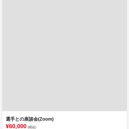
選手との座談会(Zoom)
¥60,000
(税込)