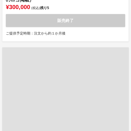
¥300,000
残り
5
(税込)
販売終了
ご提供予定時期：注文から約１か月後