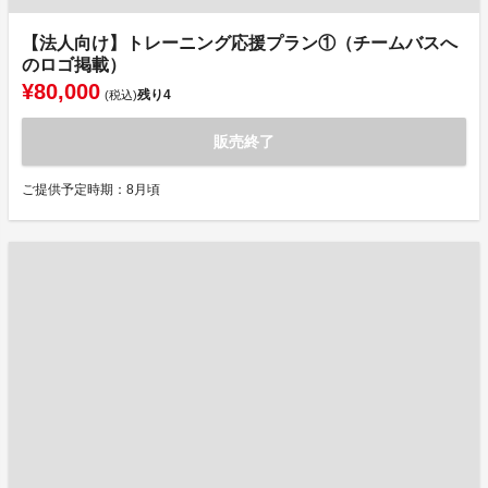
【法人向け】トレーニング応援プラン①（チームバスへ
のロゴ掲載）
¥80,000
残り
4
(税込)
販売終了
ご提供予定時期：8月頃