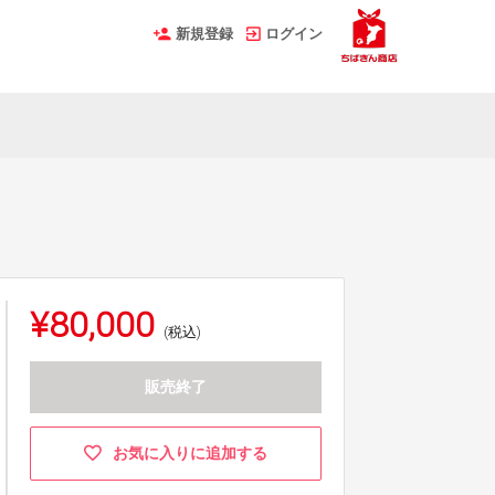
新規登録
ログイン
¥80,000
(税込)
販売終了
お気に入りに追加する