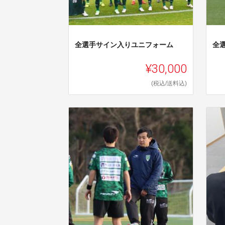
全選手サイン入りユニフォーム
全
¥30,000
(税込/送料込)