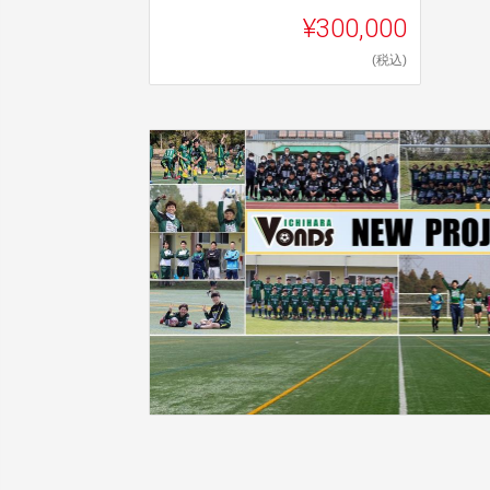
¥300,000
(税込)