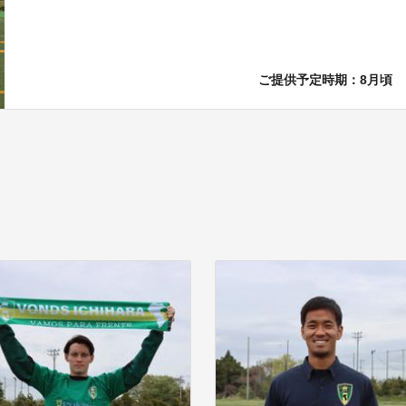
ご提供予定時期：8月頃