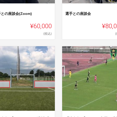
との座談会(Zoom)
選手との座談会
¥60,000
¥80,
(税込)