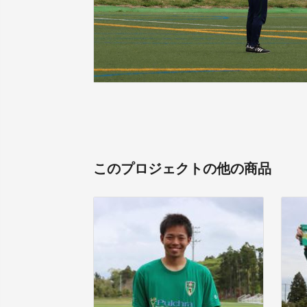
このプロジェクトの他の商品